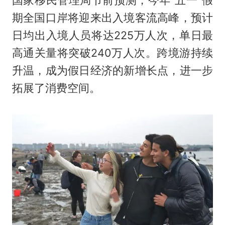
国家移民管理局节前预测，今年“五一”假
期全国口岸将迎来出入境客流高峰，预计
日均出入境人员将达225万人次，单日最
高通关量将突破240万人次。跨境游持续
升温，成为假日经济的新增长点，进一步
拓展了消费空间。