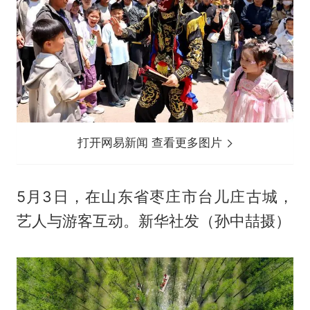
打开网易新闻 查看更多图片
5月3日，在山东省枣庄市台儿庄古城，
艺人与游客互动。新华社发（孙中喆摄）