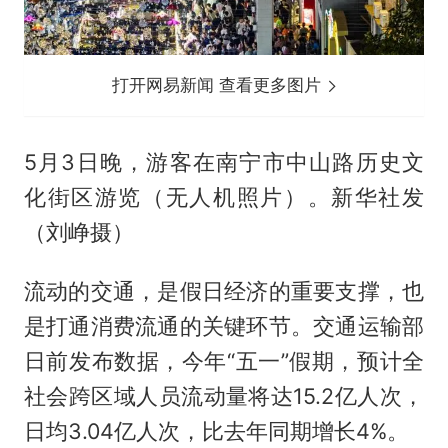
打开网易新闻 查看更多图片
5月3日晚，游客在南宁市中山路历史文
化街区游览（无人机照片）。新华社发
（刘峥摄）
流动的交通，是假日经济的重要支撑，也
是打通消费流通的关键环节。交通运输部
日前发布数据，今年“五一”假期，预计全
社会跨区域人员流动量将达15.2亿人次，
日均3.04亿人次，比去年同期增长4%。