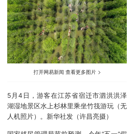
打开网易新闻 查看更多图片
5月4日，游客在江苏省宿迁市泗洪洪泽
湖湿地景区水上杉林里乘坐竹筏游玩（无
人机照片）。新华社发（许昌亮摄）