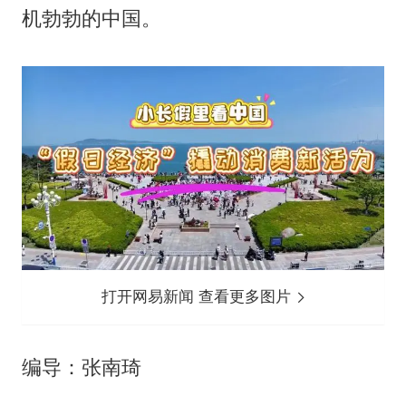
机勃勃的中国。
打开网易新闻 查看更多图片
编导：张南琦