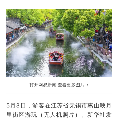
打开网易新闻 查看更多图片
5月3日，游客在江苏省无锡市惠山映月
里街区游玩（无人机照片）。新华社发