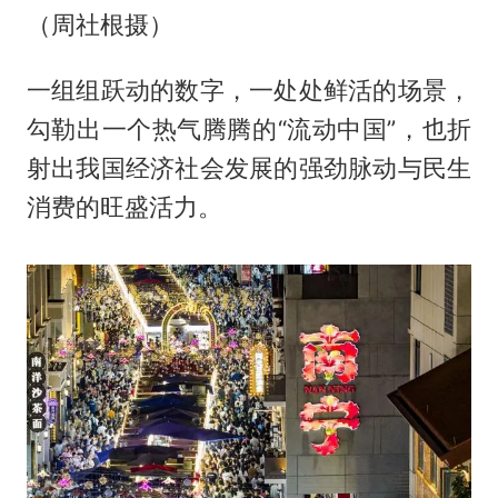
（周社根摄）
一组组跃动的数字，一处处鲜活的场景，
勾勒出一个热气腾腾的“流动中国”，也折
射出我国经济社会发展的强劲脉动与民生
消费的旺盛活力。