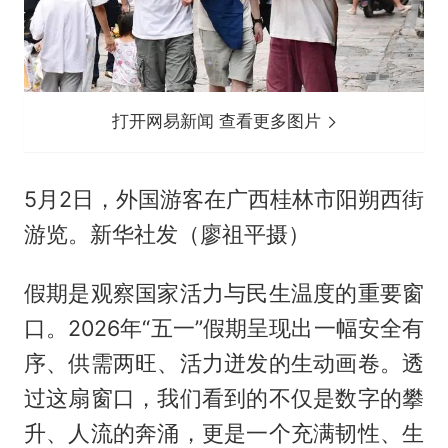
打开网易新闻 查看更多图片
5月2日，外国游客在广西桂林市阳朔西街
游览。新华社发（廖祖平摄）
假期是观察国家活力与民生温度的重要窗
口。2026年“五一”假期呈现出一幅安全有
序、供需两旺、活力迸发的生动画卷。透
过这扇窗口，我们看到的不仅是数字的攀
升、人流的奔涌，更是一个充满韧性、生