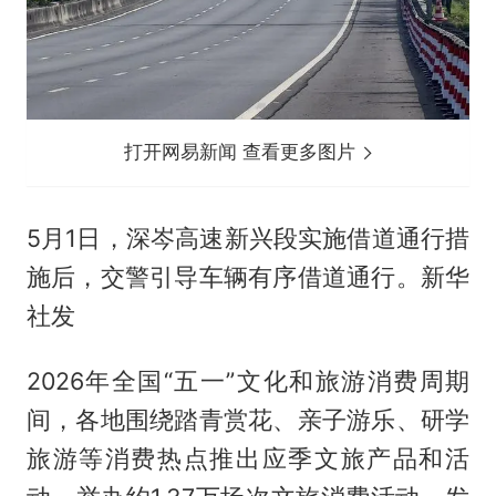
打开网易新闻 查看更多图片
5月1日，深岑高速新兴段实施借道通行措
施后，交警引导车辆有序借道通行。新华
社发
2026年全国“五一”文化和旅游消费周期
间，各地围绕踏青赏花、亲子游乐、研学
旅游等消费热点推出应季文旅产品和活