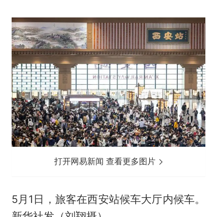
打开网易新闻 查看更多图片
5月1日，旅客在西安站候车大厅内候车。
新华社发（刘翔摄）