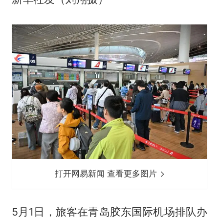
打开网易新闻 查看更多图片
5月1日，旅客在青岛胶东国际机场排队办