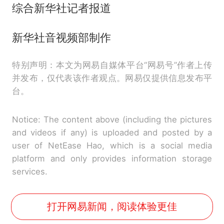
综合新华社记者报道
新华社音视频部制作
特别声明：本文为网易自媒体平台“网易号”作者上传
并发布，仅代表该作者观点。网易仅提供信息发布平
台。
Notice: The content above (including the pictures
and videos if any) is uploaded and posted by a
user of NetEase Hao, which is a social media
platform and only provides information storage
services.
打开网易新闻，阅读体验更佳