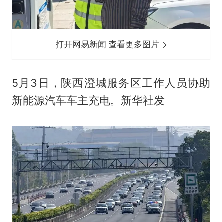
打开网易新闻 查看更多图片
5月3日，陕西澄城服务区工作人员协助
新能源汽车车主充电。新华社发