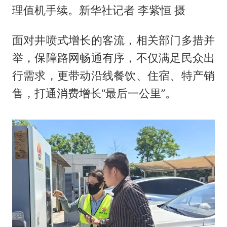
理值机手续。新华社记者 李紫恒 摄
面对井喷式增长的客流，相关部门多措并
举，保障路网畅通有序，不仅满足民众出
行需求，更带动沿线餐饮、住宿、特产销
售，打通消费增长“最后一公里”。