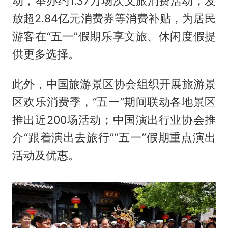
动，举办约1.37万场次文旅消费活动，发
放超2.84亿元消费券等消费补贴，为居民
游客在“五一”假期乐享文旅、休闲度假提
供更多选择。
此外，中国旅游景区协会组织开展旅游景
区欢乐消费季，“五一”期间联动各地景区
推出近200场活动；中国演出行业协会推
介“跟着演出去旅行”“五一”假期重点演出
活动及优惠。