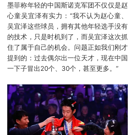
墨菲称年轻的中国斯诺克军团不仅仅是赵
心童吴宜泽有实力：“我不认为赵心童、
吴宜泽这些球员，拥有其他年轻选手没有
的技术，只是时机到了，而吴宜泽这次抓
住了属于自己的机会。问题正如我们刚才
提到的：过去偶尔出一位天才，现在中国
一下子冒出20个、30个，甚至更多。”