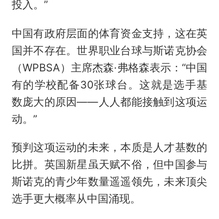
投入。”
中国有政府层面的体育资金支持，这在英
国并不存在。世界职业台球与斯诺克协会
（WPBSA）主席杰森·弗格森表示：“中国
有的学校配备30张球台。这就是选手基
数庞大的原因——人人都能接触到这项运
动。”
预判这项运动的未来，本质是人才基数的
比拼。英国新星虽天赋不俗，但中国参与
斯诺克的青少年数量遥遥领先，未来顶尖
选手更大概率从中国涌现。