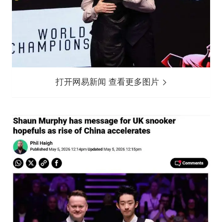
打开网易新闻 查看更多图片