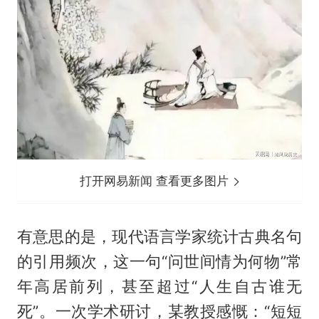
打开网易新闻 查看更多图片
有意思的是，现代语言学家统计古典名句
的引用频次，这一句“问世间情为何物”常
年高居前列，甚至超过“人生自古谁无
死”。一次学术研讨，某教授感慨：“短短