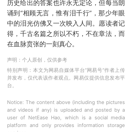
历史给出的答案也许永无定论，但每当朗
诵到“相顾无言，惟有泪千行”，那少年眼
中的泪光仿佛又一次映入人间。愿读者记
得，千古名篇之所以不朽，不在章法，而
在血脉贲张的一刻真心。
声明：个人原创，仅供参考
特别声明：本文为网易自媒体平台“网易号”作者上传
并发布，仅代表该作者观点。网易仅提供信息发布平
台。
Notice: The content above (including the pictures
and videos if any) is uploaded and posted by a
user of NetEase Hao, which is a social media
platform and only provides information storage