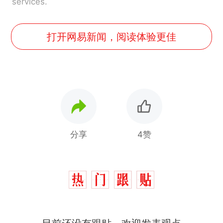
services.
打开网易新闻，阅读体验更佳
分享
4赞
十多万人报名的考试，成绩
热