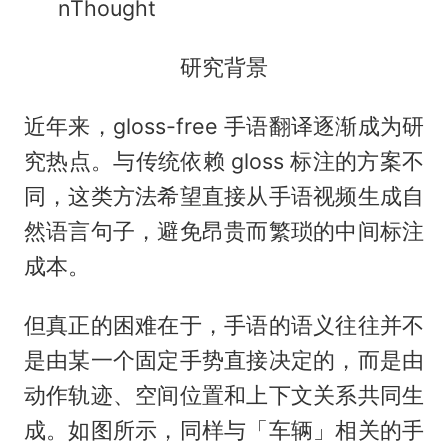
nThought
研究背景
近年来，gloss-free 手语翻译逐渐成为研
究热点。与传统依赖 gloss 标注的方案不
同，这类方法希望直接从手语视频生成自
然语言句子，避免昂贵而繁琐的中间标注
成本。
但真正的困难在于，手语的语义往往并不
是由某一个固定手势直接决定的，而是由
动作轨迹、空间位置和上下文关系共同生
成。如图所示，同样与「车辆」相关的手