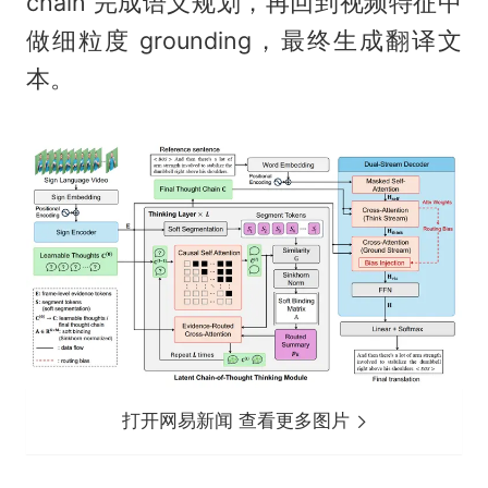
chain 完成语义规划，再回到视频特征中
做细粒度 grounding，最终生成翻译文
本。
打开网易新闻 查看更多图片