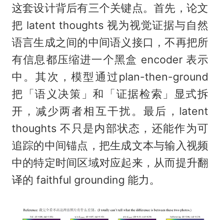
这套设计背后有三个关键点。首先，论文
把 latent thoughts 视为视觉证据与自然
语言生成之间的中间语义接口，不再把所
有信息都压缩进一个黑盒 encoder 表示
中。其次，模型通过plan-then-ground
把「语义决策」和「证据检索」显式拆
开，减少两者相互干扰。最后，latent
thoughts 不只是内部状态，还能作为可
追踪的中间锚点，把生成文本与输入视频
中的特定时间区域对应起来，从而提升翻
译的 faithful grounding 能力。