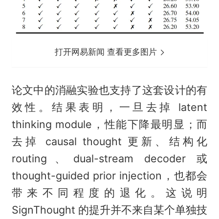
打开网易新闻 查看更多图片
论文中的消融实验也支持了这套设计的有
效性。结果表明，一旦去掉 latent
thinking module，性能下降最明显；而
去掉 causal thought 更新、结构化
routing、dual-stream decoder 或
thought-guided prior injection，也都会
带来不同程度的退化。这说明
SignThought 的提升并不来自某个单独技