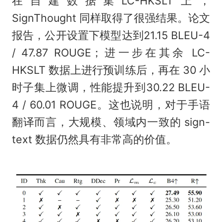
在自建数据集LC-HKSLT上，
SignThought 同样取得了很强结果。论文
报告，公开设置下模型达到21.15 BLEU-4
/ 47.87 ROUGE；进一步在其余 LC-
HKSLT 数据上进行预训练后，再在 30 小
时子集上微调，性能提升到30.22 BLEU-
4 / 60.01 ROUGE。这也说明，对于手语
翻译而言，大规模、领域内一致的 sign-
text 数据仍然具有非常高的价值。