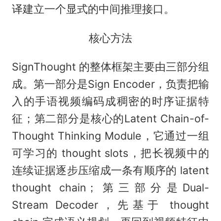
译建立一个显式的中间推理接口。
核心方法
SignThought 的整体框架主要由三部分组
成。第一部分是Sign Encoder，负责把输
入的手语视频编码成稠密的时序证据特
征；第二部分是核心的Latent Chain-of-
Thought Thinking Module，它通过一组
可学习的 thought slots，把长视频中的
连续证据逐步压缩成一条有顺序的 latent
thought chain；第三部分是Dual-
Stream Decoder，先基于 thought