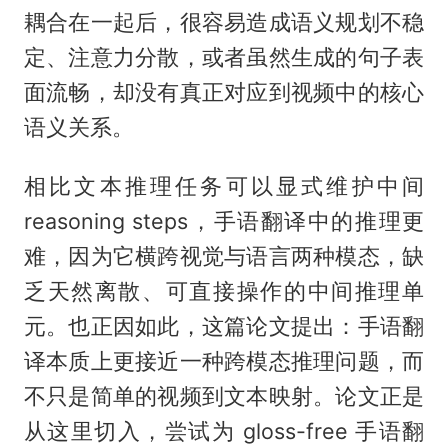
耦合在一起后，很容易造成语义规划不稳
定、注意力分散，或者虽然生成的句子表
面流畅，却没有真正对应到视频中的核心
语义关系。
相比文本推理任务可以显式维护中间
reasoning steps，手语翻译中的推理更
难，因为它横跨视觉与语言两种模态，缺
乏天然离散、可直接操作的中间推理单
元。也正因如此，这篇论文提出：手语翻
译本质上更接近一种跨模态推理问题，而
不只是简单的视频到文本映射。论文正是
从这里切入，尝试为 gloss-free 手语翻