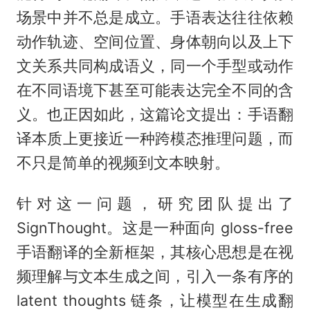
场景中并不总是成立。手语表达往往依赖
动作轨迹、空间位置、身体朝向以及上下
文关系共同构成语义，同一个手型或动作
在不同语境下甚至可能表达完全不同的含
义。也正因如此，这篇论文提出：手语翻
译本质上更接近一种跨模态推理问题，而
不只是简单的视频到文本映射。
针对这一问题，研究团队提出了
SignThought。这是一种面向 gloss-free
手语翻译的全新框架，其核心思想是在视
频理解与文本生成之间，引入一条有序的
latent thoughts 链条，让模型在生成翻