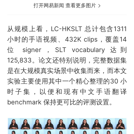
打开网易新闻 查看更多图片
从规模上看，LC-HKSLT 总计包含1311
小时的手语视频、432K clips，覆盖14
位 signer，SLT vocabulary 达到
125,833。论文还特别说明，完整数据集
是在大规模真实场景中收集而来，而本文
实验主要使用其中一个精心整理的30 小
时子集，以便和现有中文手语翻译
benchmark 保持更可比的评测设置。