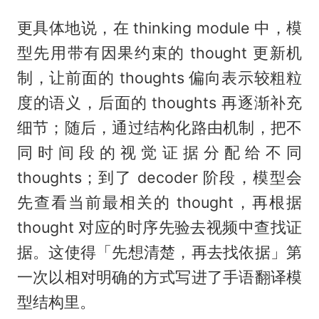
更具体地说，在 thinking module 中，模
型先用带有因果约束的 thought 更新机
制，让前面的 thoughts 偏向表示较粗粒
度的语义，后面的 thoughts 再逐渐补充
细节；随后，通过结构化路由机制，把不
同时间段的视觉证据分配给不同
thoughts；到了 decoder 阶段，模型会
先查看当前最相关的 thought，再根据
thought 对应的时序先验去视频中查找证
据。这使得「先想清楚，再去找依据」第
一次以相对明确的方式写进了手语翻译模
型结构里。