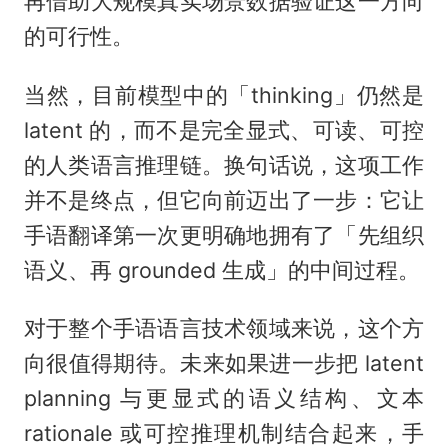
再借助大规模真实场景数据验证这一方向
的可行性。
当然，目前模型中的「thinking」仍然是
latent 的，而不是完全显式、可读、可控
的人类语言推理链。换句话说，这项工作
并不是终点，但它向前迈出了一步：它让
手语翻译第一次更明确地拥有了「先组织
语义、再 grounded 生成」的中间过程。
对于整个手语语言技术领域来说，这个方
向很值得期待。未来如果进一步把 latent
planning 与更显式的语义结构、文本
rationale 或可控推理机制结合起来，手