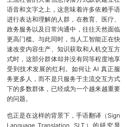
语音和文字之上，这意味着许多依赖手语
进行表达和理解的人群，在教育、医疗、
政务服务以及日常沟通中，往往天然面临
更高门槛。与此同时，当人工智能正在快
速改变内容生产、知识获取和人机交互方
式时，这部分群体却并没有同等程度地享
受到技术发展的红利。如何让 AI 真正服
务更多人，而不是只服务于主流交互方式
下的多数群体，已经成为一个越来越重要
的问题。
也正是在这样的背景下，手语翻译（Sign
Language Translation, SLT）的研究显