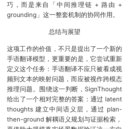
巧，而是来自「中间推理链 + 路由 +
grounding」这一整套机制的协同作用。
总结与展望
这项工作的价值，不只是提出了一个新的
手语翻译模型，更重要的是，它尝试重新
定义这个任务：手语翻译不应只被看成视
频到文本的映射问题，而应被视作跨模态
推理问题。围绕这一判断，SignThought
给出了一个相对完整的答案：通过 latent
thoughts 建立中间语义层，通过 plan-
then-ground 解耦语义规划与证据检索，