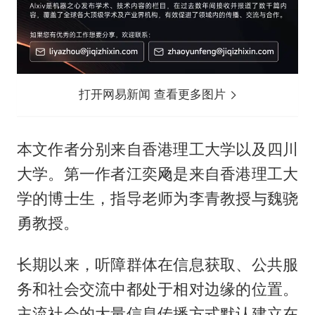
打开网易新闻 查看更多图片
本文作者分别来自香港理工大学以及四川
大学。第一作者江奕飏是来自香港理工大
学的博士生，指导老师为李青教授与魏骁
勇教授。
长期以来，听障群体在信息获取、公共服
务和社会交流中都处于相对边缘的位置。
主流社会的大量信息传播方式默认建立在