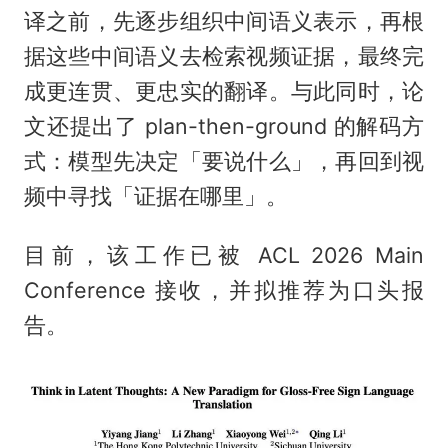
译之前，先逐步组织中间语义表示，再根
据这些中间语义去检索视频证据，最终完
成更连贯、更忠实的翻译。与此同时，论
文还提出了 plan-then-ground 的解码方
式：模型先决定「要说什么」，再回到视
频中寻找「证据在哪里」。
目前，该工作已被 ACL 2026 Main
Conference 接收，并拟推荐为口头报
告。