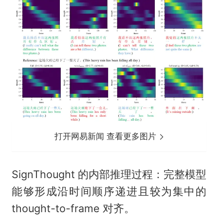
打开网易新闻 查看更多图片
SignThought 的内部推理过程：完整模型
能够形成沿时间顺序递进且较为集中的
thought-to-frame 对齐。