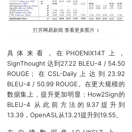
打开网易新闻 查看更多图片
具体来看，在PHOENIX14T上，
SignThought 达到27.22 BLEU-4 / 54.50
ROUGE；在CSL-Daily上达到23.92
BLEU-4 / 50.99 ROUGE。在更大规模的
数据集上，提升更加明显：How2Sign的
BLEU-4 从此前方法的9.37提升到
13.39，OpenASL从13.21提升到19.55。