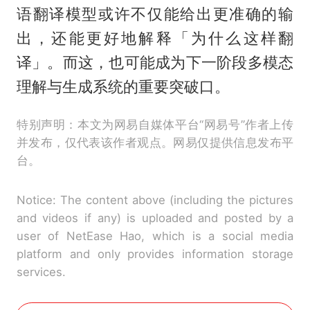
语翻译模型或许不仅能给出更准确的输
出，还能更好地解释「为什么这样翻
译」。而这，也可能成为下一阶段多模态
理解与生成系统的重要突破口。
特别声明：本文为网易自媒体平台“网易号”作者上传
并发布，仅代表该作者观点。网易仅提供信息发布平
台。
Notice: The content above (including the pictures
and videos if any) is uploaded and posted by a
user of NetEase Hao, which is a social media
platform and only provides information storage
services.