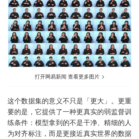
打开网易新闻 查看更多图片
这个数据集的意义不只是「更大」。更重
要的是，它提供了一种更真实的弱监督训
练条件：模型拿到的不是干净、精细的人
为对齐标注，而是更接近真实世界的数据