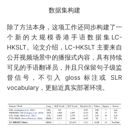
数据集构建
除了方法本身，这项工作还同步构建了一
个新的大规模香港手语数据集LC-
HKSLT。论文介绍，LC-HKSLT 主要来自
公开视频场景中的播报式内容，具有持续
可见的手语翻译员，并且只保留句子级监
督信号，不引入 gloss 标注或 SLR
vocabulary，更贴近真实部署环境。