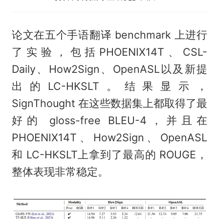
论文在五个手语翻译 benchmark 上进行
了实验，包括PHOENIX14T、CSL-
Daily、How2Sign、OpenASL以及新提
出的LC-HKSLT。结果显示，
SignThought 在这些数据集上都取得了最
好的 gloss-free BLEU-4，并且在
PHOENIX14T、How2Sign、OpenASL
和 LC-HKSLT上拿到了最高的 ROUGE，
整体表现非常稳定。