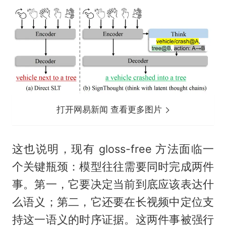
打开网易新闻 查看更多图片
这也说明，现有 gloss-free 方法面临一
个关键瓶颈：模型往往需要同时完成两件
事。第一，它要决定当前到底应该表达什
么语义；第二，它还要在长视频中定位支
持这一语义的时序证据。这两件事被强行