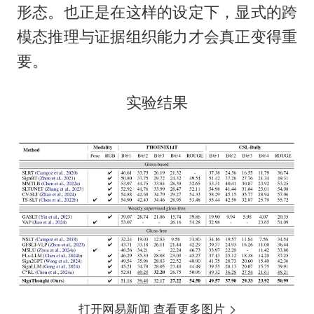
形态。也正是在这样的设定下，显式的跨
模态推理与证据组织能力才会真正变得重
要。
实验结果
打开网易新闻 查看更多图片