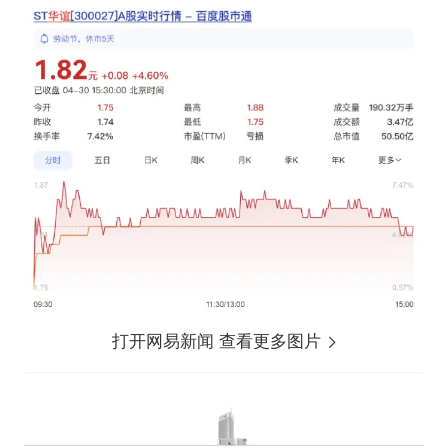
打开网易新闻 查看更多图片