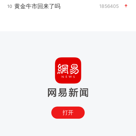
黄金牛市回来了吗
1856405
10
打开