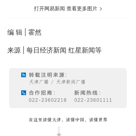
打开网易新闻 查看更多图片
编 辑 | 霍然
来源 | 每日经济新闻 红星新闻等