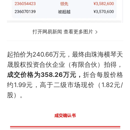
打开网易新闻 查看更多图片
起拍价为240.66万元，最终由珠海横琴天
晟股权投资合伙企业（有限合伙）拍得，
成交价格为358.26万元，
折合每股价格
约1.99元，高于二级市场现价（1.82元/
股）。