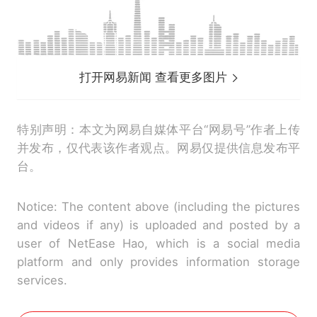
打开网易新闻 查看更多图片
特别声明：本文为网易自媒体平台“网易号”作者上传
并发布，仅代表该作者观点。网易仅提供信息发布平
台。
Notice: The content above (including the pictures
and videos if any) is uploaded and posted by a
user of NetEase Hao, which is a social media
platform and only provides information storage
services.