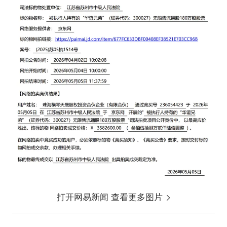
打开网易新闻 查看更多图片