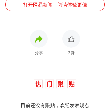
打开网易新闻，阅读体验更佳
分享
3赞
目前还没有跟贴，欢迎发表观点