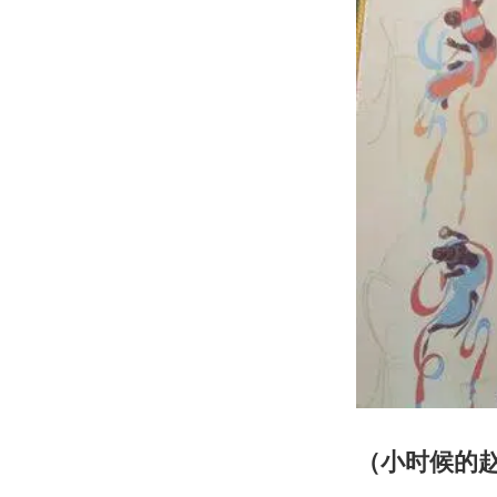
（小时候的