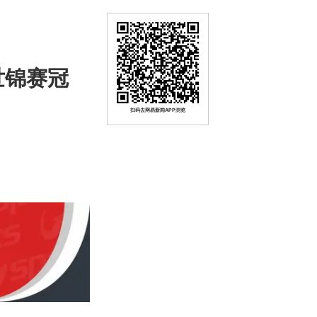
世锦赛冠
扫码去网易新闻APP浏览