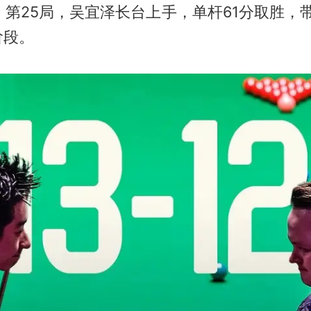
平。第25局，吴宜泽长台上手，单杆61分取胜，
阶段。