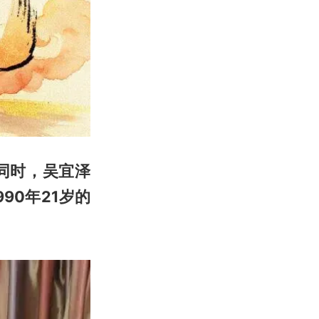
同时，吴宜泽
90年21岁的