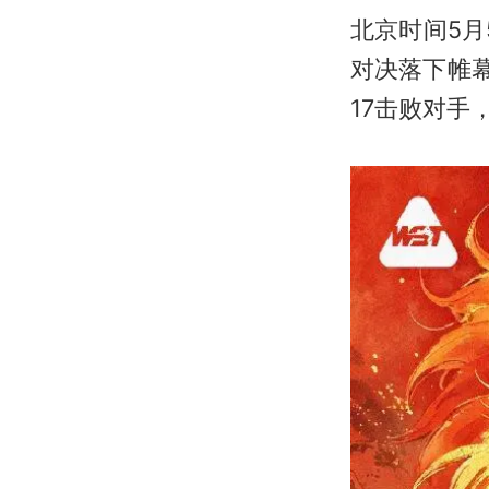
北京时间5月
对决落下帷幕
17击败对手