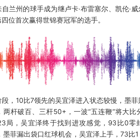
来自兰州的球手成为继卢卡·布雷塞尔、凯伦·威
第四位首次赢得世锦赛冠军的选手。
阶段，10比7领先的吴宜泽进入状态较慢，墨菲
两杆破百、三杆50+，一波“五连鞭”将大比
第23局，吴宜泽终于找到进攻感觉，93比0零
，墨菲漏出袋口红球机会，吴宜泽上手，73比