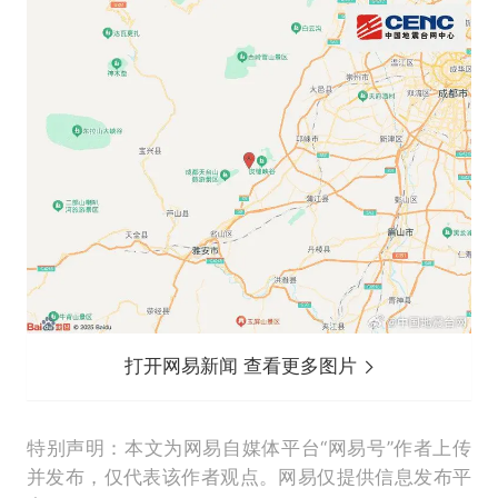
打开网易新闻 查看更多图片
特别声明：本文为网易自媒体平台“网易号”作者上传
并发布，仅代表该作者观点。网易仅提供信息发布平