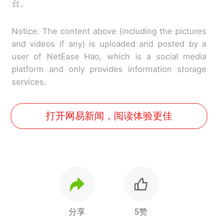
台。
Notice: The content above (including the pictures
and videos if any) is uploaded and posted by a
user of NetEase Hao, which is a social media
platform and only provides information storage
services.
打开网易新闻，阅读体验更佳
分享
5赞