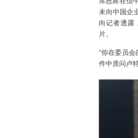
库恩斯在信
未向中国企
向记者透露
片。
“你在委员
件中质问卢