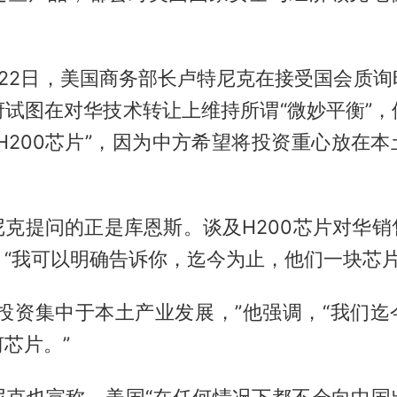
月22日，美国商务部长卢特尼克在接受国会质询
府试图在对华技术转让上维持所谓“微妙平衡”，
H200芯片”，因为中方希望将投资重心放在
尼克提问的正是库恩斯。谈及H200芯片对华销
“我可以明确告诉你，迄今为止，他们一块芯片
将投资集中于本土产业发展，”他强调，“我们迄
芯片。”
尼克也宣称，美国“在任何情况下都不会向中国