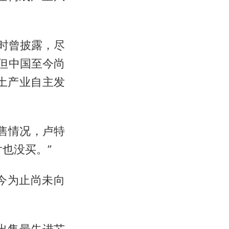
时曾披露，尽
但中国至今尚
本土产业自主发
售情况，卢特
也没买。”
今为止尚未向
出售最先进芯