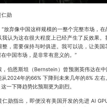
黄仁勋
：“放弃像中国这样规模的一整个完整市场，在
以我认为这在很大程度上已经产生了反效果。
调整，需要保持与时俱进。我可以说，让美国
留在中国市场，是非常有意义的。”
伯恩斯坦（Bernstein）曾预测英伟达在中国 
从2024年的66% 下降到未来几年的8% 左
，这一下降趋势比预期更为剧烈。
仁勋指出，即便没有美国开发的先进 AI GP