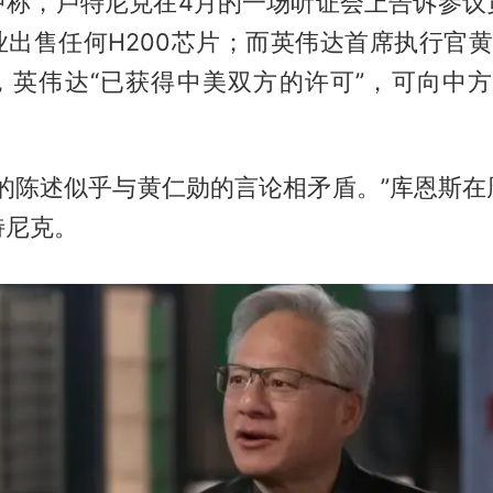
中称，卢特尼克在4月的一场听证会上告诉参议
业出售任何H200芯片；而英伟达首席执行官黄
，英伟达“已获得中美双方的许可”，可向中方出
会的陈述似乎与黄仁勋的言论相矛盾。”库恩斯在
特尼克。