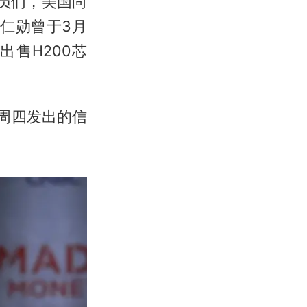
员们，美国尚
仁勋曾于3月
售H200芯
周四发出的信