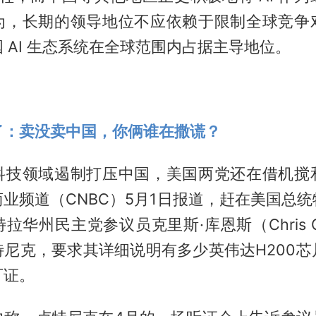
为，长期的领导地位不应依赖于限制全球竞争
 AI 生态系统在全球范围内占据主导地位。
了：卖没卖中国，你俩谁在撒谎？
科技领域遏制打压中国，美国两党还在借机搅
业频道（CNBC）5月1日报道，赶在美国总
拉华州民主党参议员克里斯·库恩斯（Chris C
特尼克，要求其详细说明有多少英伟达H200芯
可证。