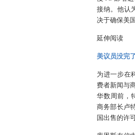
接纳。他认
决于确保美国
延伸阅读
美议员没完
为进一步在
费者新闻与商
华数周前，特
商务部长卢
国出售的许