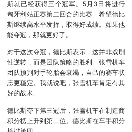
斯就已经获得三个冠军。5月3日将进行
匈牙利站正赛第二回合的比赛。希望德比
斯继续高水平发挥，取得好成绩。如果他
能夺冠，那就更好了。
对于这次夺冠，德比斯表示，这并非戏剧
性逆转，而是团队策略的胜利。张雪机车
团队预判对手轮胎会衰竭，自己的赛车状
态更稳定。我就说吧，张雪机车肯定有其
好的战术。
德比斯夺下第三冠后，张雪机车在制造商
积分榜上升到第二位。德比斯在车手积分
榜排第四。