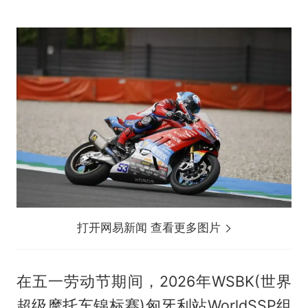
打开网易新闻 查看更多图片
在五一劳动节期间，2026年WSBK(世界
超级摩托车锦标赛)匈牙利站WorldSSP组