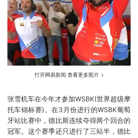
打开网易新闻 查看更多图片
张雪机车在今年才参加WSBK(世界超级摩
托车锦标赛)。在3月份进行的WSBK葡萄
牙站比赛中，德比斯连续夺得两个回合的
冠军。这个赛季还只进行了三站半，德比