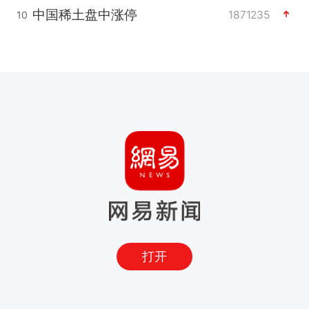
中国稀土盘中涨停
1871235
10
打开