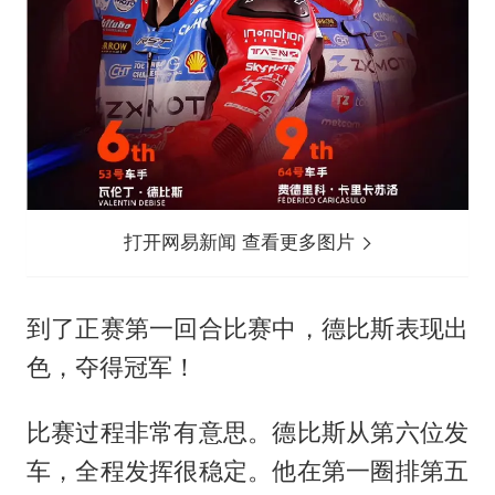
打开网易新闻 查看更多图片
到了正赛第一回合比赛中，德比斯表现出
色，夺得冠军！
比赛过程非常有意思。德比斯从第六位发
车，全程发挥很稳定。他在第一圈排第五