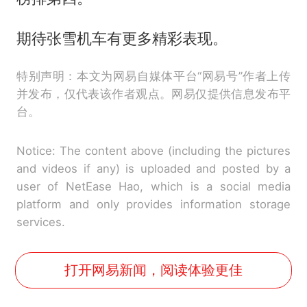
期待张雪机车有更多精彩表现。
特别声明：本文为网易自媒体平台“网易号”作者上传
并发布，仅代表该作者观点。网易仅提供信息发布平
台。
Notice: The content above (including the pictures
and videos if any) is uploaded and posted by a
user of NetEase Hao, which is a social media
platform and only provides information storage
services.
打开网易新闻，阅读体验更佳