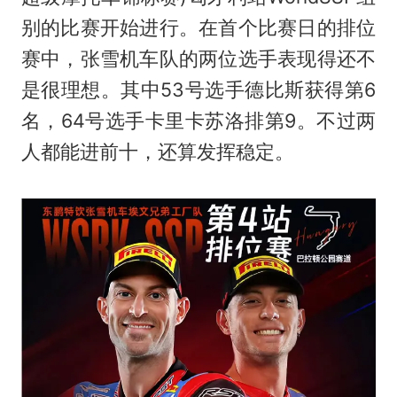
别的比赛开始进行。在首个比赛日的排位
赛中，张雪机车队的两位选手表现得还不
是很理想。其中53号选手德比斯获得第6
名，64号选手卡里卡苏洛排第9。不过两
人都能进前十，还算发挥稳定。