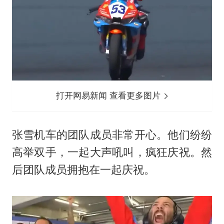
打开网易新闻 查看更多图片
张雪机车的团队成员非常开心。他们纷纷
高举双手，一起大声吼叫，疯狂庆祝。然
后团队成员拥抱在一起庆祝。