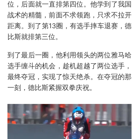
位，后面就一直排第四位。他学到了我国
战术的精髓，前面不求领跑，只求不拉开
距离。到了第13圈，有选手摔车退赛，德
比斯就排第三位。
到了最后一圈，他利用领头的两位雅马哈
选手缠斗的机会，趁机超越了两位选手，
最终夺冠，实现了惊天绝杀。在夺冠的那
一刻，德比斯紧握双拳庆祝。