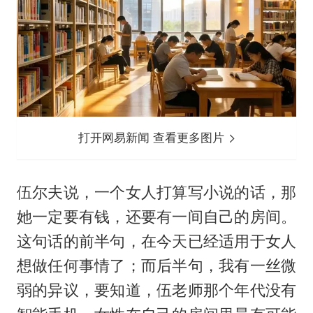
打开网易新闻 查看更多图片
伍尔夫说，一个女人打算写小说的话，那
她一定要有钱，还要有一间自己的房间。
这句话的前半句，在今天已经适用于女人
想做任何事情了；而后半句，我有一丝微
弱的异议，要知道，伍老师那个年代没有