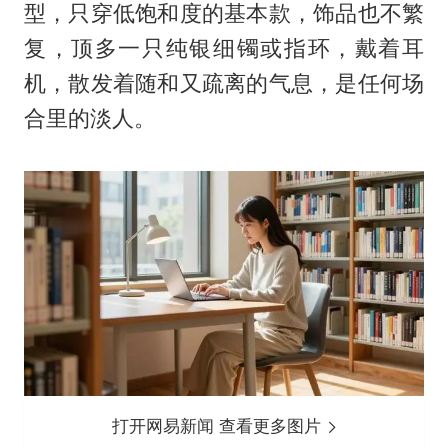
型，只穿低饱和度的基本款，饰品也不繁
复，顶多一只纯银细镯或指环，戴着耳
机，散发着随和又疏离的气息，是任何场
合里的淡人。
打开网易新闻 查看更多图片