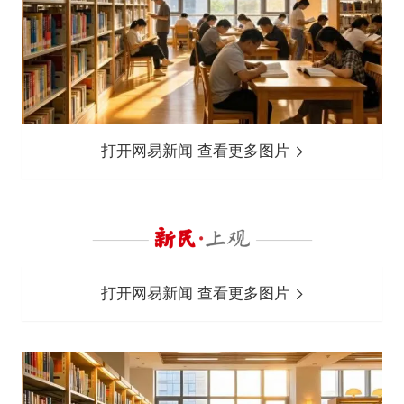
打开网易新闻 查看更多图片
打开网易新闻 查看更多图片