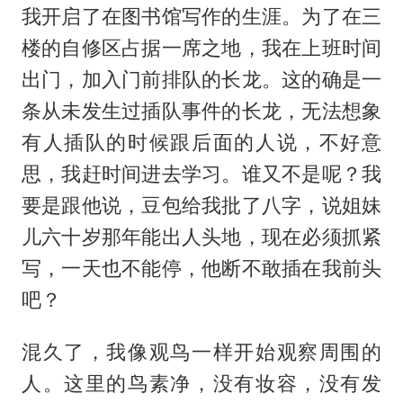
我开启了在图书馆写作的生涯。为了在三
楼的自修区占据一席之地，我在上班时间
出门，加入门前排队的长龙。这的确是一
条从未发生过插队事件的长龙，无法想象
有人插队的时候跟后面的人说，不好意
思，我赶时间进去学习。谁又不是呢？我
要是跟他说，豆包给我批了八字，说姐妹
儿六十岁那年能出人头地，现在必须抓紧
写，一天也不能停，他断不敢插在我前头
吧？
混久了，我像观鸟一样开始观察周围的
人。这里的鸟素净，没有妆容，没有发