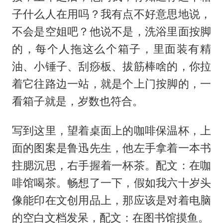
子什么人在用吗？我有点不好意思地说，
不会是空姐吧？他说不是，洗浴里面按脚
的，每个人拖这么个箱子，里面装有精
油、小锤子、刮痧板、拔筋棒啥的，你拉
着它往路边一站，就是个上门按脚的，一
看箱子就是，岁数也符合。
写到这里，望着桌面上的咖啡保温杯，上
面的图案是鲁迅先生，他左手拿着一本书
拄腮沉思，右手握着一杯茶。配文：在咖
啡馆喝茶。畅想了一下，假如我六十岁头
像能印在文创用品上，那应该是对着电脑
的空白文档发呆，配文：在图书馆摸鱼。