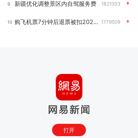
新疆优化调整景区内自驾服务费
1821303
9
购飞机票7分钟后退票被扣2022元
1779509
10
打开