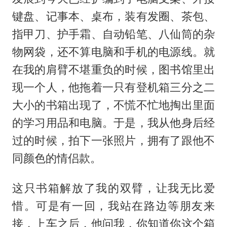
键盘、记事本、桌布，装有发圈、茶包、
指甲刀、护手霜、自动铅笔、八仙筒的杂
物网袋，还不算电脑和手机的电源线。就
在我的肩臂不堪重负的时候，图书馆里出
现一个人，他拖着一只有登机箱三分之二
大小的书箱出现了，不慌不忙地掏出里面
的学习用品和电脑。于是，我从他身后经
过的时候，拍下一张照片，拥有了跟他不
同颜色的情侣款。
这只书箱解放了我的双臂，让我无比爱
惜。可是有一回，我站在路边等朋友来
接，上车之后，他问我，你知道你这个箱