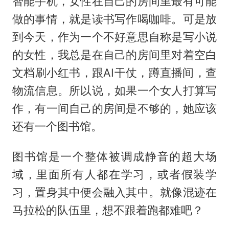
智能手机，女性在自己的房间里最有可能
做的事情，就是读书写作喝咖啡。可是放
到今天，作为一个不好意思自称是写小说
的女性，我总是在自己的房间里对着空白
文档刷小红书，跟AI干仗，蹲直播间，查
物流信息。所以说，如果一个女人打算写
作，有一间自己的房间是不够的，她应该
还有一个图书馆。
图书馆是一个整体被调成静音的超大场
域，里面所有人都在学习，或者假装学
习，置身其中便会融入其中。就像混迹在
马拉松的队伍里，想不跟着跑都难吧？