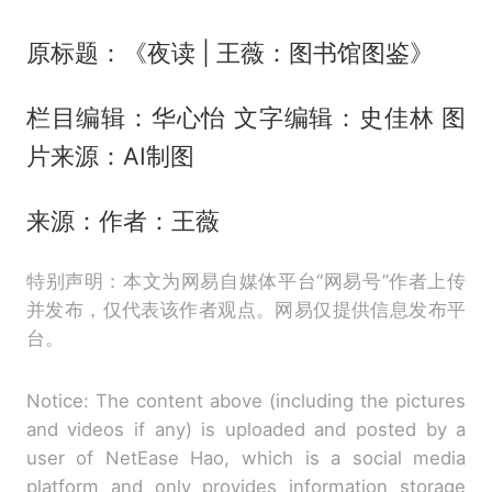
原标题：《夜读 | 王薇：图书馆图鉴》
栏目编辑：华心怡 文字编辑：史佳林 图
片来源：AI制图
来源：作者：王薇
特别声明：本文为网易自媒体平台“网易号”作者上传
并发布，仅代表该作者观点。网易仅提供信息发布平
台。
Notice: The content above (including the pictures
and videos if any) is uploaded and posted by a
user of NetEase Hao, which is a social media
platform and only provides information storage