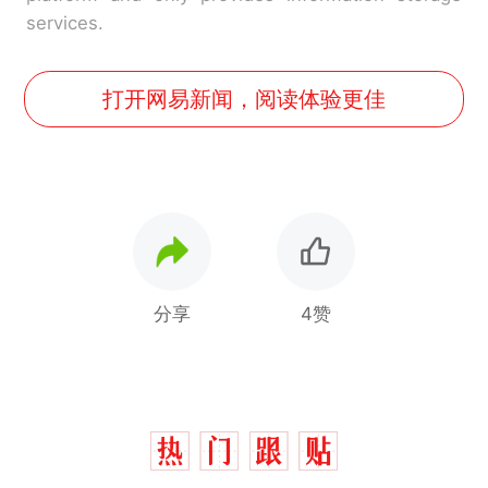
services.
打开网易新闻，阅读体验更佳
分享
4赞