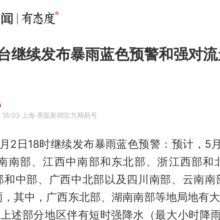
台继续发布暴雨蓝色预警和强对流
 18:03
·上海
·界面新闻官方网易号
月2日18时继续发布暴雨蓝色预警：预计，5月
湖南南部、江西中南部和东北部、浙江西部和
部和中部、广西中北部以及四川南部、云南南
雨，其中，广西东北部、湖南南部等地局地有大暴
。上述部分地区伴有短时强降水（最大小时降雨