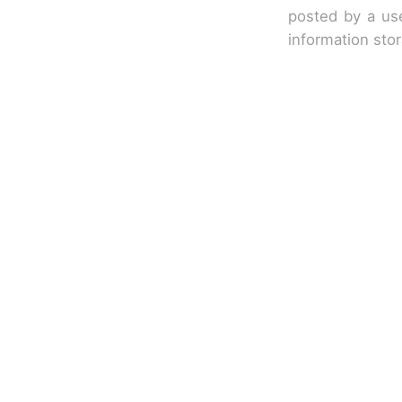
posted by a use
information sto