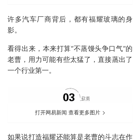
许多汽车厂商背后，都有福耀玻璃的身
影。
看得出来，本来打算“不蒸馒头争口气”的
老曹，用力可能有些太猛了，直接蒸出了
一个行业第一。
打开网易新闻 查看更多图片
如果说打造福耀还能算是老曹的斗志在作