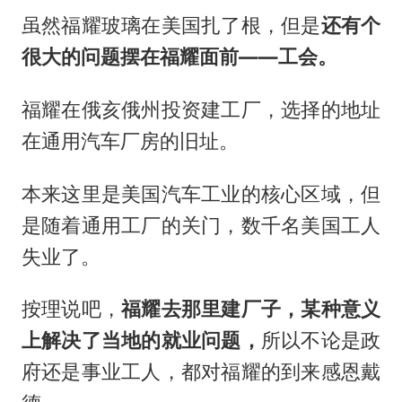
虽然福耀玻璃在美国扎了根，但是
还有个
很大的问题摆在福耀面前——工会。
福耀在俄亥俄州投资建工厂，选择的地址
在通用汽车厂房的旧址。
本来这里是美国汽车工业的核心区域，但
是随着通用工厂的关门，数千名美国工人
失业了。
按理说吧，
福耀去那里建厂子，某种意义
上解决了当地的就业问题，
所以不论是政
府还是事业工人，都对福耀的到来感恩戴