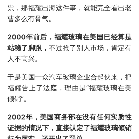
祟，那福耀出海这件事，就能完全看出老
曹多么有骨气。
2000年前后，福耀玻璃在美国已经算是
站稳了脚跟，
不过抢了别人市场，肯定有
人不高兴。
于是美国一众汽车玻璃企业合起伙来，把
福耀告上了法庭，理由是“福耀玻璃在美
倾销”。
2002年，美国商务部在没有任何实质性
证据的情况下，直接认定了福耀玻璃倾销
行为属实，还开出了罚单。