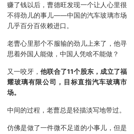
赚了钱以后，曹德旺发现一个让人心里很
不得劲儿的事儿——中国的汽车玻璃市场
几乎百分百依赖进口。
老曹心里那个不服输的劲儿上来了，他寻
思着外国人能做，中国人凭啥不能做？
又一咬牙，
他联合了11个股东，成立了福
耀玻璃有限公司，目标直指汽车玻璃市
场。
中间的过程，老曹总是轻描淡写地带过。
仿佛是做了一件微不足道的小事儿，但是