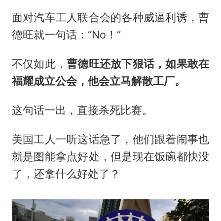
面对汽车工人联合会的各种威逼利诱，曹
德旺就一句话：“No！”
不仅如此，
曹德旺还放下狠话，如果敢在
福耀成立公会，他会立马解散工厂。
这句话一出，直接杀死比赛。
美国工人一听这话急了，他们跟着闹事也
就是图能拿点好处，但是现在饭碗都快没
了，还拿什么好处了？