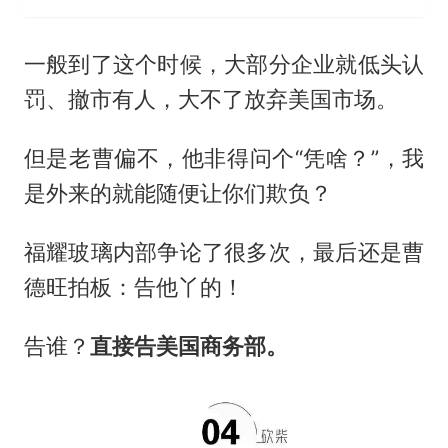
一般到了这个时候，大部分企业就低头认
罚、撤市有人，大不了放弃美国市场。
但是老曹偏不，他非得问个“凭啥？”，我
是外来的就能随便让你们欺负？
福耀玻璃内部争论了很多次，最后还是曹
德旺拍板：告他丫的！
告谁？
直接告美国商务部。