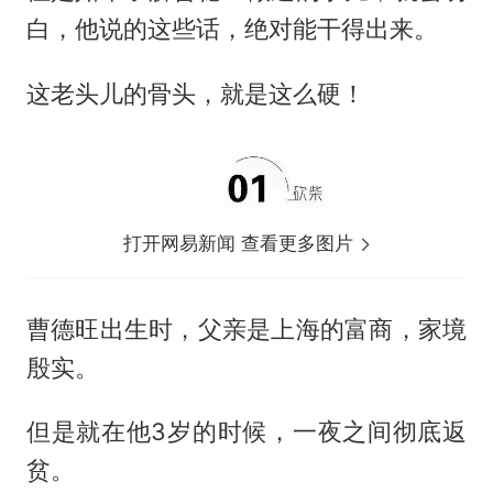
白，他说的这些话，绝对能干得出来。
这老头儿的骨头，就是这么硬！
打开网易新闻 查看更多图片
曹德旺出生时，父亲是上海的富商，家境
殷实。
但是就在他3岁的时候，一夜之间彻底返
贫。