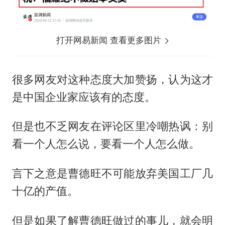
打开网易新闻 查看更多图片
很多网友对这种态度大加赞扬，认为这才
是中国企业家应该有的态度。
但是也不乏网友在评论区里冷嘲热讽：别
看一个人怎么说，要看一个人怎么做。
言下之意是曹德旺不可能放弃美国工厂几
十亿的产值。
但是如果了解曹德旺做过的事儿，就会明