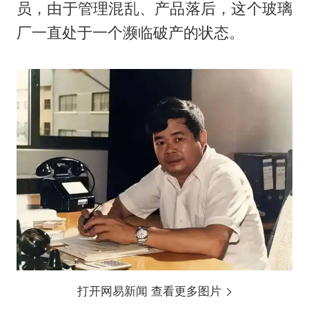
员，由于管理混乱、产品落后，这个玻璃
厂一直处于一个濒临破产的状态。
打开网易新闻 查看更多图片