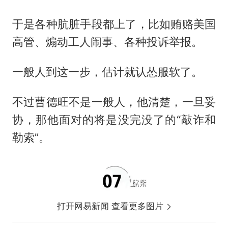
于是各种肮脏手段都上了，比如贿赂美国
高管、煽动工人闹事、各种投诉举报。
一般人到这一步，估计就认怂服软了。
不过曹德旺不是一般人，他清楚，一旦妥
协，那他面对的将是没完没了的“敲诈和
勒索”。
打开网易新闻 查看更多图片