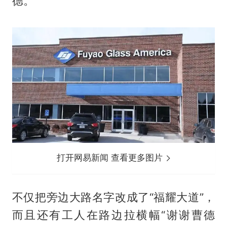
德。
打开网易新闻 查看更多图片
不仅把旁边大路名字改成了“福耀大道”，
而且还有工人在路边拉横幅“谢谢曹德