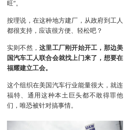
旺”。
按理说，在这种地方建厂，从政府到工人
都很支持，应该很方便、轻松吧？
实则不然，
这里工厂刚开始开工，那边美
国汽车工人联合会就找上门来了，想要在
福耀建立工会。
这个组织在美国汽车行业能量很大，就连
福特、通用这种本土巨头都不敢得罪他
们，唯恐被针对搞事情。