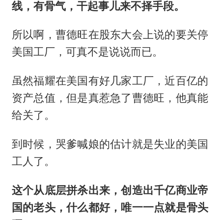
线，有骨气，干起事儿来不择手段。
所以啊，曹德旺在股东大会上说的要关停
美国工厂，可真不是说说而已。
虽然福耀在美国有好几家工厂，近百亿的
资产总值，但是真惹急了曹德旺，他真能
给关了。
到时候，哭爹喊娘的估计就是失业的美国
工人了。
这个从底层拼杀出来，创造出千亿商业帝
国的老头，什么都好，唯一一点就是骨头