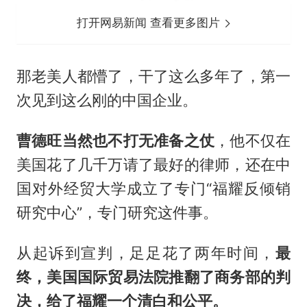
打开网易新闻 查看更多图片
那老美人都懵了，干了这么多年了，第一
次见到这么刚的中国企业。
曹德旺当然也不打无准备之仗
，他不仅在
美国花了几千万请了最好的律师，还在中
国对外经贸大学成立了专门“福耀反倾销
研究中心”，专门研究这件事。
从起诉到宣判，足足花了两年时间，
最
终，美国国际贸易法院推翻了商务部的判
决，给了福耀一个清白和公平。