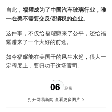
自此，
福耀成为了中国汽车玻璃行业，唯
一在美不需要交反倾销税的企业。
这件事，不仅给福耀赚来了公平，还给福
耀赚来了一个大好的前途。
如今福耀能在美国干的风生水起，很大一
定程度上，要归功于这场官司。
打开网易新闻 查看更多图片