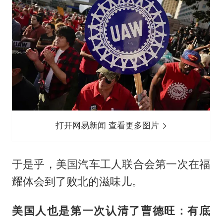
打开网易新闻 查看更多图片
于是乎，美国汽车工人联合会第一次在福
耀体会到了败北的滋味儿。
美国人也是第一次认清了曹德旺：有底