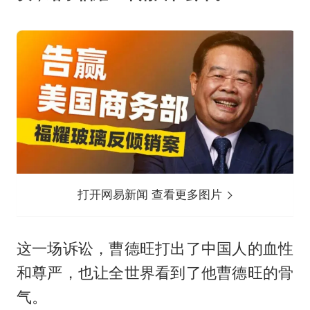
打开网易新闻 查看更多图片
这一场诉讼，曹德旺打出了中国人的血性
和尊严，也让全世界看到了他曹德旺的骨
气。