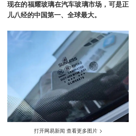
现在的福耀玻璃在汽车玻璃市场，可是正
儿八经的中国第一、全球最大。
打开网易新闻 查看更多图片