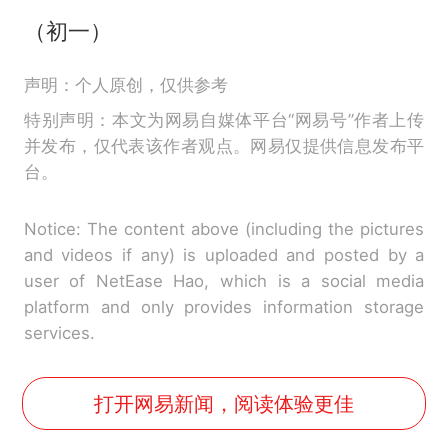
（初一）
声明：个人原创，仅供参考
特别声明：本文为网易自媒体平台“网易号”作者上传
并发布，仅代表该作者观点。网易仅提供信息发布平
台。
Notice: The content above (including the pictures
and videos if any) is uploaded and posted by a
user of NetEase Hao, which is a social media
platform and only provides information storage
services.
打开网易新闻，阅读体验更佳