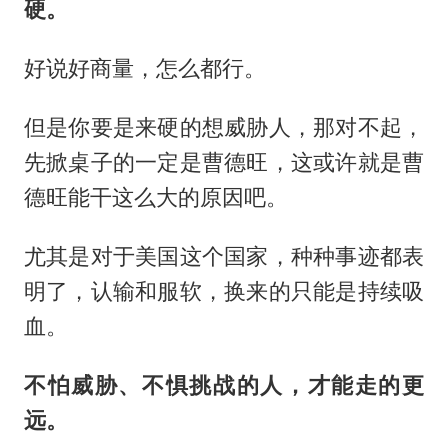
硬。
好说好商量，怎么都行。
但是你要是来硬的想威胁人，那对不起，
先掀桌子的一定是曹德旺，这或许就是曹
德旺能干这么大的原因吧。
尤其是对于美国这个国家，种种事迹都表
明了，认输和服软，换来的只能是持续吸
血。
不怕威胁、不惧挑战的人，才能走
的
更
远。