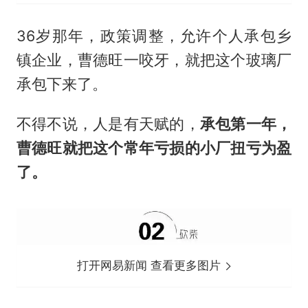
36岁那年，政策调整，允许个人承包乡
镇企业，曹德旺一咬牙，就把这个玻璃厂
承包下来了。
不得不说，人是有天赋的，
承包第一年，
曹德旺就把这个常年亏损的小厂扭亏为盈
了。
打开网易新闻 查看更多图片