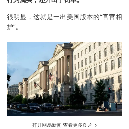
很明显，这就是一出美国版本的“官官相
护”。
打开网易新闻 查看更多图片