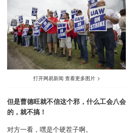
打开网易新闻 查看更多图片
但是曹德旺就不信这个邪，什么工会八会
的，就不搞！
对方一看，嘿是个硬茬子啊。