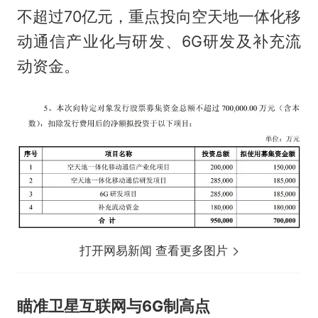
不超过70亿元，重点投向空天地一体化移
动通信产业化与研发、6G研发及补充流
动资金。
打开网易新闻 查看更多图片
瞄准卫星互联网与6G制高点