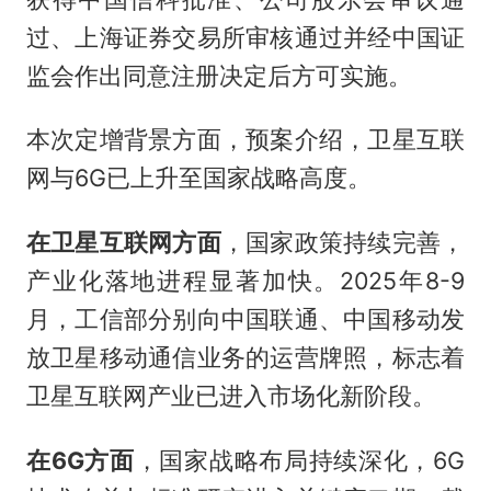
过、上海证券交易所审核通过并经中国证
监会作出同意注册决定后方可实施。
本次定增背景方面，预案介绍，卫星互联
网与6G已上升至国家战略高度。
在卫星互联网方面
，国家政策持续完善，
产业化落地进程显著加快。2025年8-9
月，工信部分别向中国联通、中国移动发
放卫星移动通信业务的运营牌照，标志着
卫星互联网产业已进入市场化新阶段。
在6G方面
，国家战略布局持续深化，6G