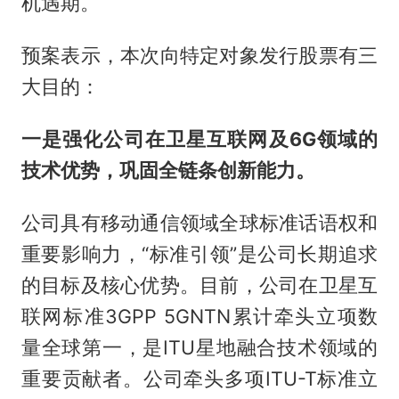
机遇期。
预案表示，本次向特定对象发行股票有三
大目的：
一是强化公司在卫星互联网及6G领域的
技术优势，巩固全链条创新能力。
公司具有移动通信领域全球标准话语权和
重要影响力，“标准引领”是公司长期追求
的目标及核心优势。目前，公司在卫星互
联网标准3GPP 5GNTN累计牵头立项数
量全球第一，是ITU星地融合技术领域的
重要贡献者。公司牵头多项ITU-T标准立