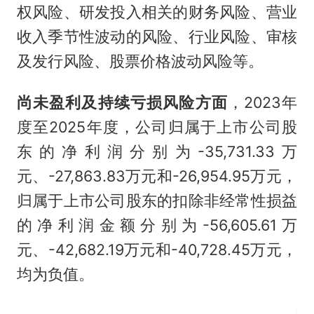
权风险、研发投入相关的财务风险、营业
收入季节性波动的风险、行业风险、审核
及发行风险、股票价格波动风险等。
尚未盈利及持续亏损风险方面
，2023年
度至2025年度，公司归属于上市公司股
东的净利润分别为-35,731.33万
元、-27,863.83万元和-26,954.95万元，
归属于上市公司股东的扣除非经常性损益
的净利润金额分别为-56,605.61万
元、-42,682.19万元和-40,728.45万元，
均为负值。