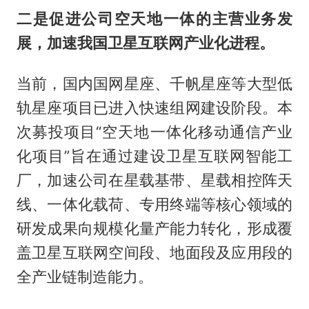
二是促进公司空天地一体的主营业务发
展，加速我国卫星互联网产业化进程。
当前，国内国网星座、千帆星座等大型低
轨星座项目已进入快速组网建设阶段。本
次募投项目“空天地一体化移动通信产业
化项目”旨在通过建设卫星互联网智能工
厂，加速公司在星载基带、星载相控阵天
线、一体化载荷、专用终端等核心领域的
研发成果向规模化量产能力转化，形成覆
盖卫星互联网空间段、地面段及应用段的
全产业链制造能力。