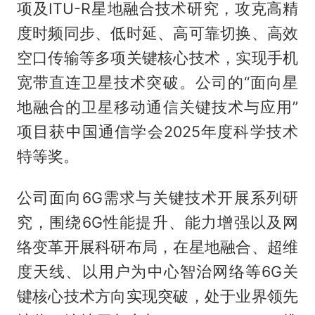
项及ITU-R星地融合技术研究，攻克高精
度时频同步、低时延、高可靠切换、高效
空口传输等多项关键核心技术，实现手机
宽带直连卫星技术突破。公司的“面向星
地融合的卫星移动通信关键技术与应用”
项目获中国通信学会2025年度科学技术
特等奖。
公司面向6G需求与关键技术开展系列研
究，围绕6G性能提升、能力增强以及网
络变革开展科研布局，在星地融合、超维
度天线、以用户为中心智治网络等6G关
键核心技术方向实现突破，处于业界领先