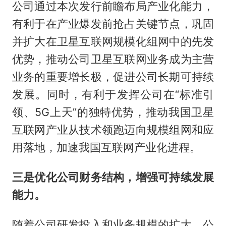
公司通过本次发行前瞻布局产业化能力，
有利于在产业爆发前抢占关键节点，巩固
并扩大在卫星互联网规模化组网中的先发
优势，推动公司卫星互联网业务成为主营
业务的重要增长极，促进公司长期可持续
发展。同时，有利于发挥公司在“标准引
领、5G上天”的独特优势，推动我国卫星
互联网产业从技术领跑迈向规模组网和应
用落地，加速我国互联网产业化进程。
三是优化公司财务结构，增强可持续发展
能力。
随着公司研发投入和业务规模的扩大，公