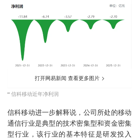
打开网易新闻 查看更多图片
信科移动近年净利润
信科移动进一步解释说，公司所处的移动
通信行业是典型的技术密集型和资金密集
型行业，该行业的基本特征是研发投入