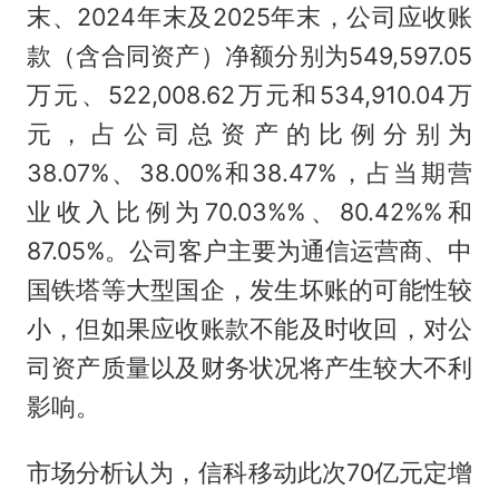
末、2024年末及2025年末，公司应收账
款（含合同资产）净额分别为549,597.05
万元、522,008.62万元和534,910.04万
元，占公司总资产的比例分别为
38.07%、38.00%和38.47%，占当期营
业收入比例为70.03%%、80.42%%和
87.05%。公司客户主要为通信运营商、中
国铁塔等大型国企，发生坏账的可能性较
小，但如果应收账款不能及时收回，对公
司资产质量以及财务状况将产生较大不利
影响。
市场分析认为，信科移动此次70亿元定增