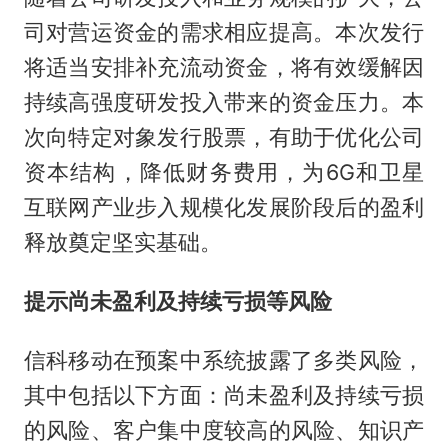
司对营运资金的需求相应提高。本次发行
将适当安排补充流动资金，将有效缓解因
持续高强度研发投入带来的资金压力。本
次向特定对象发行股票，有助于优化公司
资本结构，降低财务费用，为6G和卫星
互联网产业步入规模化发展阶段后的盈利
释放奠定坚实基础。
提示尚未盈利及持续亏损等风险
信科移动在预案中系统披露了多类风险，
其中包括以下方面：尚未盈利及持续亏损
的风险、客户集中度较高的风险、知识产