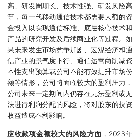
高、研发周期长、技术性强、研发风险高
等，每一代移动通信技术都需要大额的资
金投入以实现通信标准、底层核心技术和
产品的研究开发及后续商业化等过程。如
果未来发生市场竞争加剧、宏观经济和通
信产业的景气度下行、通信运营商削减资
本性支出预算或公司不能有效提升市场份
额等情形，公司将面临较大的盈利压力，
公司未来一定期间内仍存在无法盈利或无
法进行利润分配的风险，将对股东的投资
收益造成不利影响。
应收款项金额较大的风险方面
，2023年