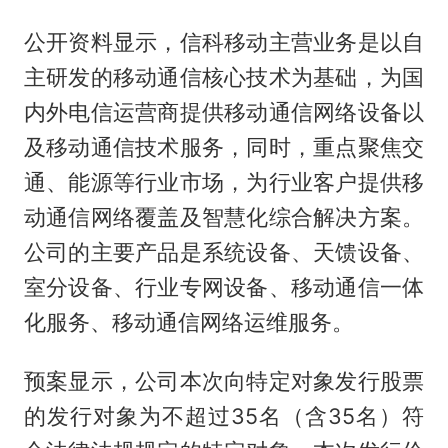
公开资料显示，信科移动主营业务是以自
主研发的移动通信核心技术为基础，为国
内外电信运营商提供移动通信网络设备以
及移动通信技术服务，同时，重点聚焦交
通、能源等行业市场，为行业客户提供移
动通信网络覆盖及智慧化综合解决方案。
公司的主要产品是系统设备、天馈设备、
室分设备、行业专网设备、移动通信一体
化服务、移动通信网络运维服务。
预案显示，公司本次向特定对象发行股票
的发行对象为不超过35名（含35名）符