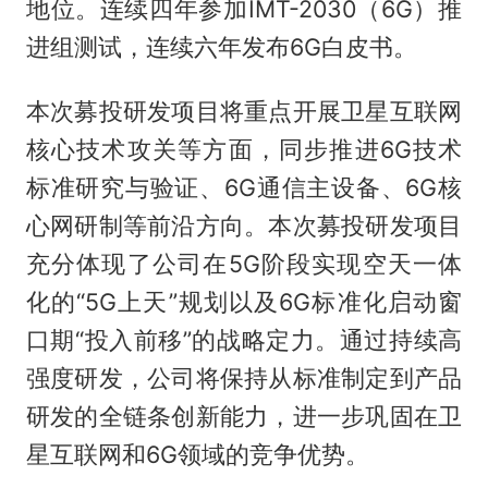
地位。连续四年参加IMT-2030（6G）推
进组测试，连续六年发布6G白皮书。
本次募投研发项目将重点开展卫星互联网
核心技术攻关等方面，同步推进6G技术
标准研究与验证、6G通信主设备、6G核
心网研制等前沿方向。本次募投研发项目
充分体现了公司在5G阶段实现空天一体
化的“5G上天”规划以及6G标准化启动窗
口期“投入前移”的战略定力。通过持续高
强度研发，公司将保持从标准制定到产品
研发的全链条创新能力，进一步巩固在卫
星互联网和6G领域的竞争优势。