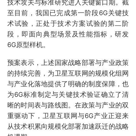
技术攻关与标准研究进入关键窗口期。截
至目前，我国已完成第一阶段6G关键技
术试验，正处于技术方案试验的第二阶
段，即面向典型场景及性能指标，研发
6G原型样机。
预案表示，上述国家战略部署与产业政策
的持续完善，为卫星互联网的规模化组网
与产业化落地提供了明确的制度保障，也
为6G标准制定与关键技术验证确立了清
晰的时间表与路线图。在政策与产业的双
重驱动下，卫星互联网与6G产业正迎来
从技术积累向规模化部署加速跃迁的战略