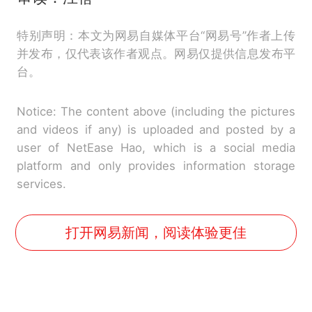
特别声明：本文为网易自媒体平台“网易号”作者上传
并发布，仅代表该作者观点。网易仅提供信息发布平
台。
Notice: The content above (including the pictures
and videos if any) is uploaded and posted by a
user of NetEase Hao, which is a social media
platform and only provides information storage
services.
打开网易新闻，阅读体验更佳