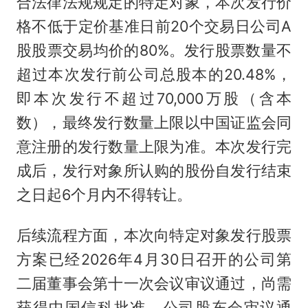
合法律法规规定的特定对象，本次发行价
格不低于定价基准日前20个交易日公司A
股股票交易均价的80%。发行股票数量不
超过本次发行前公司总股本的20.48%，
即本次发行不超过70,000万股（含本
数），最终发行数量上限以中国证监会同
意注册的发行数量上限为准。本次发行完
成后，发行对象所认购的股份自发行结束
之日起6个月内不得转让。
后续流程方面，本次向特定对象发行股票
方案已经2026年4月30日召开的公司第
二届董事会第十一次会议审议通过，尚需
获得中国信科批准、公司股东会审议通