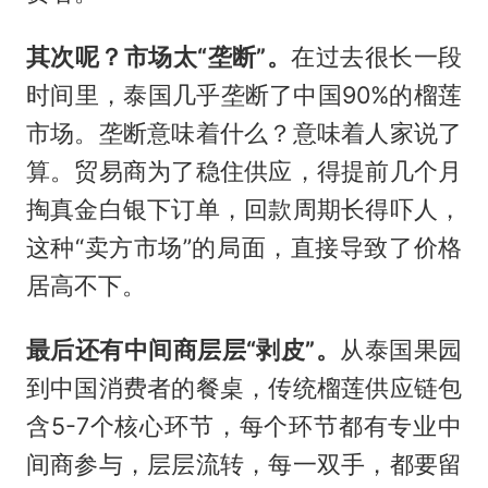
其次呢？市场太“垄断”。
在过去很长一段
时间里，泰国几乎垄断了中国90%的榴莲
市场。垄断意味着什么？意味着人家说了
算。贸易商为了稳住供应，得提前几个月
掏真金白银下订单，回款周期长得吓人，
这种“卖方市场”的局面，直接导致了价格
居高不下。
最后还有中间商层层“剥皮”。
从泰国果园
到中国消费者的餐桌，传统榴莲供应链包
含5-7个核心环节，每个环节都有专业中
间商参与，层层流转，每一双手，都要留