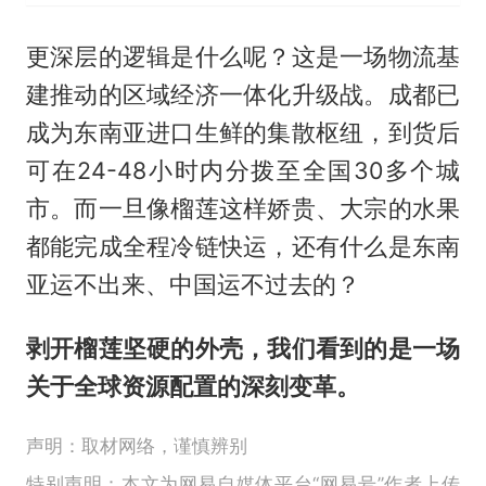
更深层的逻辑是什么呢？这是一场物流基
建推动的区域经济一体化升级战。成都已
成为东南亚进口生鲜的集散枢纽，到货后
可在24-48小时内分拨至全国30多个城
市。而一旦像榴莲这样娇贵、大宗的水果
都能完成全程冷链快运，还有什么是东南
亚运不出来、中国运不过去的？
剥开榴莲坚硬的外壳，我们看到的是一场
关于全球资源配置的深刻变革。
声明：取材网络，谨慎辨别
特别声明：本文为网易自媒体平台“网易号”作者上传