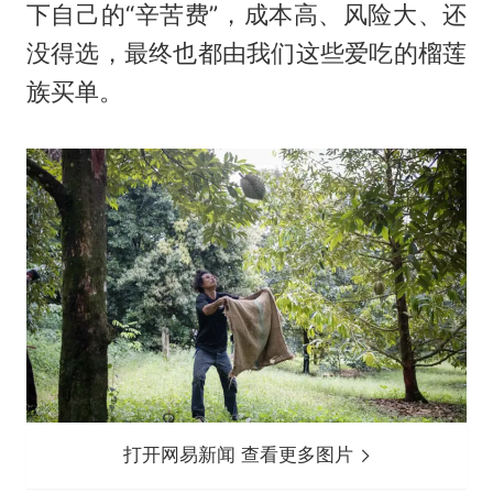
下自己的“辛苦费”，成本高、风险大、还
没得选，最终也都由我们这些爱吃的榴莲
族买单。
打开网易新闻 查看更多图片