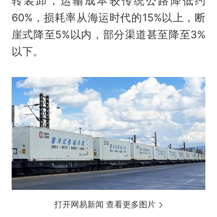
转装卸，运输成本较传统公路降低约
60%，损耗率从海运时代的15%以上，断
崖式降至5%以内，部分渠道甚至降至3%
以下。
打开网易新闻 查看更多图片