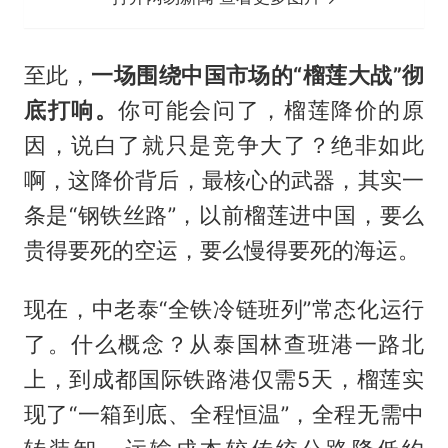
至此，
一场围绕中国市场的“榴莲大战”彻
底打响。
你可能会问了，榴莲降价的原
因，说白了就只是竞争大了？绝非如此
啊，这降价背后，最核心的武器，其实一
条是“钢铁丝路”，以前榴莲进中国，要么
贵得要死的空运，要么慢得要死的海运。
现在，中老泰“全铁冷链班列”常态化运行
了。什么概念？从泰国林查班港一路北
上，到成都国际铁路港仅需5天，榴莲实
现了“一箱到底、全程恒温”，全程无需中