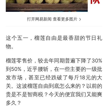
打开网易新闻 查看更多图片
这个五一，榴莲自由是最香甜的节日礼
物。
榴莲零售价，较去年同期普遍下降了30%
到50%，近乎腰斩，在一些主要的一级批
发市场，甚至已经跌破了每斤18元的大
关。这波榴莲自由到底怎么来的？以前的
贵是不是智商税？今天的便宜我们又能爽
多久？