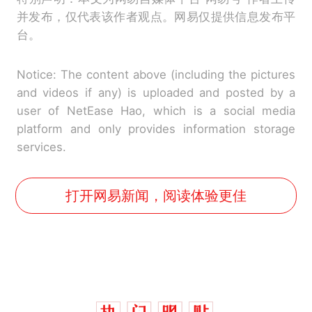
并发布，仅代表该作者观点。网易仅提供信息发布平
台。
Notice: The content above (including the pictures
and videos if any) is uploaded and posted by a
user of NetEase Hao, which is a social media
platform and only provides information storage
services.
打开网易新闻，阅读体验更佳