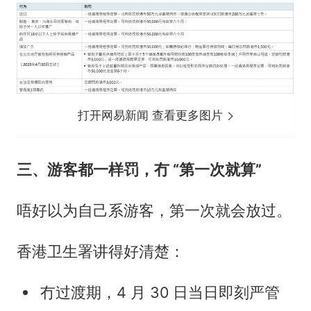
打开网易新闻 查看更多图片
三、游客都一样罚，冇 “第一次就算”
唔好以为自己系游客，第一次就会放过。
香港卫生署讲得好清楚：
冇过渡期，4 月 30 日当日即刻严管