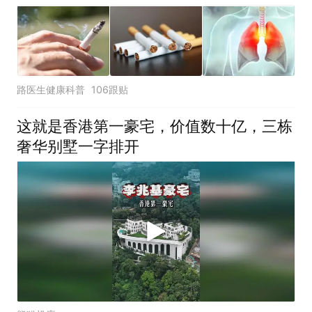
路医生健康科普
106跟贴
这就是香港第一豪宅，价值数十亿，三栋
奢华别墅一字排开