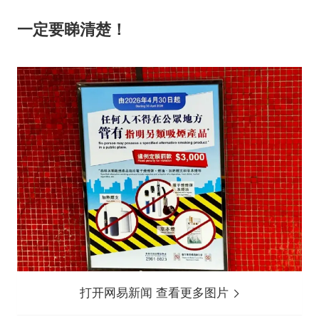
一定要睇清楚！
打开网易新闻 查看更多图片