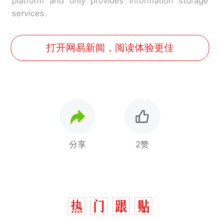
platform and only provides information storage
services.
打开网易新闻，阅读体验更佳
分享
2赞