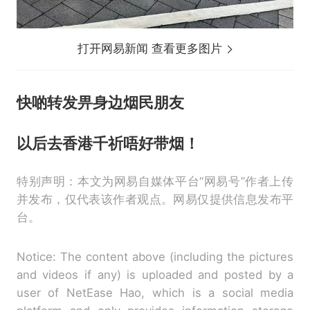
打开网易新闻 查看更多图片
快啲转发畀身边烟民朋友
以后去香港千祈唔好带烟！
特别声明：本文为网易自媒体平台“网易号”作者上传
并发布，仅代表该作者观点。网易仅提供信息发布平
台。
Notice: The content above (including the pictures
and videos if any) is uploaded and posted by a
user of NetEase Hao, which is a social media