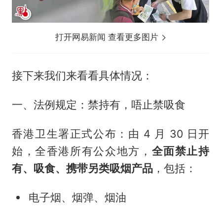
打开网易新闻 查看更多图片
接下来我们来看看具体情况：
一、法例规定：禁持有，唔止禁吸食
香港卫生署正式公布：由 4 月 30 日开
始，全香港所有公众地方，
全面禁止持
有、吸食、携带另类吸烟产品
，包括：
电子烟、烟弹、烟油