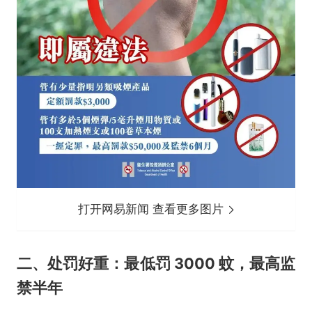
打开网易新闻 查看更多图片
二、处罚好重：最低罚 3000 蚊，最高监
禁半年