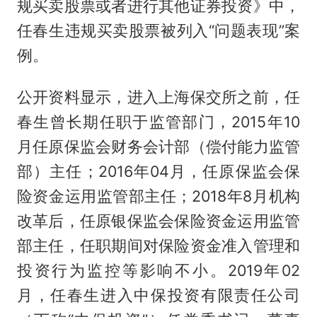
规买卖股票或者进行其他证券投资》中，
任春生违规买卖股票被列入“问题表现”案
例。
公开资料显示，进入上海保交所之前，任
春生曾长期任职于监管部门，2015年10
月任原保监会财务会计部（偿付能力监管
部）主任；2016年04月，任原保监会保
险资金运用监管部主任；2018年8月机构
改革后，任原银保监会保险资金运用监管
部主任，任职期间对保险资金准入管理和
投资行为监控等影响不小。2019年02
月，任春生进入中保投资有限责任公司