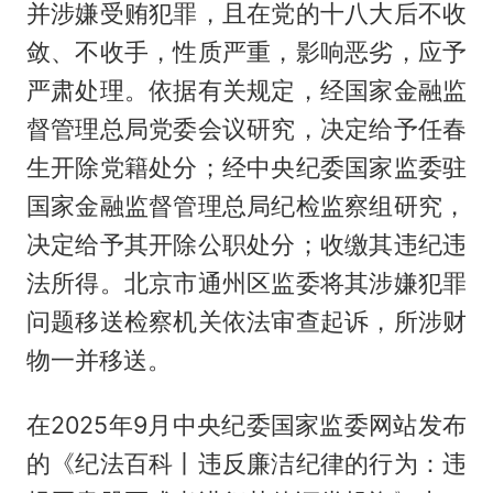
并涉嫌受贿犯罪，且在党的十八大后不收
敛、不收手，性质严重，影响恶劣，应予
严肃处理。依据有关规定，经国家金融监
督管理总局党委会议研究，决定给予任春
生开除党籍处分；经中央纪委国家监委驻
国家金融监督管理总局纪检监察组研究，
决定给予其开除公职处分；收缴其违纪违
法所得。北京市通州区监委将其涉嫌犯罪
问题移送检察机关依法审查起诉，所涉财
物一并移送。
在2025年9月中央纪委国家监委网站发布
的《纪法百科丨违反廉洁纪律的行为：违