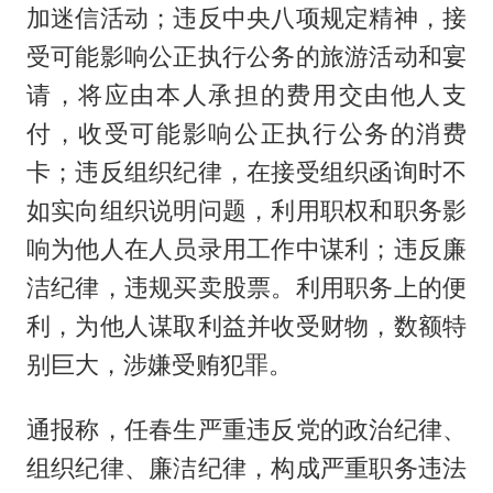
加迷信活动；违反中央八项规定精神，接
受可能影响公正执行公务的旅游活动和宴
请，将应由本人承担的费用交由他人支
付，收受可能影响公正执行公务的消费
卡；违反组织纪律，在接受组织函询时不
如实向组织说明问题，利用职权和职务影
响为他人在人员录用工作中谋利；违反廉
洁纪律，违规买卖股票。利用职务上的便
利，为他人谋取利益并收受财物，数额特
别巨大，涉嫌受贿犯罪。
通报称，任春生严重违反党的政治纪律、
组织纪律、廉洁纪律，构成严重职务违法