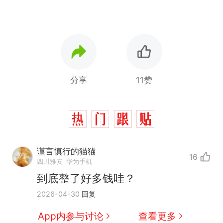
分享
11赞
谨言慎行的猫猫
16
四川雅安
华为手机
到底整了好多钱哇？
2026-04-30
回复
App内参与讨论
查看更多