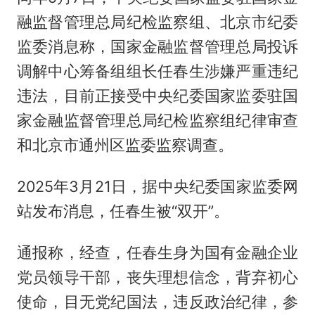
融监督管理总局纪检监察组、北京市纪委
监委消息称，国家金融监督管理总局投诉
调解中心筹备组组长任春生涉嫌严重违纪
违法，目前正接受中央纪委国家监委驻国
家金融监督管理总局纪检监察组纪律审查
和北京市通州区监委监察调查。
2025年3月21日，据中央纪委国家监委网
站发布消息，任春生被“双开”。
通报称，经查，任春生身为国有金融企业
党员领导干部，丧失理想信念，背弃初心
使命，目无党纪国法，违反政治纪律，参