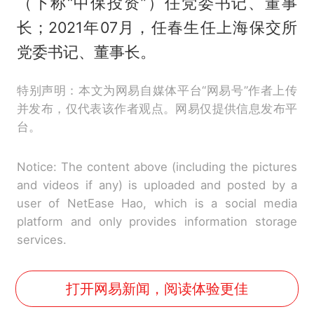
（下称“中保投资”）任党委书记、董事
长；2021年07月，任春生任上海保交所
党委书记、董事长。
特别声明：本文为网易自媒体平台“网易号”作者上传
并发布，仅代表该作者观点。网易仅提供信息发布平
台。
Notice: The content above (including the pictures
and videos if any) is uploaded and posted by a
user of NetEase Hao, which is a social media
platform and only provides information storage
services.
打开网易新闻，阅读体验更佳