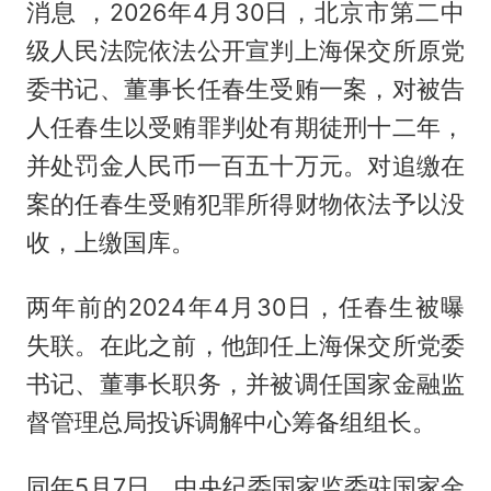
消息 ，2026年4月30日，北京市第二中
级人民法院依法公开宣判上海保交所原党
委书记、董事长任春生受贿一案，对被告
人任春生以受贿罪判处有期徒刑十二年，
并处罚金人民币一百五十万元。对追缴在
案的任春生受贿犯罪所得财物依法予以没
收，上缴国库。
两年前的2024年4月30日，任春生被曝
失联。在此之前，他卸任上海保交所党委
书记、董事长职务，并被调任国家金融监
督管理总局投诉调解中心筹备组组长。
同年5月7日，中央纪委国家监委驻国家金