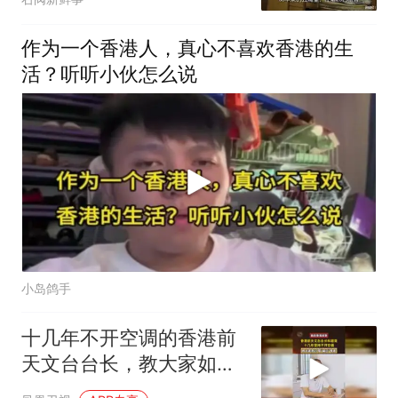
作为一个香港人，真心不喜欢香港的生
活？听听小伙怎么说
小岛鸽手
十几年不开空调的香港前
天文台台长，教大家如何
“骗过”电表