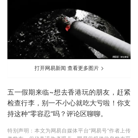
打开网易新闻 查看更多图片
五一假期来临~想去香港玩的朋友，赶紧
检查行李，别一不小心就吃大亏啦！你支
持这种“零容忍”吗？评论区聊聊。
特别声明：本文为网易自媒体平台“网易号”作者上传