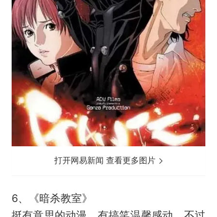
打开网易新闻 查看更多图片
6、《暗杀教室》
挺有意思的动漫，有搞笑温馨感动，不过