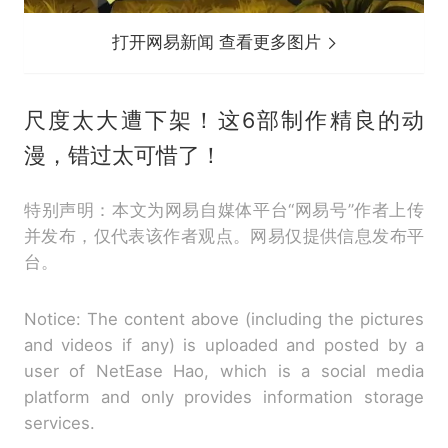
打开网易新闻 查看更多图片
尺度太大遭下架！这6部制作精良的动
漫，错过太可惜了！
特别声明：本文为网易自媒体平台“网易号”作者上传
并发布，仅代表该作者观点。网易仅提供信息发布平
台。
Notice: The content above (including the pictures
and videos if any) is uploaded and posted by a
user of NetEase Hao, which is a social media
platform and only provides information storage
services.