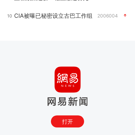
CIA被曝已秘密设立古巴工作组
2006004
10
打开