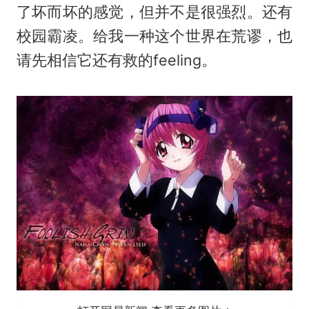
了坏而坏的感觉，但并不是很强烈。还有
校园霸凌。给我一种这个世界在荒谬，也
请先相信它还有救的feeling。