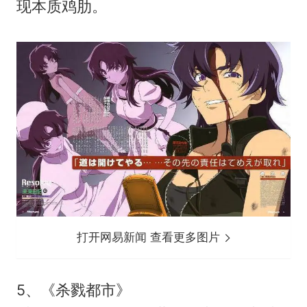
现本质鸡肋。
打开网易新闻 查看更多图片
5、《杀戮都市》