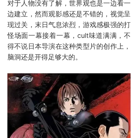
对于人物没有了解，世界观也是一边看一
边建立，然而观影感还是不错的，视觉呈
现过关，末日气息浓烈，游戏感极强的打
怪场面一幕接着一幕，cult味道满满，不
得不说日本导演在这种类型片的创作上，
脑洞还是开得足够大的。