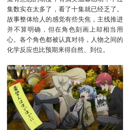
集数实在太多了，看了十集就已经乏了。
故事整体给人的感觉有些失焦，主线推进
并不算明确，但在角色刻画上却相当用
心。各个角色都被认真对待，人物之间的
化学反应也比预期来得自然、到位。