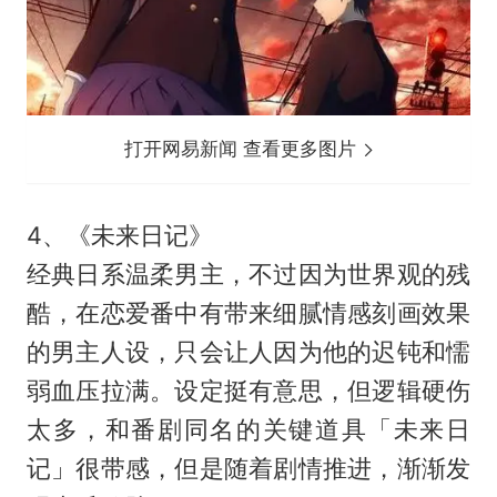
打开网易新闻 查看更多图片
4、《未来日记》
经典日系温柔男主，不过因为世界观的残
酷，在恋爱番中有带来细腻情感刻画效果
的男主人设，只会让人因为他的迟钝和懦
弱血压拉满。设定挺有意思，但逻辑硬伤
太多，和番剧同名的关键道具「未来日
记」很带感，但是随着剧情推进，渐渐发