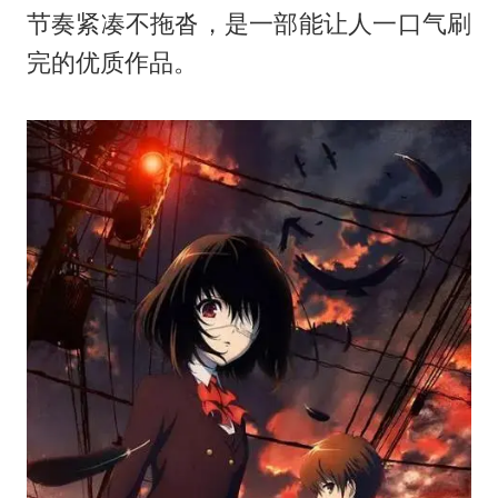
节奏紧凑不拖沓，是一部能让人一口气刷
完的优质作品。