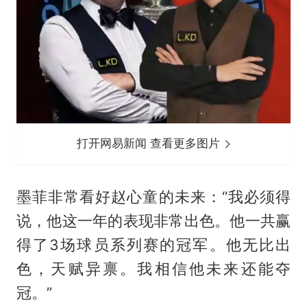
打开网易新闻 查看更多图片
墨菲非常看好赵心童的未来：“我必须得
说，他这一年的表现非常出色。他一共赢
得了3场球员系列赛的冠军。他无比出
色，天赋异禀。我相信他未来还能夺
冠。”