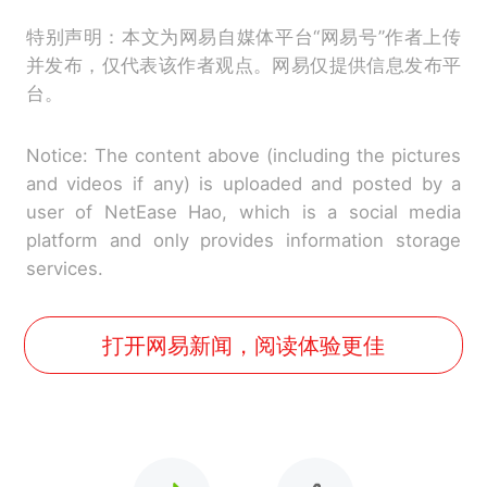
特别声明：本文为网易自媒体平台“网易号”作者上传
并发布，仅代表该作者观点。网易仅提供信息发布平
台。
Notice: The content above (including the pictures
and videos if any) is uploaded and posted by a
user of NetEase Hao, which is a social media
platform and only provides information storage
services.
打开网易新闻，阅读体验更佳