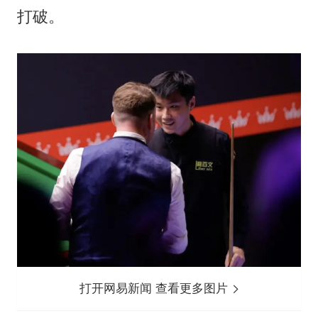
打破。
打开网易新闻 查看更多图片