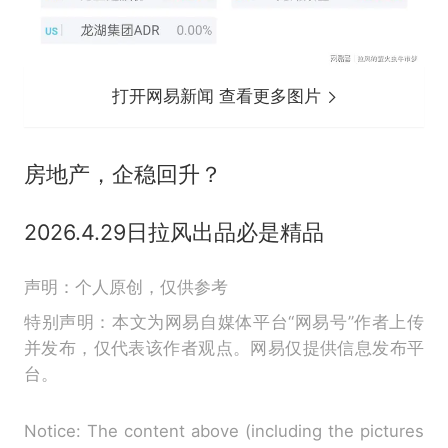
打开网易新闻 查看更多图片
房地产，企稳回升？
2026.4.29日拉风出品必是精品
声明：个人原创，仅供参考
特别声明：本文为网易自媒体平台“网易号”作者上传
并发布，仅代表该作者观点。网易仅提供信息发布平
台。
Notice: The content above (including the pictures