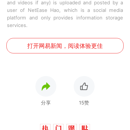
and videos if any) is uploaded and posted by a
user of NetEase Hao, which is a social media
platform and only provides information storage
services.
打开网易新闻，阅读体验更佳
分享
15赞