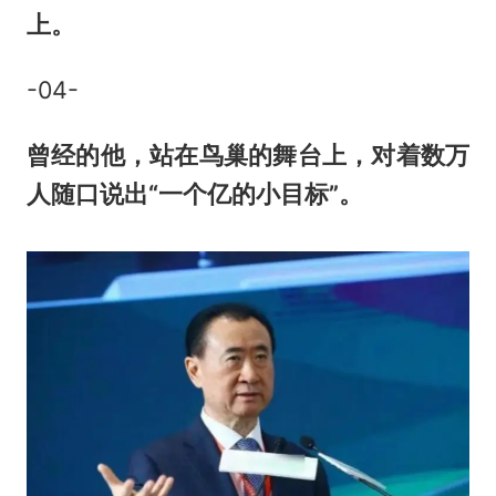
上。
-04-
曾经的他，站在鸟巢的舞台上，对着数万
人随口说出“一个亿的小目标”。