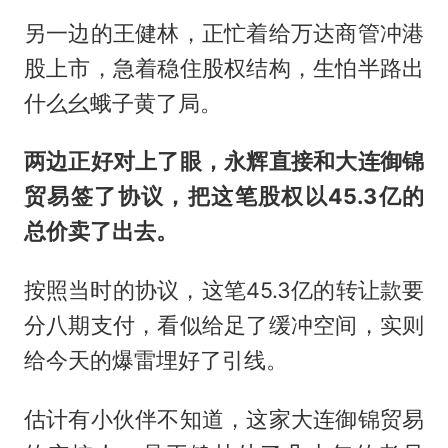
另一边的王健林，正忙着给万达商管冲港
股上市，急着稳住股权结构，生怕半路出
什么幺蛾子黄了局。
两边正好对上了眼，永辉直接和大连御锦
贸易签了协议，把这笔股权以45.3亿的
总价卖了出去。
按照当时的协议，这笔45.3亿的转让款要
分八期支付，看似给足了缓冲空间，实则
给今天的爆雷埋好了引线。
估计有小伙伴不知道，这家大连御锦贸易