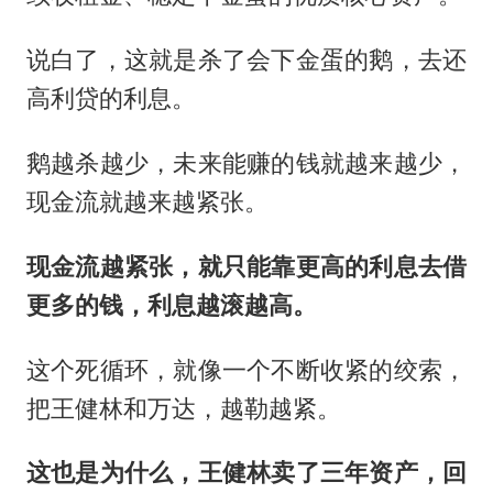
说白了，这就是杀了会下金蛋的鹅，去还
高利贷的利息。
鹅越杀越少，未来能赚的钱就越来越少，
现金流就越来越紧张。
现金流越紧张，就只能靠更高的利息去借
更多的钱，利息越滚越高。
这个死循环，就像一个不断收紧的绞索，
把王健林和万达，越勒越紧。
这也是为什么，王健林卖了三年资产，回