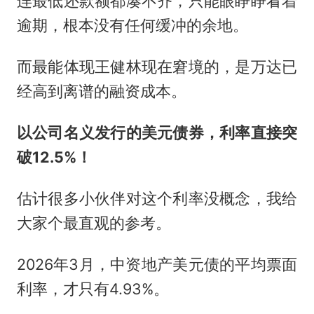
连最低还款额都凑不齐，只能眼睁睁看着
逾期，根本没有任何缓冲的余地。
而最能体现王健林现在窘境的，是万达已
经高到离谱的融资成本。
以公司名义发行的美元债券，利率直接突
破12.5%！
估计很多小伙伴对这个利率没概念，我给
大家个最直观的参考。
2026年3月，中资地产美元债的平均票面
利率，才只有4.93%。