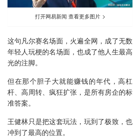
打开网易新闻 查看更多图片
这句凡尔赛名场面，火遍全网，成了无数
年轻人玩梗的名场面，也成了他人生最高
光的注脚。
但在那个胆子大就能赚钱的年代，高杠
杆、高周转、疯狂扩张，是所有房企的标
准答案。
王健林只是把这套玩法，玩到了极致，也
冲到了最高的位置。