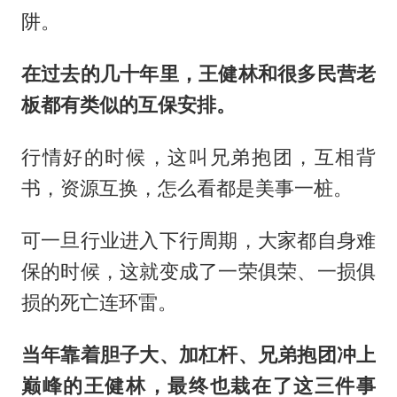
阱。
在过去的几十年里，王健林和很多民营老
板都有类似的互保安排。
行情好的时候，这叫兄弟抱团，互相背
书，资源互换，怎么看都是美事一桩。
可一旦行业进入下行周期，大家都自身难
保的时候，这就变成了一荣俱荣、一损俱
损的死亡连环雷。
当年靠着胆子大、加杠杆、兄弟抱团冲上
巅峰的王健林，最终也栽在了这三件事