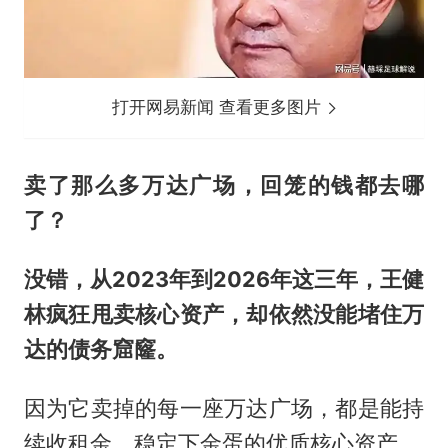
打开网易新闻 查看更多图片
卖了那么多万达广场，回笼的钱都去哪
了？
没错，从2023年到2026年这三年，王健
林疯狂甩卖核心资产，却依然没能堵住万
达的债务窟窿。
因为它卖掉的每一座万达广场，都是能持
续收租金、稳定下金蛋的优质核心资产。