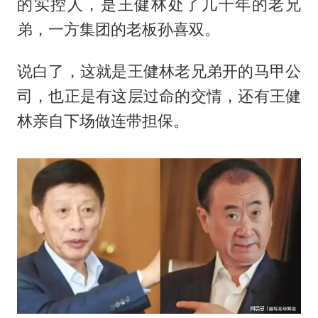
的实控人，是王健林处了几十年的老兄
弟，一方集团的老板孙喜双。
说白了，这就是王健林老兄弟开的马甲公
司，也正是有这层过命的交情，还有王健
林亲自下场做连带担保。