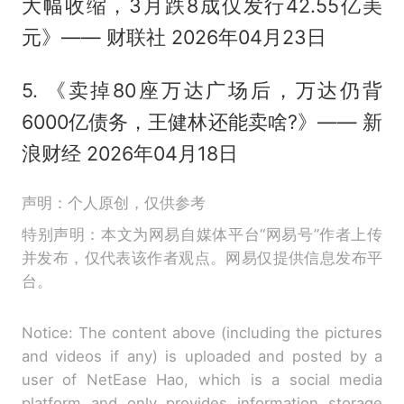
大幅收缩，3月跌8成仅发行42.55亿美
元》—— 财联社 2026年04月23日
5. 《卖掉80座万达广场后，万达仍背
6000亿债务，王健林还能卖啥?》—— 新
浪财经 2026年04月18日
声明：个人原创，仅供参考
特别声明：本文为网易自媒体平台“网易号”作者上传
并发布，仅代表该作者观点。网易仅提供信息发布平
台。
Notice: The content above (including the pictures
and videos if any) is uploaded and posted by a
user of NetEase Hao, which is a social media
platform and only provides information storage