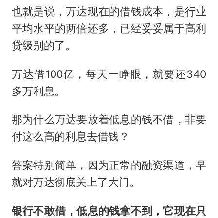
也就是说，万达现在的借钱成本，是行业
平均水平的两倍还多，已经妥妥属于高利
贷级别的了。
万达借100亿，每天一睁眼，就要还340
多万利息。
那为什么万达要放着低息的钱不借，非要
付这么高的利息去借钱？
答案特别简单，因为正常的融资渠道，早
就对万达彻底关上了大门。
银行不敢借，低息的钱拿不到，它现在只