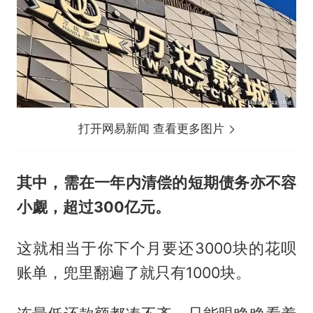
打开网易新闻 查看更多图片
其中，需在一年内清偿的短期债务亦不容
小觑，超过300亿元。
这就相当于你下个月要还3000块的花呗
账单，兜里翻遍了就只有1000块。