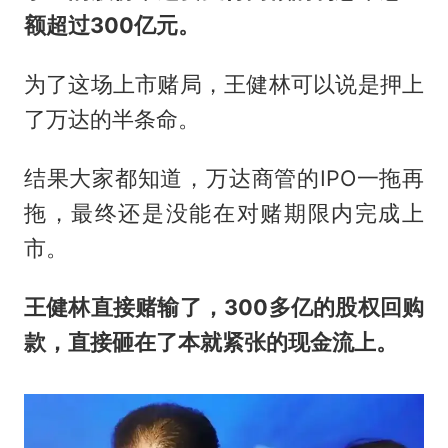
额超过300亿元。
为了这场上市赌局，王健林可以说是押上
了万达的半条命。
结果大家都知道，万达商管的IPO一拖再
拖，最终还是没能在对赌期限内完成上
市。
王健林直接赌输了，300多亿的股权回购
款，直接砸在了本就紧张的现金流上。