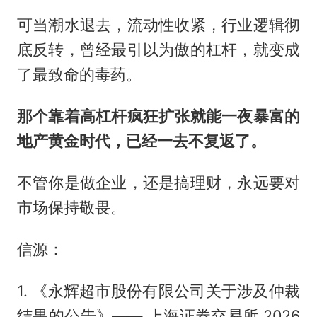
可当潮水退去，流动性收紧，行业逻辑彻
底反转，曾经最引以为傲的杠杆，就变成
了最致命的毒药。
那个靠着高杠杆疯狂扩张就能一夜暴富的
地产黄金时代，已经一去不复返了。
不管你是做企业，还是搞理财，永远要对
市场保持敬畏。
信源：
1. 《永辉超市股份有限公司关于涉及仲裁
结果的公告》—— 上海证券交易所 2026