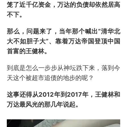
笼了近千亿资金，万达的负债却依然居高
不下。
那么，问题来了，当年那个喊出“清华北
大不如胆子大”、靠着万达帝国登顶中国
首富的王健林。
到底是怎么一步步从神坛跌下来，落到今
天这个被超市追债的地步的呢？
这事还得从2012年到2017年，王健林和
万达最风光的那几年说起。