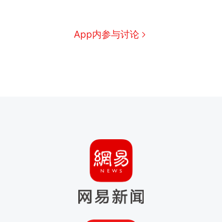
App内参与讨论