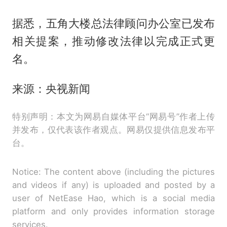
据悉，五角大楼总法律顾问办公室已发布
相关提案，推动修改法律以完成正式更
名。
来源：央视新闻
特别声明：本文为网易自媒体平台“网易号”作者上传
并发布，仅代表该作者观点。网易仅提供信息发布平
台。
Notice: The content above (including the pictures
and videos if any) is uploaded and posted by a
user of NetEase Hao, which is a social media
platform and only provides information storage
services.