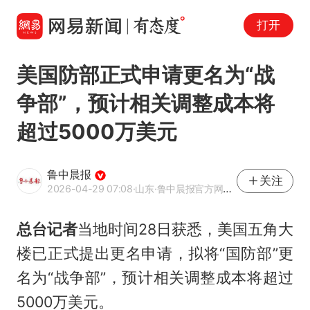
打开
美国防部正式申请更名为“战
争部”，预计相关调整成本将
超过5000万美元
鲁中晨报
关注
2026-04-29 07:08
·山东
·鲁中晨报官方网易号
总台记者
当地时间28日获悉，美国五角大
楼已正式提出更名申请，拟将“国防部”更
名为“战争部”，预计相关调整成本将超过
5000万美元。