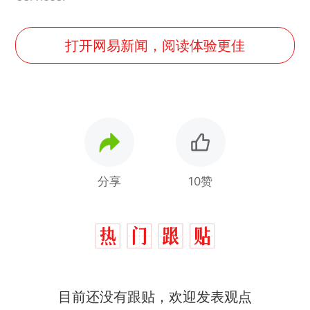
打开网易新闻，阅读体验更佳
分享
10赞
目前还没有跟贴，欢迎发表观点