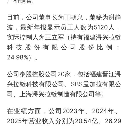
产和销售。
目前，公司董事长为丁朝泉，董秘为谢静
波，最新年报显示员工人数为5120人，
实际控制人为王立军（持有福建浔兴拉链
科技股份有限公司股份比例：
24.98%）。
公司参股控股公司20家，包括福建晋江浔
兴拉链科技有限公司、SBS孟加拉有限公
司、上海浔兴拉链制造有限公司等。
在业绩方面，公司2023年、2024年、
2025年营业收入分别为20.54亿、26.29