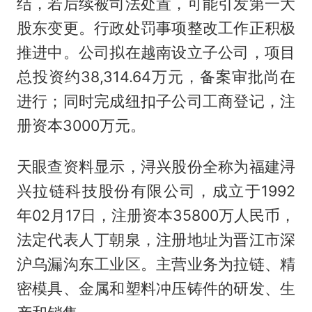
结，若后续被司法处置，可能引发第一大
股东变更。行政处罚事项整改工作正积极
推进中。公司拟在越南设立子公司，项目
总投资约38,314.64万元，备案审批尚在
进行；同时完成纽扣子公司工商登记，注
册资本3000万元。
天眼查资料显示，浔兴股份全称为福建浔
兴拉链科技股份有限公司，成立于1992
年02月17日，注册资本35800万人民币，
法定代表人丁朝泉，注册地址为晋江市深
沪乌漏沟东工业区。主营业务为拉链、精
密模具、金属和塑料冲压铸件的研发、生