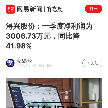
打开
浔兴股份：一季度净利润为
3006.73万元，同比降
41.98%
雷达财经
关注
2026-04-28 15:31
·北京