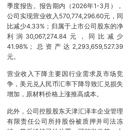
季度报告。报告期内（2026年1-3月），
公司实现营业收入570,774,296.60元，同
比减少4.33%；归属于上市公司股东的净
利润30,067,274.84元，同比减少
41.98%；总资产达2,293,659,527.39
元。
营业收入下降主要因行业需求及市场竞
争，美元兑人民币汇率下降导致汇兑损失
增加，原材料价格上涨推高成本。
此外，公司控股股东天津汇泽丰企业管理
有限责任公司所持股份被质押并司法冻