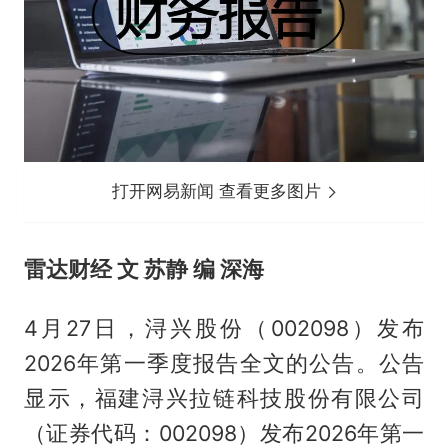
打开网易新闻 查看更多图片
雷达财经 文 苏静 编 深海
4月27日，浔兴股份（002098）发布
2026年第一季度报告全文的公告。公告
显示，福建浔兴拉链科技股份有限公司
（证券代码：002098）发布2026年第一