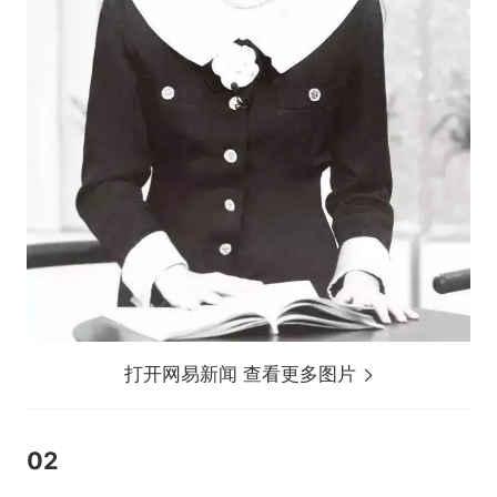
打开网易新闻 查看更多图片
02