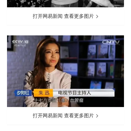
打开网易新闻 查看更多图片
打开网易新闻 查看更多图片