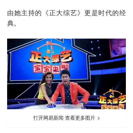
由她主持的《正大综艺》更是时代的经
典。
打开网易新闻 查看更多图片