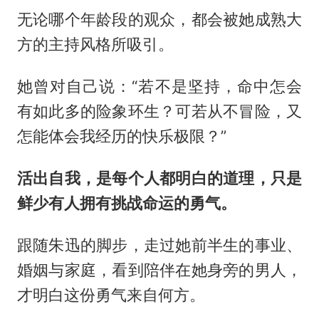
无论哪个年龄段的观众，都会被她成熟大
方的主持风格所吸引。
她曾对自己说：“若不是坚持，命中怎会
有如此多的险象环生？可若从不冒险，又
怎能体会我经历的快乐极限？”
活出自我，是每个人都明白的道理，只是
鲜少有人拥有挑战命运的勇气。
跟随朱迅的脚步，走过她前半生的事业、
婚姻与家庭，看到陪伴在她身旁的男人，
才明白这份勇气来自何方。