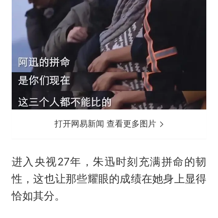
打开网易新闻 查看更多图片
进入央视27年，朱迅时刻充满拼命的韧
性，这也让那些耀眼的成绩在她身上显得
恰如其分。