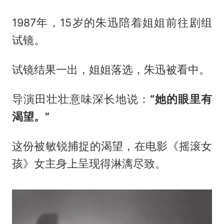
1987年，15岁的朱迅陪着姐姐前往剧组
试镜。
试镜结果一出，姐姐落选，朱迅被看中。
导演田壮壮意味深长地说：
“她的眼里有
渴望。”
这份被敏锐捕捉的渴望，在电影《摇滚女
孩》女主身上呈现得淋漓尽致。