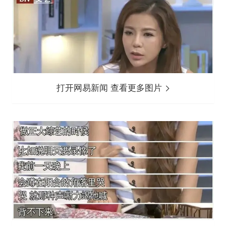
打开网易新闻 查看更多图片