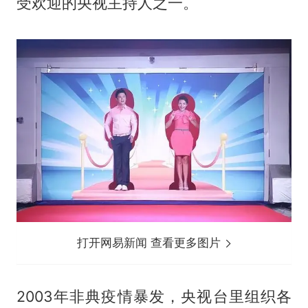
受欢迎的央视主持人之一。
打开网易新闻 查看更多图片
2003年非典疫情暴发，央视台里组织各