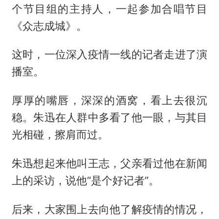
个节目组的主持人，一起参加合唱节目
《众志成城》。
这时，一位深入疫情一线的记者走进了演
播室。
厚厚的嘴唇，深深的酒窝，看上去很沉
稳。朱迅在人群中多看了他一眼，与其目
光相碰，擦肩而过。
朱迅想起来他叫王志，父亲看过他在新闻
上的采访，说他“是个好记者”。
后来，大家围上去向他了解疫情的情况，