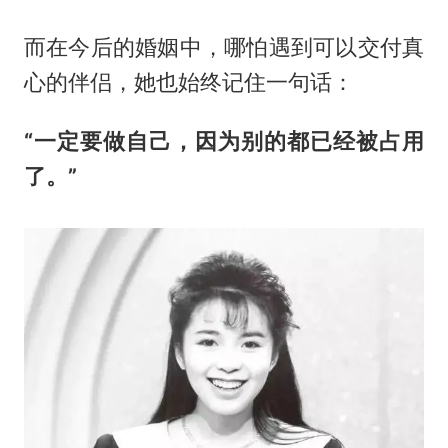
而在今后的婚姻中，哪怕遇到可以交付真
心的伴侣，她也始终记住一句话：
“一定要做自己，因为别的都已经被占用
了。”