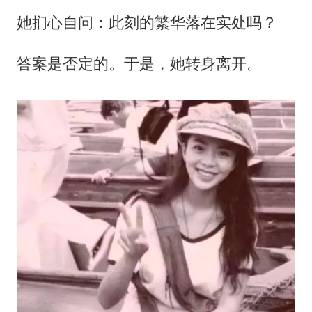
她扪心自问：此刻的繁华落在实处吗？
答案是否定的。于是，她转身离开。