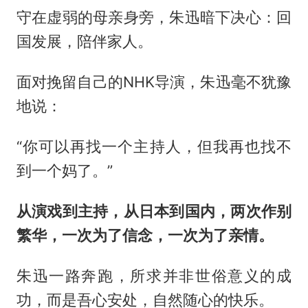
守在虚弱的母亲身旁，朱迅暗下决心：回
国发展，陪伴家人。
面对挽留自己的NHK导演，朱迅毫不犹豫
地说：
“你可以再找一个主持人，但我再也找不
到一个妈了。”
从演戏到主持，从日本到国内，两次作别
繁华，一次为了信念，一次为了亲情。
朱迅一路奔跑，所求并非世俗意义的成
功，而是吾心安处，自然随心的快乐。