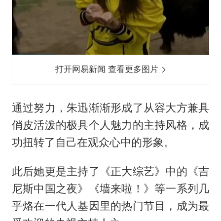
打开网易新闻 查看更多图片
通过努力，朱迅渐渐形成了从容大方兼具
俏皮活泼的极具个人魅力的主持风格，成
功扭转了自己在观众心中的形象。
此后她更是主持了《正大综艺》中的《吉
尼斯中国之夜》《墙来啦！》等一系列几
乎烙在一代人基因里的热门节目，成为最