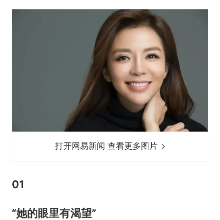
打开网易新闻 查看更多图片
01
“她的眼里有渴望”