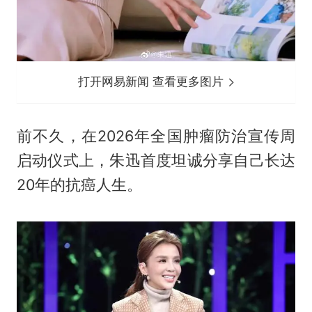
打开网易新闻 查看更多图片
前不久，在2026年全国肿瘤防治宣传周
启动仪式上，朱迅首度坦诚分享自己长达
20年的抗癌人生。