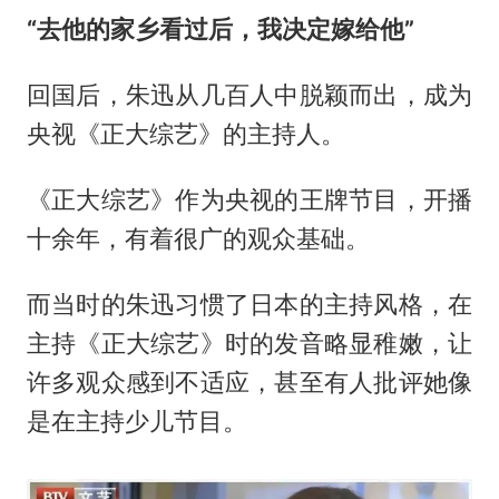
“去他的家乡看过后，我决定嫁给他”
回国后，朱迅从几百人中脱颖而出，成为
央视《正大综艺》的主持人。
《正大综艺》作为央视的王牌节目，开播
十余年，有着很广的观众基础。
而当时的朱迅习惯了日本的主持风格，在
主持《正大综艺》时的发音略显稚嫩，让
许多观众感到不适应，甚至有人批评她像
是在主持少儿节目。