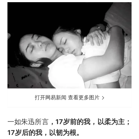
打开网易新闻 查看更多图片
一如朱迅所言
，17岁前的我，以柔为主；
17岁后的我，以韧为根。