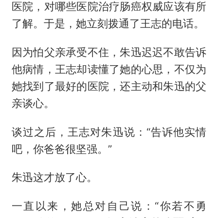
医院，对哪些医院治疗肠癌权威应该有所
了解。于是，她立刻拨通了王志的电话。
因为怕父亲承受不住，朱迅迟迟不敢告诉
他病情，王志却读懂了她的心思，不仅为
她找到了最好的医院，还主动和朱迅的父
亲谈心。
谈过之后，王志对朱迅说：“告诉他实情
吧，你爸爸很坚强。”
朱迅这才放了心。
一直以来，她总对自己说：“你若不勇