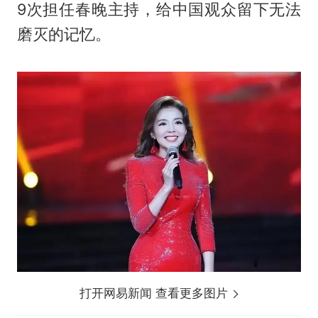
9次担任春晚主持，给中国观众留下无法
磨灭的记忆。
打开网易新闻 查看更多图片