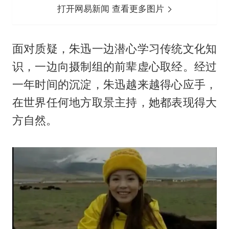
打开网易新闻 查看更多图片
面对质疑，朱迅一边潜心学习传统文化知
识，一边向摄制组的前辈虚心取经。经过
一年时间的沉淀，朱迅越来越得心应手，
在世界任何地方取景主持，她都表现得大
方自然。