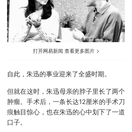
打开网易新闻 查看更多图片
自此，朱迅的事业迎来了全盛时期。
但就在这时，朱迅母亲的脖子里长了两个
肿瘤。手术后，一条长达12厘米的手术刀
痕触目惊心，也在朱迅的心中划下了一道
口子。