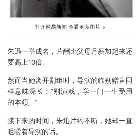
打开网易新闻 查看更多图片
朱迅一举成名，片酬比父母月薪加起来还
要高上10倍。
然而当她离开剧组时，导演的临别赠言同
样意味深长：“别演戏，学一门一生受用
的本领。”
接下来的时间，朱迅片约不断，她却一直
咀嚼着导演的话。