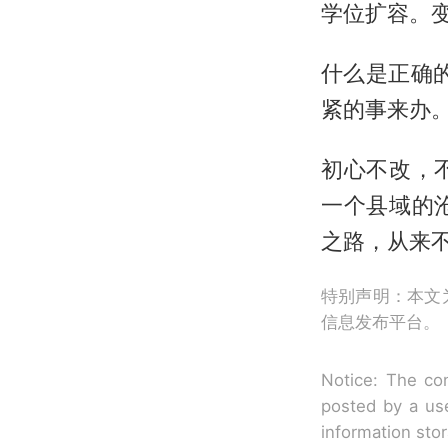
学位扩容。变
什么是正确
紧的事来办
初心不改，
一个县域的
之路，从来
特别声明：本文
信息发布平台。
Notice: The con
posted by a use
information sto