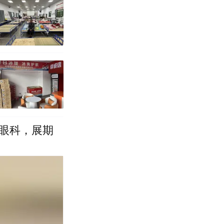
眼科，展期