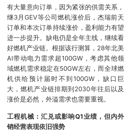
有大量意向订单，因为紧张的供需关系，
继3月GEV等公司燃机涨价后，杰瑞前天
订单和本次订单持续涨价，盈利能力有望
进一步提升。缺电仍是全年主线，继续看
好燃机产业链。根据该行测算，28年北美
AI带动电力需求超100GW，考虑其他领
域燃机需求稳定在50GW左右，而全球燃
机供给预计届时不到100GW，缺口巨
大，燃机产业链排期到2030年往后以及
涨价是必然，外溢需求也需要重视。
工程机械：汇兑或影响Q1业绩，但内外
销经营表现依旧强势