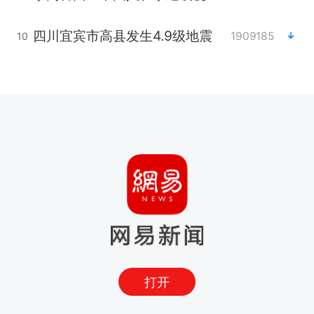
四川宜宾市高县发生4.9级地震
1909185
10
打开