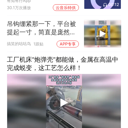
有知有行App
00:12
30.1万次播放
云音乐特供
吊钩绷紧那一下，平台被
提起一寸，简直是庞然大
物！
搞笑的咕咕鸟
1跟贴
APP专享
工厂机床“炮弹壳”都能做，金属在高温中
完成蜕变，这工艺怎么样！