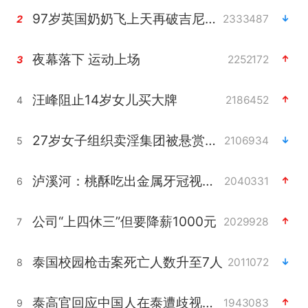
97岁英国奶奶飞上天再破吉尼斯纪录
2333487
2
夜幕落下 运动上场
2252172
3
汪峰阻止14岁女儿买大牌
2186452
4
27岁女子组织卖淫集团被悬赏通缉
2106934
5
泸溪河：桃酥吃出金属牙冠视频不实
2040331
6
公司“上四休三”但要降薪1000元
2029928
7
泰国校园枪击案死亡人数升至7人
2011072
8
泰高官回应中国人在泰遭歧视：全面调查
1943083
9