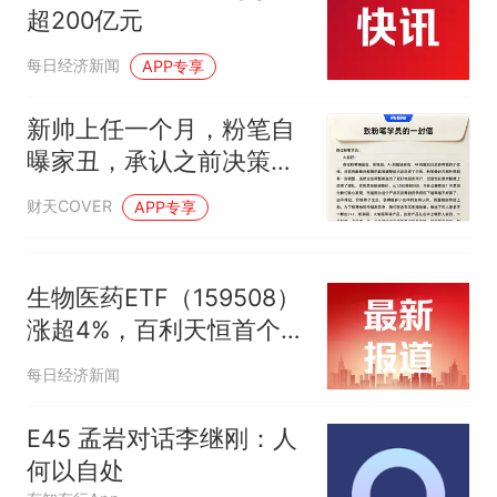
超200亿元
每日经济新闻
APP专享
新帅上任一个月，粉笔自
曝家丑，承认之前决策出
现了失误
财天COVER
APP专享
生物医药ETF（159508）
涨超4%，百利天恒首个自
主全球III期临床落地
每日经济新闻
E45 孟岩对话李继刚：人
何以自处