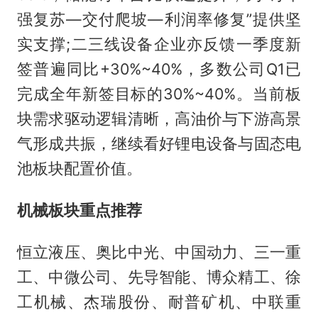
强复苏—交付爬坡—利润率修复”提供坚
实支撑;二三线设备企业亦反馈一季度新
签普遍同比+30%~40%，多数公司Q1已
完成全年新签目标的30%~40%。当前板
块需求驱动逻辑清晰，高油价与下游高景
气形成共振，继续看好锂电设备与固态电
池板块配置价值。
机械板块重点推荐
恒立液压、奥比中光、中国动力、三一重
工、中微公司、先导智能、博众精工、徐
工机械、杰瑞股份、耐普矿机、中联重