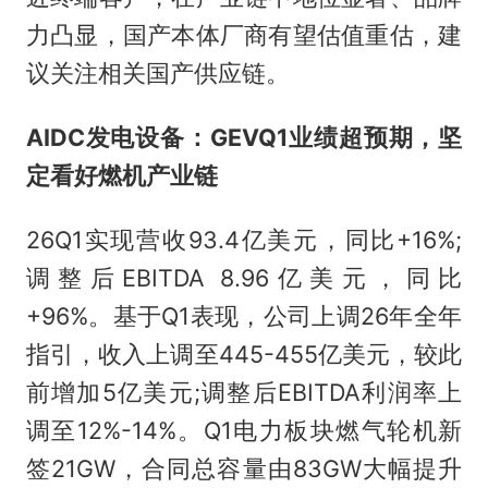
力凸显，国产本体厂商有望估值重估，建
议关注相关国产供应链。
AIDC发电设备：GEVQ1业绩超预期，坚
定看好燃机产业链
26Q1实现营收93.4亿美元，同比+16%;
调整后EBITDA 8.96亿美元，同比
+96%。基于Q1表现，公司上调26年全年
指引，收入上调至445-455亿美元，较此
前增加5亿美元;调整后EBITDA利润率上
调至12%-14%。Q1电力板块燃气轮机新
签21GW，合同总容量由83GW大幅提升