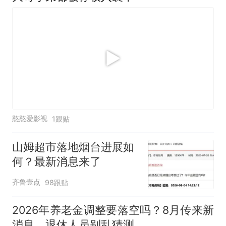
憨憨爱影视
1跟贴
山姆超市落地烟台进展如
何？最新消息来了
齐鲁壹点
98跟贴
2026年养老金调整要落空吗？8月传来新
消息，退休人员别乱猜测