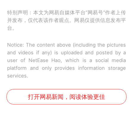
特别声明：本文为网易自媒体平台“网易号”作者上传
并发布，仅代表该作者观点。网易仅提供信息发布平
台。
Notice: The content above (including the pictures
and videos if any) is uploaded and posted by a
user of NetEase Hao, which is a social media
platform and only provides information storage
services.
打开网易新闻，阅读体验更佳