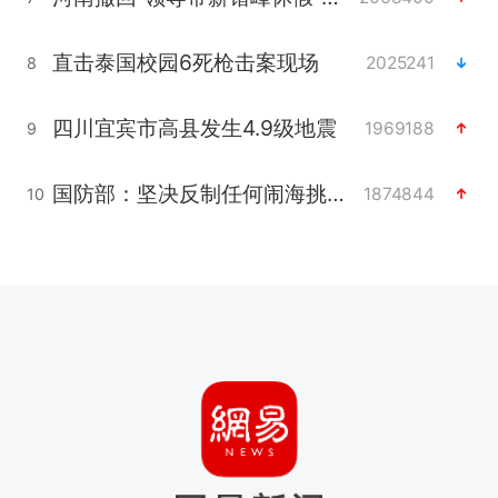
直击泰国校园6死枪击案现场
2025241
8
四川宜宾市高县发生4.9级地震
1969188
9
国防部：坚决反制任何闹海挑衅图谋
1874844
10