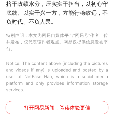
挤干政绩水分，压实实干担当，以初心守
底线、以实干兴一方，方能行稳致远，不
负时代、不负人民。
特别声明：本文为网易自媒体平台“网易号”作者上传
并发布，仅代表该作者观点。网易仅提供信息发布平
台。
Notice: The content above (including the pictures
and videos if any) is uploaded and posted by a
user of NetEase Hao, which is a social media
platform and only provides information storage
services.
打开网易新闻，阅读体验更佳