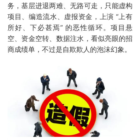
务，基层进退两难、无路可走，只能虚构
项目、编造流水、虚报资金，上演 “上有
所好、下必甚焉” 的恶性循环。项目悬
空、资金空转、数据注水，看似亮眼的招
商成绩单，不过是自欺欺人的泡沫幻象。