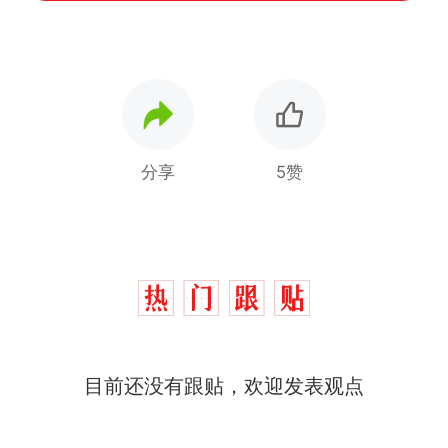
分享
5赞
目前还没有跟贴，欢迎发表观点