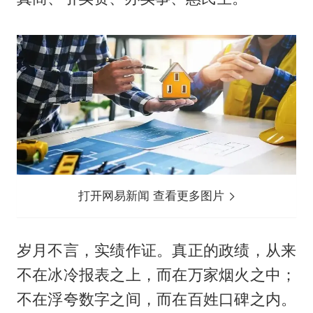
打开网易新闻 查看更多图片
岁月不言，实绩作证。真正的政绩，从来
不在冰冷报表之上，而在万家烟火之中；
不在浮夸数字之间，而在百姓口碑之内。