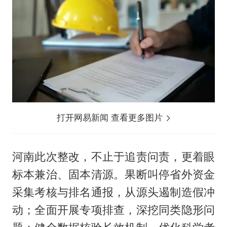
打开网易新闻 查看更多图片
河南此次整改，不止于追责问责，更着眼
标本兼治、固本清源。果断叫停省外资金
采集考核与排名通报，从源头遏制造假冲
动；全面开展专项排查，深挖同类隐形问