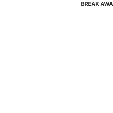
BREAK AWA