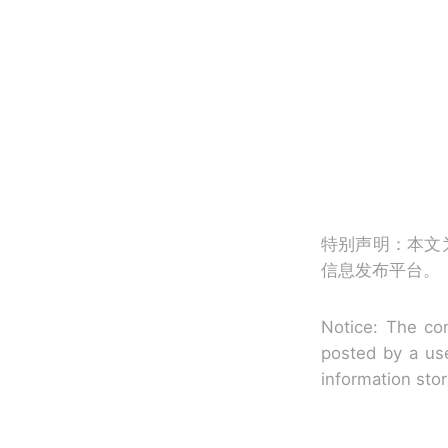
特别声明：本文
信息发布平台。
Notice: The con
posted by a use
information sto