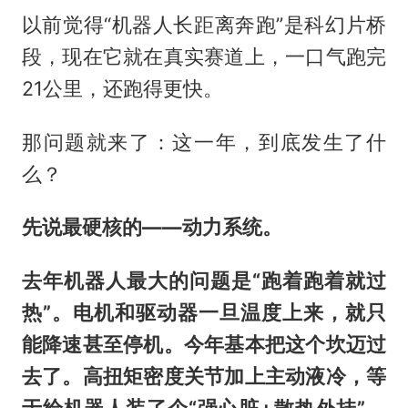
以前觉得“机器人长距离奔跑”是科幻片桥
段，现在它就在真实赛道上，一口气跑完
21公里，还跑得更快。
那问题就来了：这一年，到底发生了什
么？
先说最硬核的——动力系统。
去年机器人最大的问题是“跑着跑着就过
热”。电机和驱动器一旦温度上来，就只
能降速甚至停机。今年基本把这个坎迈过
去了。高扭矩密度关节加上主动液冷，等