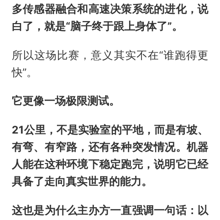
多传感器融合和高速决策系统的进化，说
白了，就是“脑子终于跟上身体了”。
所以这场比赛，意义其实不在“谁跑得更
快”。
它更像一场极限测试。
21公里，不是实验室的平地，而是有坡、
有弯、有窄路，还有各种突发情况。机器
人能在这种环境下稳定跑完，说明它已经
具备了走向真实世界的能力。
这也是为什么主办方一直强调一句话：以