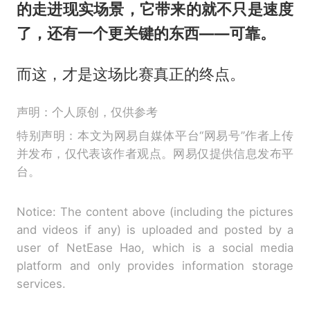
的走进现实场景，它带来的就不只是速度
了，还有一个更关键的东西——可靠。
而这，才是这场比赛真正的终点。
声明：个人原创，仅供参考
特别声明：本文为网易自媒体平台“网易号”作者上传
并发布，仅代表该作者观点。网易仅提供信息发布平
台。
Notice: The content above (including the pictures
and videos if any) is uploaded and posted by a
user of NetEase Hao, which is a social media
platform and only provides information storage
services.