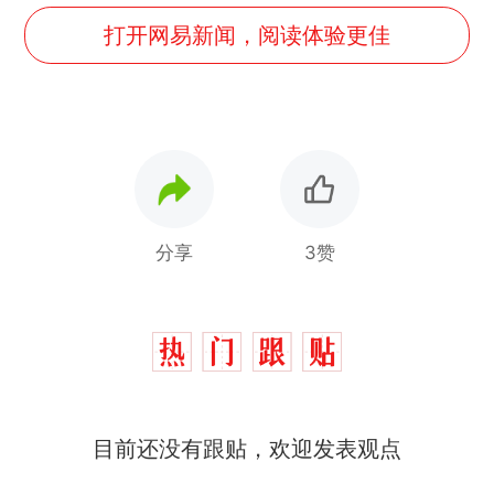
打开网易新闻，阅读体验更佳
分享
3赞
目前还没有跟贴，欢迎发表观点