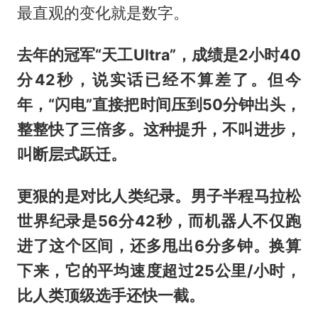
最直观的变化就是数字。
去年的冠军“天工Ultra”，成绩是2小时40
分42秒，说实话已经不算差了。但今
年，“闪电”直接把时间压到50分钟出头，
整整快了三倍多。这种提升，不叫进步，
叫断层式跃迁。
更狠的是对比人类纪录。男子半程马拉松
世界纪录是56分42秒，而机器人不仅跑
进了这个区间，还多甩出6分多钟。换算
下来，它的平均速度超过25公里/小时，
比人类顶级选手还快一截。