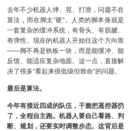
去年不少机器人摔、晃、打滑，问题不在
算法，而在脚太“硬”。人类的脚本身就是
一套复杂的缓冲系统，有骨头、有肌腱、
有弹性。现在的机器人开始往这个方向靠
——脚不再是铁板一块，而是能缓冲、能
反馈、能适应复杂地面。这一点，直接解
决了很多“看起来很低级但致命”的问题。
最后是算法。
今年有接近四成的队伍，干脆把遥控器扔
了，全程自主跑。机器人要自己看路、判
断、规划，还要实时调整步态。这背后是