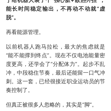
于给机器人装了个“强心脏+散热外挂”，
能长时间稳定输出，不再动不动就“虚
脱”。
再看能源管理。
以前机器人跑马拉松，最大的焦虑就是
“能不能撑到终点”。现在不仅电池能量密
度更高，还学会了“分配体力”。起步不乱
冲，中段稳住节奏，最后还能留一口气冲
刺。这一套，已经很接近职业运动员的节
奏控制了。
但真正被很多人忽略的，其实是“脚”。