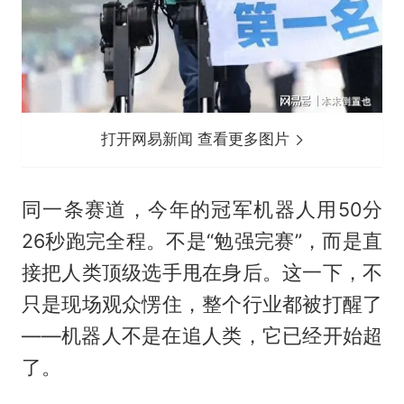
打开网易新闻 查看更多图片
同一条赛道，今年的冠军机器人用50分
26秒跑完全程。不是“勉强完赛”，而是直
接把人类顶级选手甩在身后。这一下，不
只是现场观众愣住，整个行业都被打醒了
——机器人不是在追人类，它已经开始超
了。