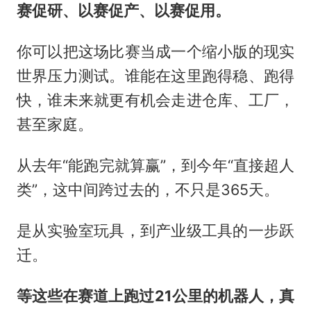
赛促研、以赛促产、以赛促用。
你可以把这场比赛当成一个缩小版的现实
世界压力测试。谁能在这里跑得稳、跑得
快，谁未来就更有机会走进仓库、工厂，
甚至家庭。
从去年“能跑完就算赢”，到今年“直接超人
类”，这中间跨过去的，不只是365天。
是从实验室玩具，到产业级工具的一步跃
迁。
等这些在赛道上跑过21公里的机器人，真