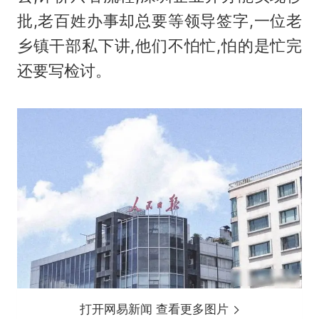
批,老百姓办事却总要等领导签字,一位老
乡镇干部私下讲,他们不怕忙,怕的是忙完
还要写检讨。
打开网易新闻 查看更多图片