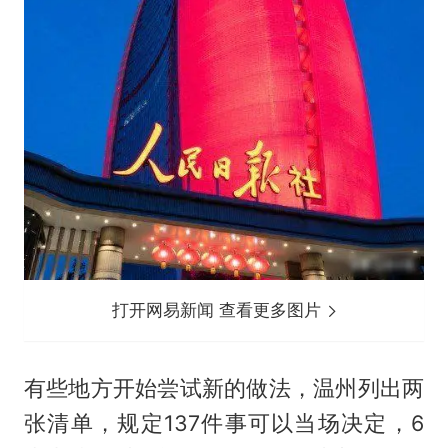
打开网易新闻 查看更多图片
有些地方开始尝试新的做法，温州列出两
张清单，规定137件事可以当场决定，6