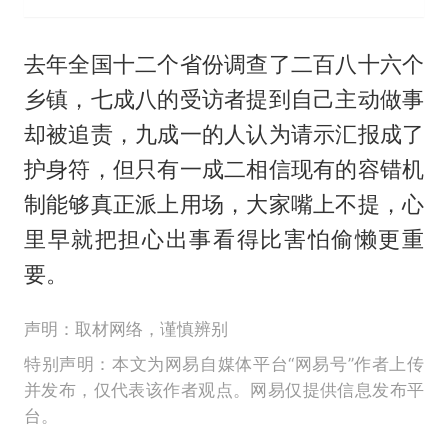
去年全国十二个省份调查了二百八十六个
乡镇，七成八的受访者提到自己主动做事
却被追责，九成一的人认为请示汇报成了
护身符，但只有一成二相信现有的容错机
制能够真正派上用场，大家嘴上不提，心
里早就把担心出事看得比害怕偷懒更重
要。
声明：取材网络，谨慎辨别
特别声明：本文为网易自媒体平台“网易号”作者上传
并发布，仅代表该作者观点。网易仅提供信息发布平
台。