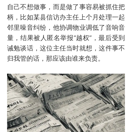
自己不想做事，而是做了事容易被抓住把
柄，比如某县信访办主任上个月处理一起
邻里噪音纠纷，他协调物业调低了音响音
量，结果被人匿名举报“越权”，最后受到
诫勉谈话，这位主任当时就想，这件事不
归我管的话，那应该由谁来负责。