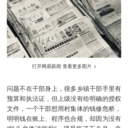
打开网易新闻 查看更多图片
问题不在干部身上，很多乡镇干部手里有
预算和执法证，但上级没有给明确的授权
文件，一个干部想用村集体的钱修危桥，
明明钱在账上、程序也合规，却因为没有