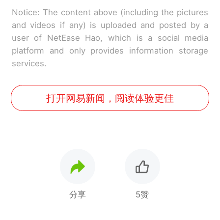
Notice: The content above (including the pictures
and videos if any) is uploaded and posted by a
user of NetEase Hao, which is a social media
platform and only provides information storage
services.
打开网易新闻，阅读体验更佳
分享
5赞