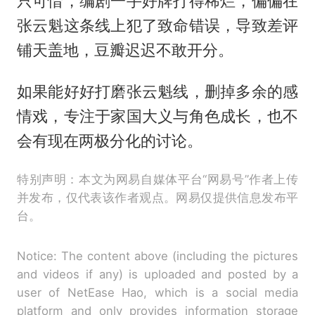
只可惜，编剧一手好牌打得稀烂，偏偏在
张云魁这条线上犯了致命错误，导致差评
铺天盖地，豆瓣迟迟不敢开分。
如果能好好打磨张云魁线，删掉多余的感
情戏，专注于家国大义与角色成长，也不
会有现在两极分化的讨论。
特别声明：本文为网易自媒体平台“网易号”作者上传
并发布，仅代表该作者观点。网易仅提供信息发布平
台。
Notice: The content above (including the pictures
and videos if any) is uploaded and posted by a
user of NetEase Hao, which is a social media
platform and only provides information storage