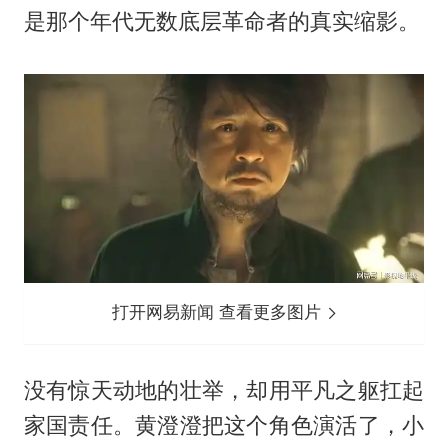
是那个年代无数底层革命者的真实缩影。
打开网易新闻 查看更多图片
没有惊天动地的壮举，却用平凡之躯扛起
家国责任。
黄澄澄
把这个角色演活了，小