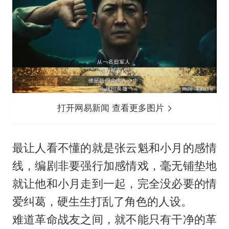
打开网易新闻 查看更多图片
最让人看不懂的就是张云魁和小月的感情
线，编剧非要强行加感情戏，毫无铺垫地
就让他和小月走到一起，完全没必要的情
爱纠葛，硬生生打乱了角色的人设。
难道革命战友之间，就不能只有干净的革