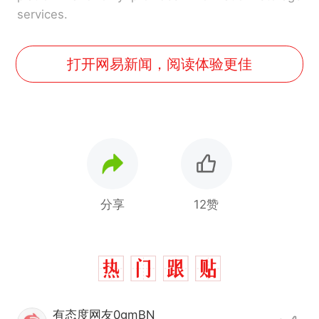
services.
打开网易新闻，阅读体验更佳
分享
12赞
有态度网友0gmBN_