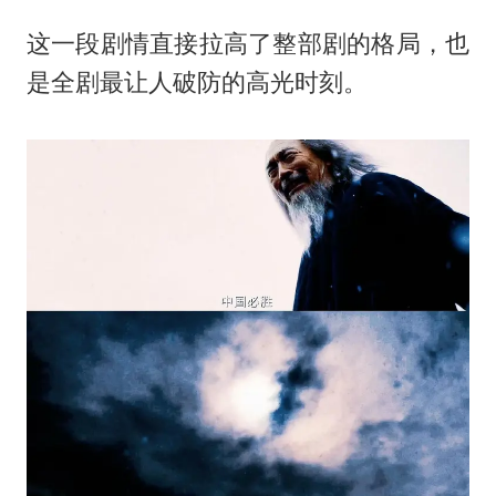
这一段剧情直接拉高了整部剧的格局，也
是全剧最让人破防的高光时刻。