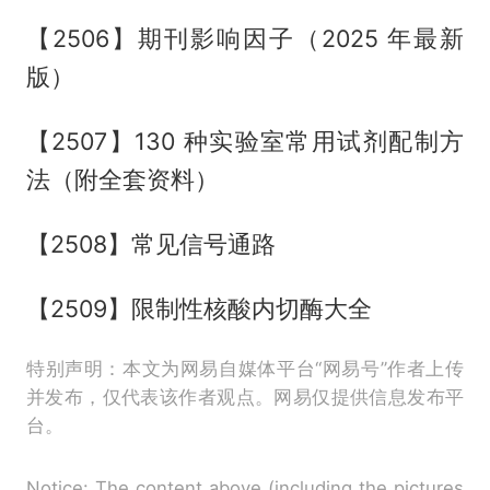
【2506】期刊影响因子（2025 年最新
版）
【2507】130 种实验室常用试剂配制方
法（附全套资料）
【2508】常见信号通路
【2509】限制性核酸内切酶大全
特别声明：本文为网易自媒体平台“网易号”作者上传
并发布，仅代表该作者观点。网易仅提供信息发布平
台。
Notice: The content above (including the pictures