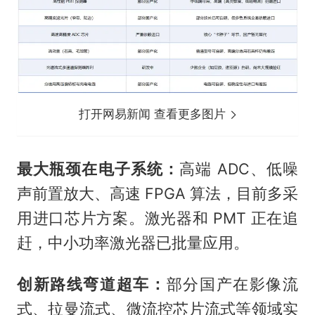
打开网易新闻 查看更多图片
最大瓶颈在电子系统：
高端 ADC、低噪
声前置放大、高速 FPGA 算法，目前多采
用进口芯片方案。激光器和 PMT 正在追
赶，中小功率激光器已批量应用。
创新路线弯道超车：
部分国产在影像流
式、拉曼流式、微流控芯片流式等领域实