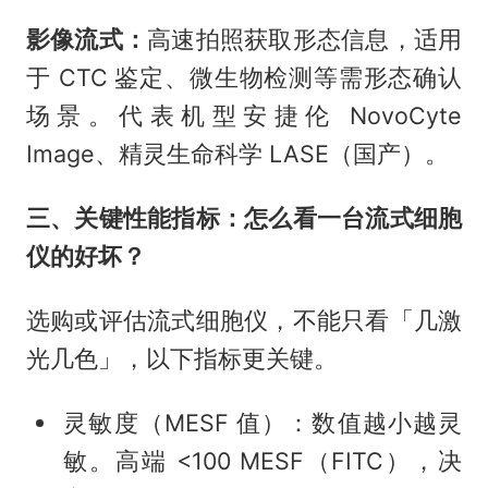
影像流式：
高速拍照获取形态信息，适用
于 CTC 鉴定、微生物检测等需形态确认
场景。代表机型安捷伦 NovoCyte
Image、精灵生命科学 LASE（国产）。
三、关键性能指标：怎么看一台流式细胞
仪的好坏？
选购或评估流式细胞仪，不能只看「几激
光几色」，以下指标更关键。
灵敏度（MESF 值）：数值越小越灵
敏。高端 <100 MESF（FITC），决