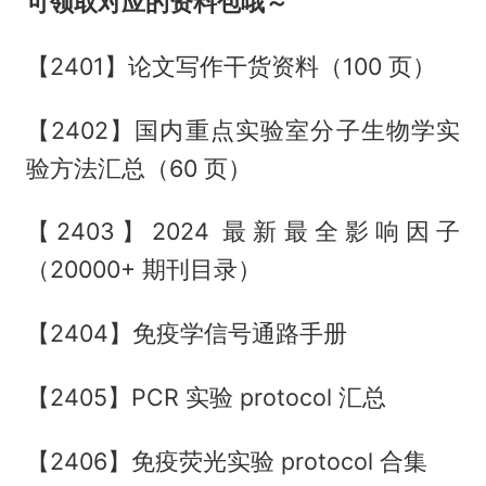
可领取对应的资料包哦～
【2401】论文写作干货资料（100 页）
【2402】国内重点实验室分子生物学实
验方法汇总（60 页）
【2403】2024 最新最全影响因子
（20000+ 期刊目录）
【2404】免疫学信号通路手册
【2405】PCR 实验 protocol 汇总
【2406】免疫荧光实验 protocol 合集