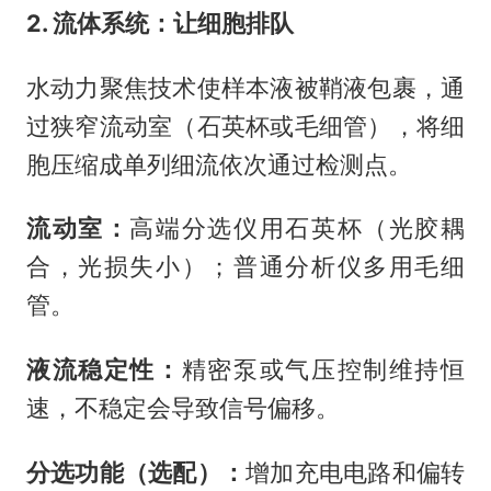
2. 流体系统：让细胞排队
水动力聚焦技术使样本液被鞘液包裹，通
过狭窄流动室（石英杯或毛细管），将细
胞压缩成单列细流依次通过检测点。
流动室：
高端分选仪用石英杯（光胶耦
合，光损失小）；普通分析仪多用毛细
管。
液流稳定性：
精密泵或气压控制维持恒
速，不稳定会导致信号偏移。
分选功能（选配）：
增加充电电路和偏转