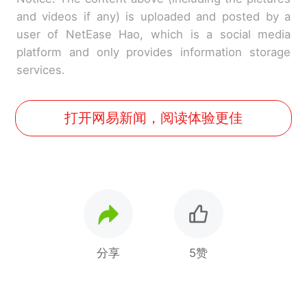
and videos if any) is uploaded and posted by a
user of NetEase Hao, which is a social media
platform and only provides information storage
services.
打开网易新闻，阅读体验更佳
分享
5赞