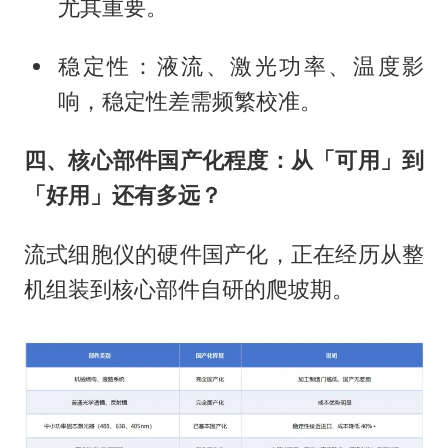
尤其重要。
稳定性：液流、激光功率、温度影
响，稳定性差需频繁校准。
四、核心部件国产化程度：从「可用」到
「好用」还有多远？
流式细胞仪的硬件国产化，正在经历从整
机组装到核心部件自研的爬坡期。