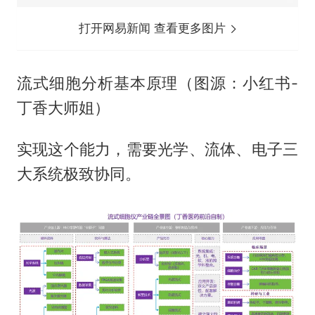
打开网易新闻 查看更多图片
流式细胞分析基本原理（图源：小红书-
丁香大师姐）
实现这个能力，需要光学、流体、电子三
大系统极致协同。