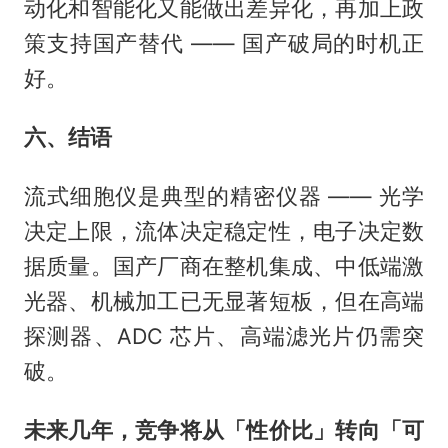
动化和智能化又能做出差异化，再加上政
策支持国产替代 —— 国产破局的时机正
好。
六、结语
流式细胞仪是典型的精密仪器 —— 光学
决定上限，流体决定稳定性，电子决定数
据质量。国产厂商在整机集成、中低端激
光器、机械加工已无显著短板，但在高端
探测器、ADC 芯片、高端滤光片仍需突
破。
未来几年，竞争将从「性价比」转向「可