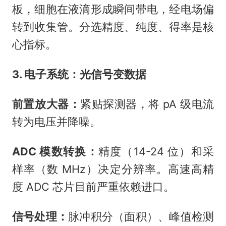
板，细胞在液滴形成瞬间带电，经电场偏
转到收集管。分选精度、纯度、得率是核
心指标。
3. 电子系统：光信号变数据
前置放大器：
紧贴探测器，将 pA 级电流
转为电压并降噪。
ADC 模数转换：
精度（14-24 位）和采
样率（数 MHz）决定分辨率。高速高精
度 ADC 芯片目前严重依赖进口。
信号处理：
脉冲积分（面积）、峰值检测