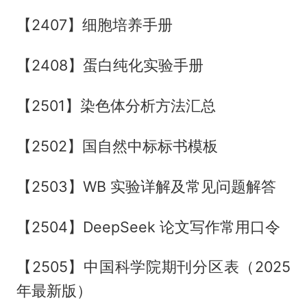
【2407】细胞培养手册
【2408】蛋白纯化实验手册
【2501】染色体分析方法汇总
【2502】国自然中标标书模板
【2503】WB 实验详解及常见问题解答
【2504】DeepSeek 论文写作常用口令
【2505】中国科学院期刊分区表（2025
年最新版）