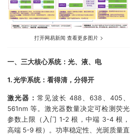
打开网易新闻 查看更多图片
一、三大核心系统：光、液、电
1. 光学系统：看得清，分得开
激光器：
常见波长 488、638、405、
561nm 等。激光器数量决定可检测荧光
参数上限（入门 1-2 根，中端 3-4 根，
高端 5-9 根）。功率稳定性、光斑质量直