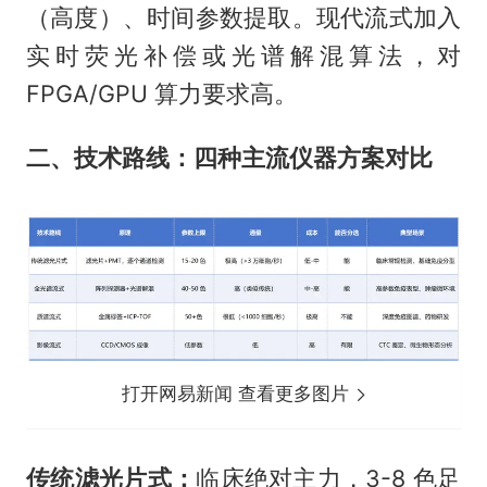
（高度）、时间参数提取。现代流式加入
实时荧光补偿或光谱解混算法，对
FPGA/GPU 算力要求高。
二、技术路线：四种主流仪器方案对比
打开网易新闻 查看更多图片
传统滤光片式：
临床绝对主力，3-8 色足