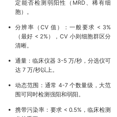
定能否检测弱阳性（MRD、稀有细
胞）。
分辨率（CV 值）：一般要求 < 3%
（最好 < 2%），CV 小则细胞群区分
清晰。
通量：临床仪器 3-5 万/秒，分选仪可
达 7 万/秒以上。
动态范围：通常 4-7 个数量级，大范
围可同时检测强阳和弱阳。
携带污染率：要求 < 0.5%，临床检测