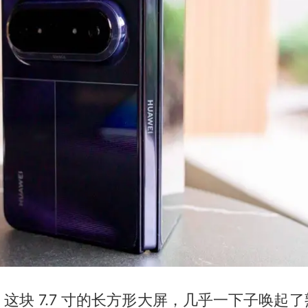
这块 7.7 寸的长方形大屏，几乎一下子唤起