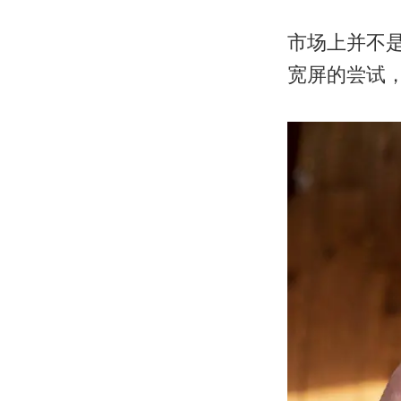
市场上并不是没有
宽屏的尝试