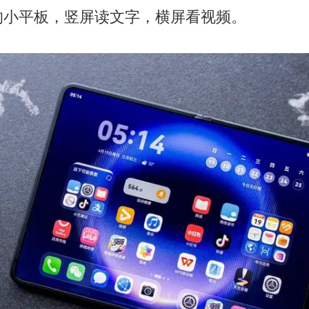
的小平板，竖屏读文字，横屏看视频。