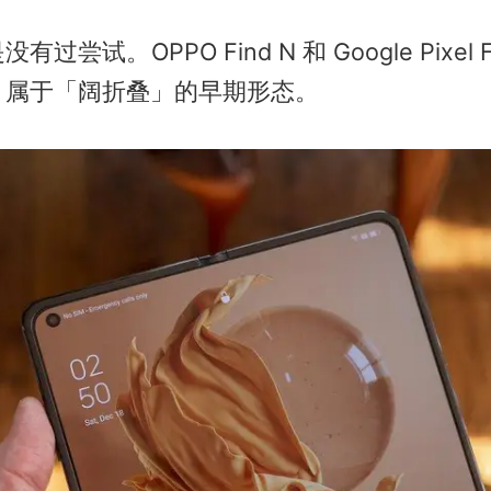
过尝试。OPPO Find N 和 Google Pixel 
，属于「阔折叠」的早期形态。