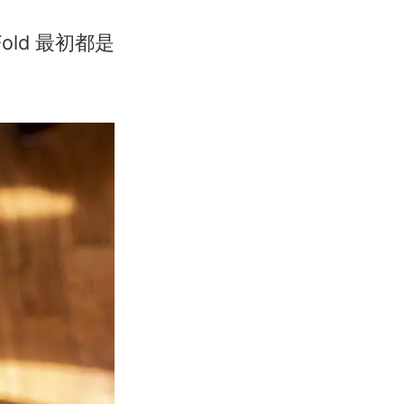
Fold 最初都是