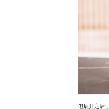
但展开之后，