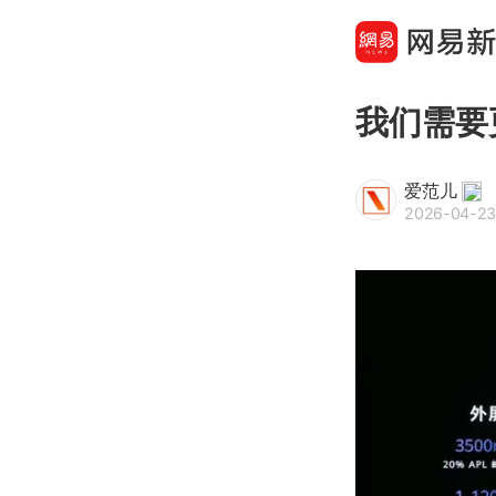
我们需要
爱范儿
2026-04-23