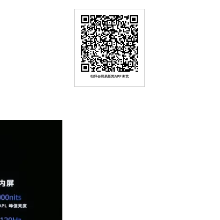
扫码去网易新闻APP浏览