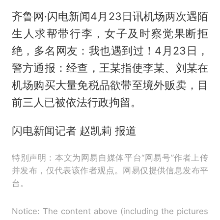
齐鲁网·闪电新闻4月23日讯机场两次遇陌
生人求帮带行李，女子及时察觉果断拒
绝，多名网友：我也遇到过！4月23日，
警方通报：经查，王某指使李某、刘某在
机场购买大量免税品欲带至境外贩卖，目
前三人已被依法行政拘留。
闪电新闻记者 赵凯莉 报道
特别声明：本文为网易自媒体平台“网易号”作者上传
并发布，仅代表该作者观点。网易仅提供信息发布平
台。
Notice: The content above (including the pictures