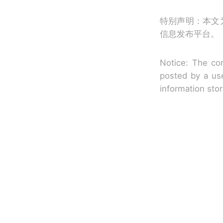
特别声明：本文
信息发布平台。
Notice: The con
posted by a use
information sto