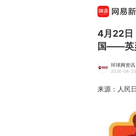
4月22
国——英
环球网资讯
2026-04-23
来源：人民