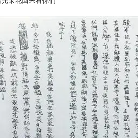
着光荣花回来看你们