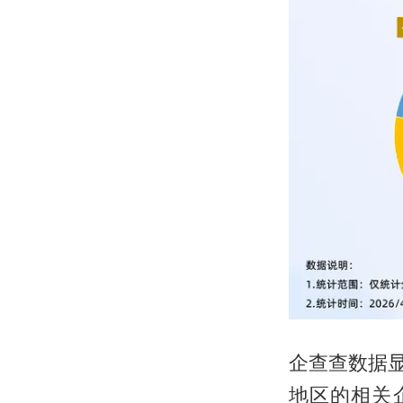
企查查数据显
地区的相关企