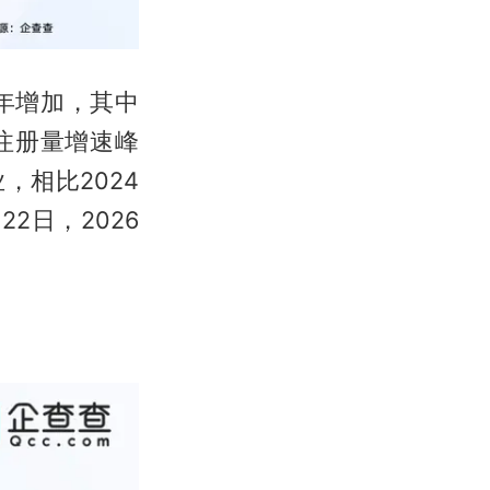
年增加，其中
年注册量增速峰
，相比2024
2日，2026