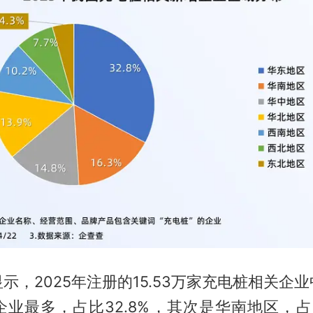
示，2025年注册的15.53万家充电桩相关企
业最多，占比32.8%，其次是华南地区，占比