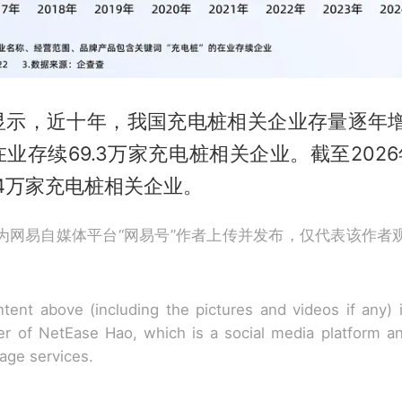
显示，近十年，我国充电桩相关企业存量逐年增加
业存续69.3万家充电桩相关企业。截至2026
.4万家充电桩相关企业。
为网易自媒体平台“网易号”作者上传并发布，仅代表该作者
tent above (including the pictures and videos if any)
r of NetEase Hao, which is a social media platform a
rage services.