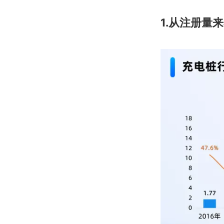
1.从注册量来