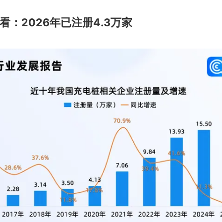
看：2026年已注册4.3万家