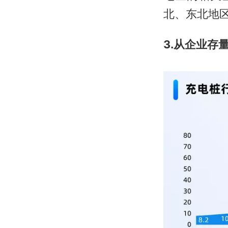
北、东北地区
3.从企业存