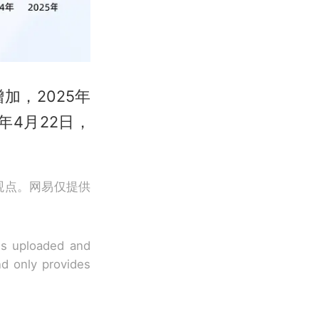
，2025年
年4月22日，
观点。网易仅提供
 is uploaded and
nd only provides