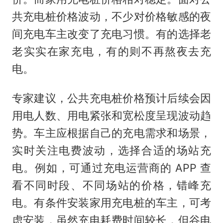
共充电桩价格波动，不少对价格敏感的夜
间充电车主改变了充电习惯。有的选择老
老实实在家充电，有的则不再熬夜去充
电。
专家建议，公共充电桩价格预计后续会因
用电人数、用电紧张和宽松度呈现波动趋
势。车主应根据自己的充电需求和场景，
实时关注电费波动，选择合适的场站充
电。例如，可通过充电运营商的 APP 查
看不同时段、不同场站的价格，错峰充
电。有条件安装家用充电桩的车主，可考
虑安装，虽然充电耗费时间较长，但谷电