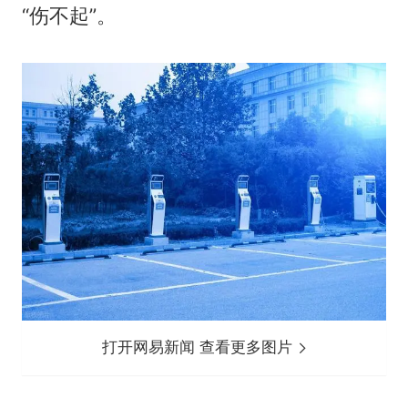
“伤不起”。
打开网易新闻 查看更多图片