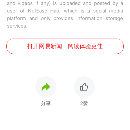
and videos if any) is uploaded and posted by a
user of NetEase Hao, which is a social media
platform and only provides information storage
services.
打开网易新闻，阅读体验更佳
分享
2赞