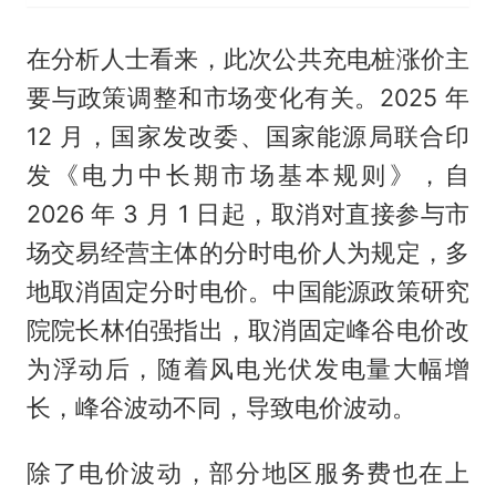
在分析人士看来，此次公共充电桩涨价主
要与政策调整和市场变化有关。2025 年
12 月，国家发改委、国家能源局联合印
发《电力中长期市场基本规则》，自
2026 年 3 月 1 日起，取消对直接参与市
场交易经营主体的分时电价人为规定，多
地取消固定分时电价。中国能源政策研究
院院长林伯强指出，取消固定峰谷电价改
为浮动后，随着风电光伏发电量大幅增
长，峰谷波动不同，导致电价波动。
除了电价波动，部分地区服务费也在上