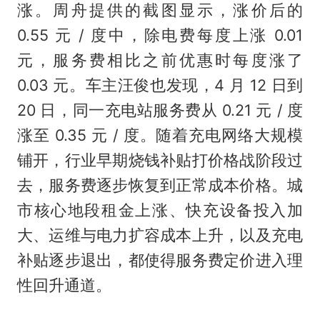
涨。周舟提供的截图显示，涨价后的
0.55 元 / 度中，除电费每度上涨 0.01
元，服务费相比之前优惠时每度涨了
0.03 元。车主汪俊也发现，4 月 12 日到
20 日，同一充电站服务费从 0.21 元 / 度
涨至 0.35 元 / 度。随着充电网络大规模
铺开，行业早期烧钱补贴打价格战阶段过
去，服务费逐步恢复到正常成本价格。城
市核心地段租金上涨、快充设备投入加
大、运维与电力扩容成本上升，以及充电
补贴逐步退出，都使得服务费定价进入理
性回升通道。