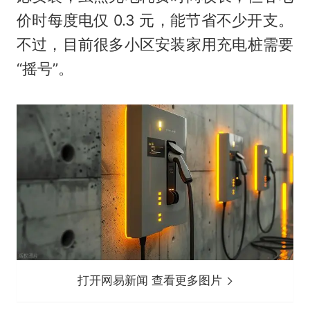
价时每度电仅 0.3 元，能节省不少开支。
不过，目前很多小区安装家用充电桩需要
“摇号”。
打开网易新闻 查看更多图片