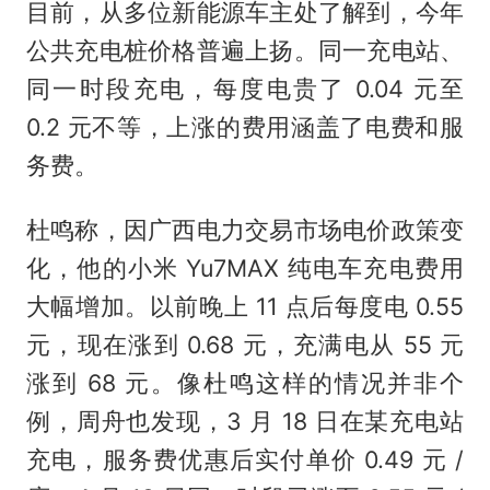
目前，从多位新能源车主处了解到，今年
公共充电桩价格普遍上扬。同一充电站、
同一时段充电，每度电贵了 0.04 元至
0.2 元不等，上涨的费用涵盖了电费和服
务费。
杜鸣称，因广西电力交易市场电价政策变
化，他的小米 Yu7MAX 纯电车充电费用
大幅增加。以前晚上 11 点后每度电 0.55
元，现在涨到 0.68 元，充满电从 55 元
涨到 68 元。像杜鸣这样的情况并非个
例，周舟也发现，3 月 18 日在某充电站
充电，服务费优惠后实付单价 0.49 元 /