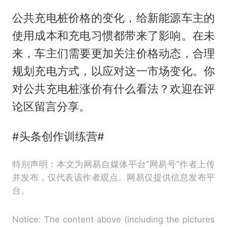
公共充电桩价格的变化，给新能源车主的
使用成本和充电习惯都带来了影响。在未
来，车主们需要更加关注价格动态，合理
规划充电方式，以应对这一市场变化。你
对公共充电桩涨价有什么看法？欢迎在评
论区留言分享。
#头条创作训练营#
特别声明：本文为网易自媒体平台“网易号”作者上传
并发布，仅代表该作者观点。网易仅提供信息发布平
台。
Notice: The content above (including the pictures