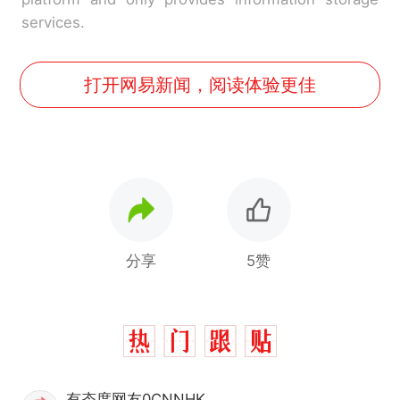
services.
打开网易新闻，阅读体验更佳
分享
5赞
有态度网友0CNNHK