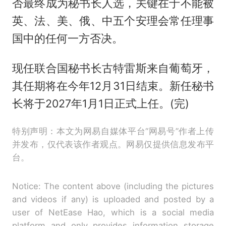
否最终成为秘书长人选，关键在于不能被
英、法、美、俄、中五个安理会常任理事
国中的任何一方否决。
现任联合国秘书长古特雷斯来自葡萄牙，
其任期将在今年12月31日结束。新任秘书
长将于2027年1月1日正式上任。(完)
特别声明：本文为网易自媒体平台“网易号”作者上传
并发布，仅代表该作者观点。网易仅提供信息发布平
台。
Notice: The content above (including the pictures
and videos if any) is uploaded and posted by a
user of NetEase Hao, which is a social media
platform and only provides information storage