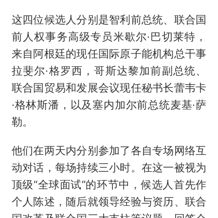
这四位候选人分别是智利前总统、联合国
前人权事务高级专员米歇尔·巴切莱特，
来自阿根廷的现任国际原子能机构总干事
拉斐尔·格罗西，哥斯达黎加前副总统、
联合国贸易和发展会议现任秘书长蕾韦卡
·格林斯潘，以及塞内加尔前总统麦基·萨
勒。
他们在两天内分别参加了各自专场网络互
动对话，每场持续三小时。在这一被视为
顶级“全球面试”的环节中，候选人首先作
个人陈述，随后就领导经验与资历、联合