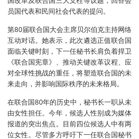
国改革及联合国三大支柱等议题，回答会
员国代表和民间社会代表的提问。
第80届联合国大会主席贝尔伯克主持网络
互动对话。她表示，此次遴选正值联合国
面临关键时刻，下一任秘书长肩负着捍卫
《联合国宪章》、推动关键改革议程、应
对全球性挑战的重任，将塑造联合国的未
来走向，并影响国际秩序的未来格局。
在联合国80年的历史中，秘书长一职从未
由女性担任。今年，候选人性别成为媒体
报道的突出焦点。目前四位候选人中有两
位女性。尽管多方呼吁下一任联合国秘书