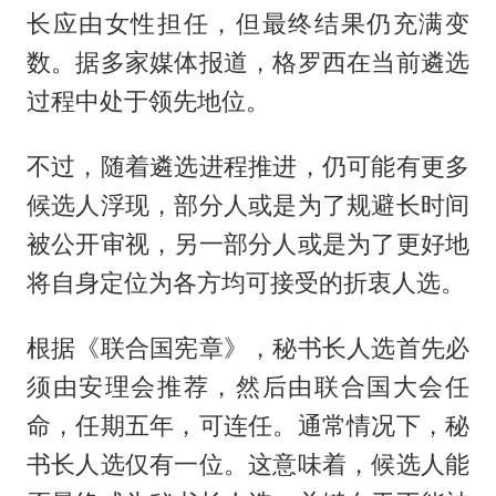
长应由女性担任，但最终结果仍充满变
数。据多家媒体报道，格罗西在当前遴选
过程中处于领先地位。
不过，随着遴选进程推进，仍可能有更多
候选人浮现，部分人或是为了规避长时间
被公开审视，另一部分人或是为了更好地
将自身定位为各方均可接受的折衷人选。
根据《联合国宪章》，秘书长人选首先必
须由安理会推荐，然后由联合国大会任
命，任期五年，可连任。通常情况下，秘
书长人选仅有一位。这意味着，候选人能