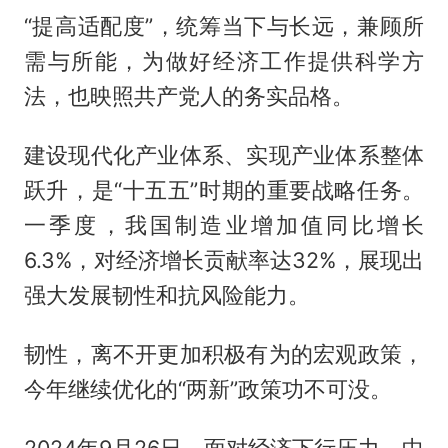
“提高适配度”，统筹当下与长远，兼顾所
需与所能，为做好经济工作提供科学方
法，也映照共产党人的务实品格。
建设现代化产业体系、实现产业体系整体
跃升，是“十五五”时期的重要战略任务。
一季度，我国制造业增加值同比增长
6.3%，对经济增长贡献率达32%，展现出
强大发展韧性和抗风险能力。
韧性，离不开更加积极有为的宏观政策，
今年继续优化的“两新”政策功不可没。
2024年9月26日，面对经济下行压力，中