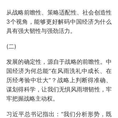
从战略前瞻性、策略适配性、社会创造性
3个视角，能够更好解码中国经济为什么
具有强大韧性与强劲活力。
(二)
发展的确定性，源自于战略的前瞻性。中
国经济为何总能“在风雨洗礼中成长、在
历经考验中壮大”？战略上判断得准确、
谋划得科学，让我们无惧风雨增韧性，牢
牢把握战略主动权。
习近平总书记指出：“我们分析形势，既