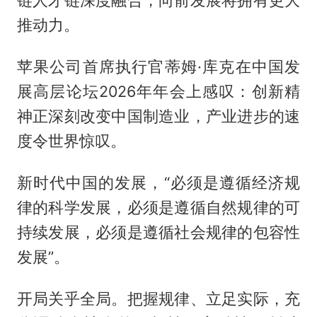
链人才链深度融合，向前发展将拥有更大
推动力。
苹果公司首席执行官蒂姆·库克在中国发
展高层论坛2026年年会上感叹：创新精
神正深刻改变中国制造业，产业进步的速
度令世界惊叹。
新时代中国的发展，“必须是遵循经济规
律的科学发展，必须是遵循自然规律的可
持续发展，必须是遵循社会规律的包容性
发展”。
开局关乎全局。把握规律、立足实际，充