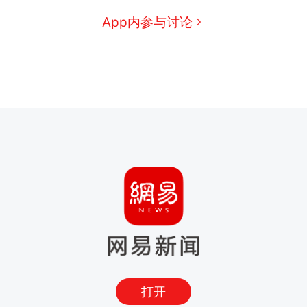
App内参与讨论
打开