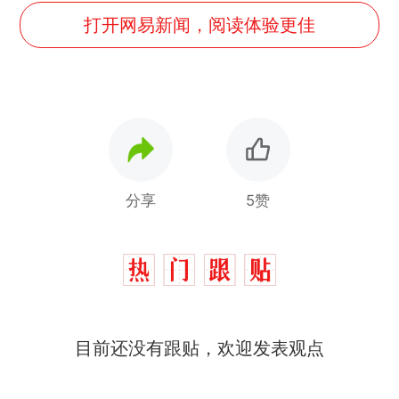
打开网易新闻，阅读体验更佳
分享
5赞
目前还没有跟贴，欢迎发表观点