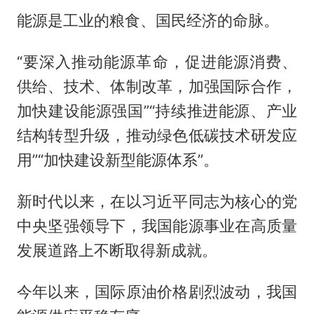
能源是工业的粮食、国民经济的命脉。
“要深入推动能源革命，促进能源消费、
供给、技术、体制改革，加强国际合作，
加快建设能源强国”“持续推进能源、产业
结构转型升级，推动绿色低碳技术研发应
用”“加快建设新型能源体系”。
新时代以来，在以习近平同志为核心的党
中央坚强领导下，我国能源事业在高质量
发展道路上不断取得新成就。
今年以来，国际原油价格剧烈波动，我国