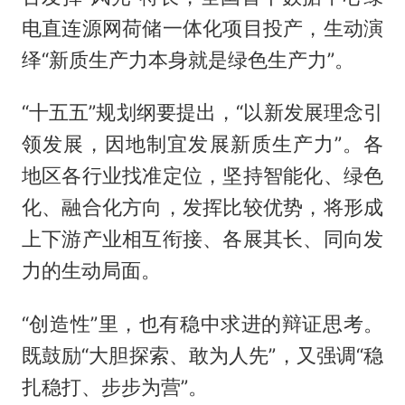
电直连源网荷储一体化项目投产，生动演
绎“新质生产力本身就是绿色生产力”。
“十五五”规划纲要提出，“以新发展理念引
领发展，因地制宜发展新质生产力”。各
地区各行业找准定位，坚持智能化、绿色
化、融合化方向，发挥比较优势，将形成
上下游产业相互衔接、各展其长、同向发
力的生动局面。
“创造性”里，也有稳中求进的辩证思考。
既鼓励“大胆探索、敢为人先”，又强调“稳
扎稳打、步步为营”。