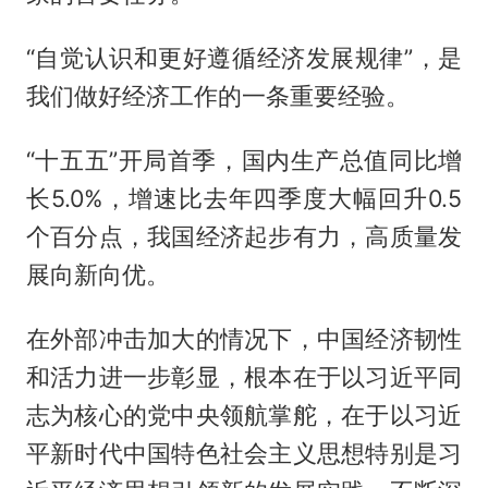
“自觉认识和更好遵循经济发展规律”，是
我们做好经济工作的一条重要经验。
“十五五”开局首季，国内生产总值同比增
长5.0%，增速比去年四季度大幅回升0.5
个百分点，我国经济起步有力，高质量发
展向新向优。
在外部冲击加大的情况下，中国经济韧性
和活力进一步彰显，根本在于以习近平同
志为核心的党中央领航掌舵，在于以习近
平新时代中国特色社会主义思想特别是习