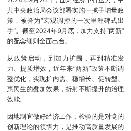
共中央政治局会议部署实施一揽子增量政
策，被誉为“宏观调控的一次里程碑式出
手”。截至2024年9月底，加力支持“两新”
的配套细则全面出台。
从政策启动，到加力扩围，再到精准发
力、提质增效，近年来“两新”政策不断调
整优化，实现扩内需、稳增长、促转型、
惠民生的叠加效果，折射不断提升的治理
效能。
因地制宜做好经济工作，检验的是对党的
创新理论的领悟力，是推动高质量发展的