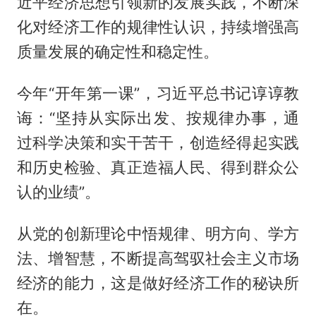
近平经济思想引领新的发展实践，不断深
化对经济工作的规律性认识，持续增强高
质量发展的确定性和稳定性。
今年“开年第一课”，习近平总书记谆谆教
诲：“坚持从实际出发、按规律办事，通
过科学决策和实干苦干，创造经得起实践
和历史检验、真正造福人民、得到群众公
认的业绩”。
从党的创新理论中悟规律、明方向、学方
法、增智慧，不断提高驾驭社会主义市场
经济的能力，这是做好经济工作的秘诀所
在。