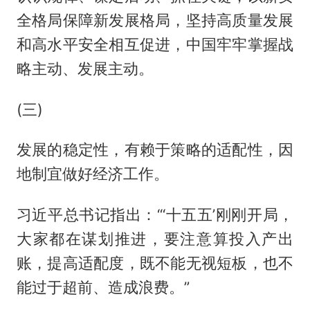
全格局保障新发展格局，坚持高质量发展
和高水平安全相互促进，中国牢牢掌握战
略主动、发展主动。
(三)
发展的稳定性，有赖于策略的适配性，因
地制宜做好经济工作。
习近平总书记指出：“‘十五五’刚刚开局，
大家都在谋划推进，要注意算投入产出
账，提高适配度，既不能无视短板，也不
能过于超前、造成浪费。”