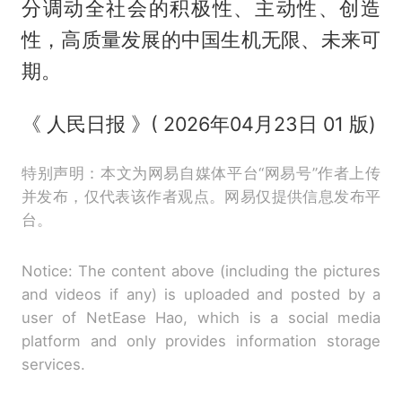
分调动全社会的积极性、主动性、创造
性，高质量发展的中国生机无限、未来可
期。
《 人民日报 》( 2026年04月23日 01 版)
特别声明：本文为网易自媒体平台“网易号”作者上传
并发布，仅代表该作者观点。网易仅提供信息发布平
台。
Notice: The content above (including the pictures
and videos if any) is uploaded and posted by a
user of NetEase Hao, which is a social media
platform and only provides information storage
services.