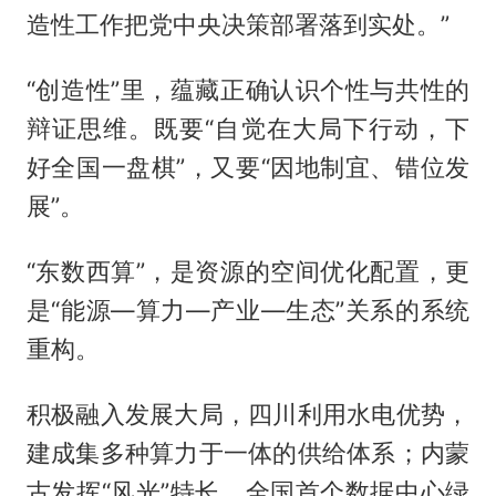
造性工作把党中央决策部署落到实处。”
“创造性”里，蕴藏正确认识个性与共性的
辩证思维。既要“自觉在大局下行动，下
好全国一盘棋”，又要“因地制宜、错位发
展”。
“东数西算”，是资源的空间优化配置，更
是“能源—算力—产业—生态”关系的系统
重构。
积极融入发展大局，四川利用水电优势，
建成集多种算力于一体的供给体系；内蒙
古发挥“风光”特长，全国首个数据中心绿