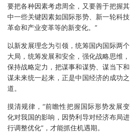
要把各种因素考虑周全，又要善于把握其
中一些关键因素如国际形势、新一轮科技
革命和产业变革等的新变化。”
以新发展理念为引领，统筹国内国际两个
大局，统筹发展和安全，强化战略思维，
保持战略定力，把谋事和谋势、谋当下和
谋未来统一起来，正是中国经济的成功之
道。
摸清规律，“前瞻性把握国际形势发展变
化对我国的影响，因势利导对经济布局进
行调整优化”，才能抓住机遇期。