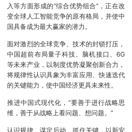
入等方面形成的“综合优势组合”，正在改
变全球人工智能竞争的原有格局，并使中
国具备成为最大赢家的潜力。
面对激烈的全球竞争、技术的封锁打压，
中国超前布局量子科技、脑机接口、6G
等未来产业，以制度优势凝聚创新合力，
将规律性认识具象为丰富应用、快速迭代
的关键能力，使中国经济更具未来性。
推进中国式现代化，“要善于进行战略思
维，善于从战略上看问题、想问题。”
认识规律、谋定后动、抓住关键，以新安