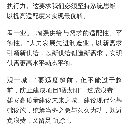
执行力。这要求我们必须坚持系统思维，
以提高适配度来实现最优解。
看一业。“增强供给与需求的适配性、平
衡性。”大力发展先进制造业，以新需求
引领新供给，以新供给创造新需求，实现
供需更高水平动态平衡。
观一城。“要适度超前，但不能过于超
前，防止建成项目‘晒太阳’，造成浪费”，
雄安高质量建设未来之城。建设现代化基
础设施，统筹当务之急与久久为功，既避
免浪费，又留足“冗余”。