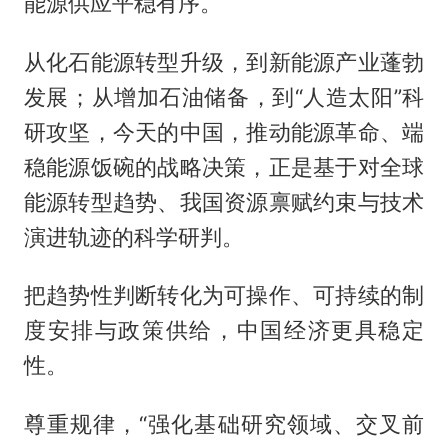
能源供应平稳有序。
从化石能源转型升级，到新能源产业蓬勃
发展；从增加石油储备，到“人造太阳”科
研攻坚，今天的中国，推动能源革命、端
稳能源饭碗的战略决策，正是基于对全球
能源转型趋势、我国资源禀赋约束与技术
演进轨迹的科学研判。
把趋势性判断转化为可操作、可持续的制
度安排与政策供给，中国经济更具稳定
性。
尊重规律，“强化基础研究领域、交叉前