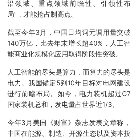
沿领域、重点领域前瞻性、引领性布
局”，才能抢占制高点。
截至今年3月，中国日均词元调用量突破
140万亿，比去年末增长超40%，人工智
能商业化规模化应用取得阶段性突破。
人工智能的尽头是算力，而算力的尽头是
电力。我国锚定5到10年目标对电网建设
进行前瞻布局。如今，电力装机超过G7
国家装机总和，发电量占世界近1/3。
今年3月美国《财富》杂志发表文章称，
中国在能源、制造、开源生态以及资本投