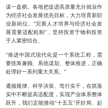
谋一盘棋。各地把促进高质量充分就业作
为经济社会发展优先目标，大力培育新职
业新岗位。“完善人才培养与经济社会发
展需要适配机制”，坚持投资于物和投资
于人紧密结合。
“推进中国式现代化是一个系统工程，需
要统筹兼顾、系统谋划、整体推进，正确
处理好一系列重大关系。”
遵循规律、科学决策、笃行实干，在抓落
实中不断提高适配度，实现产业体系整体
跃升，我们定能推动“十五五”开好局、起