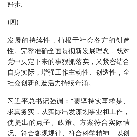
好步。
(四)
发展的持续性，植根于社会各方的创造
性。完整准确全面贯彻新发展理念，既对
党中央定下来的事狠抓落实，又紧密结合
自身实际，增强工作主动性、创造性，全
社会创新创造活力持续奔涌。
习近平总书记强调：“要坚持实事求是、
求真务实，从实际出发谋划事业和工作，
使提出的点子、政策、方案符合实际情
况、符合客观规律、符合科学精神，以创