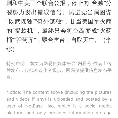
则和中美三个联合公报，停止向“台独”分
裂势力发出错误信号。民进党当局图谋
“以武谋独”“倚外谋独”，甘当美国军火商
的“提款机”，最终只会将台岛变成“火药
桶”“弹药库”，毁台害台，自取灭亡。（李
综）
特别声明：本文为网易自媒体平台“网易号”作者上传
并发布，仅代表该作者观点。网易仅提供信息发布平
台。
Notice: The content above (including the pictures
and videos if any) is uploaded and posted by a
user of NetEase Hao, which is a social media
platform and only provides information storage