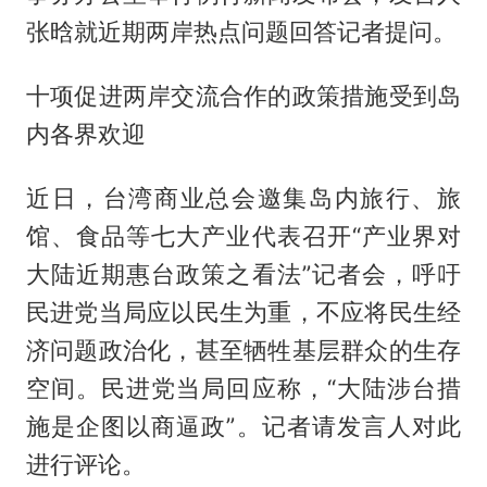
张晗就近期两岸热点问题回答记者提问。
十项促进两岸交流合作的政策措施受到岛
内各界欢迎
近日，台湾商业总会邀集岛内旅行、旅
馆、食品等七大产业代表召开“产业界对
大陆近期惠台政策之看法”记者会，呼吁
民进党当局应以民生为重，不应将民生经
济问题政治化，甚至牺牲基层群众的生存
空间。民进党当局回应称，“大陆涉台措
施是企图以商逼政”。记者请发言人对此
进行评论。