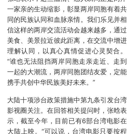
一家亲的生动缩影，彰显两岸同胞有着共
同的民族认同和血脉亲情。我们乐见并相
信这样的两岸交流活动会越来越多，通过
美食、美景拉近彼此距离，在交流中增进
理解认同，以真心真情促进心灵契合。
“谁也无法阻挡两岸同胞走亲走近、走到
一起的大潮流，两岸同胞团结友爱，定能
携手共创中华民族美好未来。”
大陆十项涉台政策措施中第九条引发台湾
影视圈关注。在回答相关提问时，张晗表
示，截至今年，目前已有6部台湾电影在
大陆上映。“可以说，台湾电影只要按程