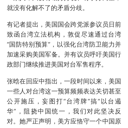
就没有化解不了的矛盾分歧。
有记者提出，美国国会跨党派参议员日前
致函台湾立法机构，敦促尽速通过台湾
“国防特别预算”，以强化台湾防卫能力并
加速采购美国军备。并有议员呼吁美国行
政部门继续推进美国对台军售程序。
张晗在回应中指出，一段时间以来，美国
一些人对台湾这一预算频频表达关切甚至
公开施压，妄图打“台湾牌”搞“以台遏
华”，阻挠中国统一，我们对此坚决反
对。她严正声明，美方应恪守一个中国原