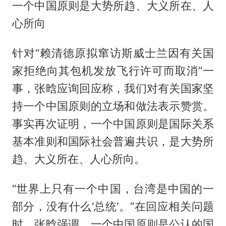
一个中国原则是大势所趋、大义所在、人
心所向
针对“赖清德原拟窜访斯威士兰因有关国
家拒绝向其包机发放飞行许可而取消”一
事，张晗应询回应称，我们对有关国家坚
持一个中国原则的立场和做法表示赞赏。
事实再次证明，一个中国原则是国际关系
基本准则和国际社会普遍共识，是大势所
趋、大义所在、人心所向。
“世界上只有一个中国，台湾是中国的一
部分，没有什么‘总统’。”在回应相关问题
时，张晗强调，一个中国原则是公认的国