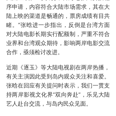
序申请，内容符合大陆市场需求，其在大
陆上映的渠道是畅通的，票房成绩有目共
睹。”张晗进一步指出，反倒是台湾方面
对大陆电影长期实行配额制，严重不符合
业界和台湾观众期待，影响两岸电影交流
合作，亟须检讨改进。
近期《逐玉》等大陆电视剧在两岸热播，
有关主演因此受到岛内观众关注和喜爱。
张晗在回应有关提问时表示，我们一贯支
持两岸影视文化界“双向奔赴”，乐见大陆
艺人赴台交流，与岛内民众见面。