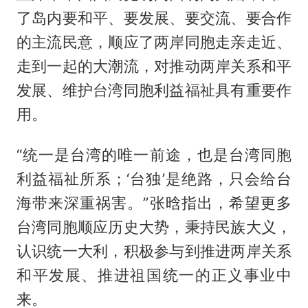
了岛内要和平、要发展、要交流、要合作
的主流民意，顺应了两岸同胞走亲走近、
走到一起的大潮流，对推动两岸关系和平
发展、维护台湾同胞利益福祉具有重要作
用。
“统一是台湾的唯一前途，也是台湾同胞
利益福祉所系；‘台独’是绝路，只会给台
海带来深重祸害。”张晗指出，希望更多
台湾同胞顺应历史大势，秉持民族大义，
认识统一大利，积极参与到推进两岸关系
和平发展、推进祖国统一的正义事业中
来。