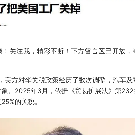
瘾！关注我，精彩不断！下方留言区已开放，
以来，美方对华关税政策经历了数次调整，汽车及
象。2025年3月，依据《贸易扩展法》第23
25%的关税。