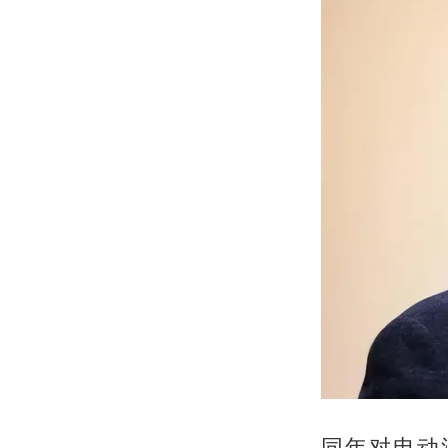
同年对电动