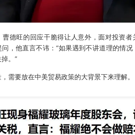
，曹德旺的回应干脆得让人意外，面对投资者
提问，他直言不讳：“如果遇到不讲道理的情况
掉。”
量，需要放在中美贸易政策的大背景下来理解。