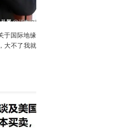
关于国际地缘
，大不了我就