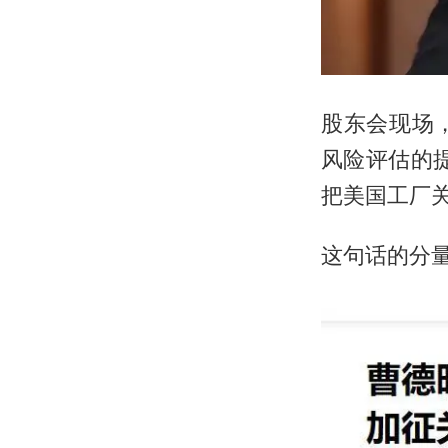
股东会现场
风险评估的
把美国工厂关
这句话的分