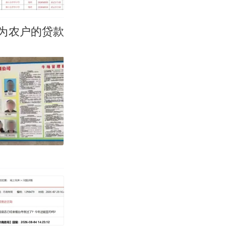
为农户的贷款