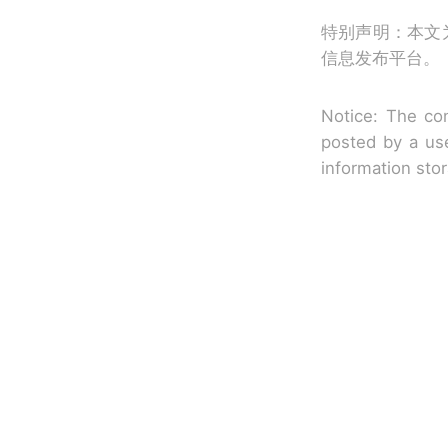
特别声明：本文
信息发布平台。
Notice: The con
posted by a use
information sto