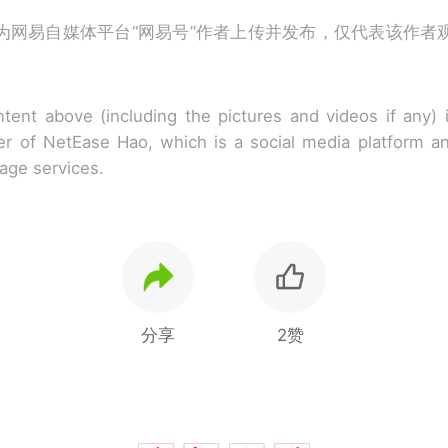
为网易自媒体平台“网易号”作者上传并发布，仅代表该作者
tent above (including the pictures and videos if any)
r of NetEase Hao, which is a social media platform a
rage services.
分享
2赞