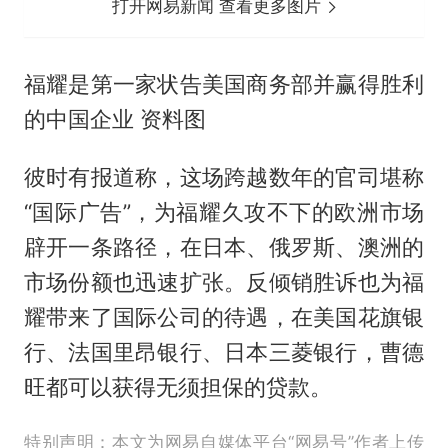
打开网易新闻 查看更多图片
福耀是第一家状告美国商务部并赢得胜利
的中国企业 资料图
彼时有报道称，这场跨越数年的官司堪称
“国际广告”，为福耀久攻不下的欧洲市场
辟开一条路径，在日本、俄罗斯、澳洲的
市场份额也迅速扩张。反倾销胜诉也为福
耀带来了国际公司的待遇，在美国花旗银
行、法国里昂银行、日本三菱银行，曹德
旺都可以获得无须担保的贷款。
特别声明：本文为网易自媒体平台“网易号”作者上传