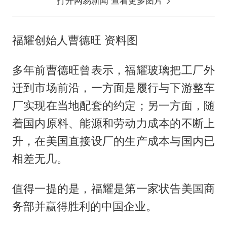
打开网易新闻 查看更多图片
福耀创始人曹德旺 资料图
多年前曹德旺曾表示，福耀玻璃把工厂外
迁到市场前沿，一方面是履行与下游整车
厂实现在当地配套的约定；另一方面，随
着国内原料、能源和劳动力成本的不断上
升，在美国直接设厂的生产成本与国内已
相差无几。
值得一提的是，福耀是第一家状告美国商
务部并赢得胜利的中国企业。