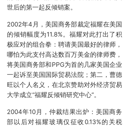
世后的第一起反倾销案。
2002年4月，美国商务部裁定福耀在美国
的倾销幅度为11.8%。福耀对此打出了积
极应对的组合拳：聘请美国最好的律师，
哪怕为此支付高达数百万美金的律师费，
将美国商务部和PPG为首的几家美国企业
一起诉至美国国际贸易法院；第二，曹德
旺以个人名义，在北京赞助对外经济贸易
大学成立“福耀反倾销研究中心”。
2004年10月，仲裁结果出炉：美国商务
部以后对福耀玻璃仅征收0.13%的关税