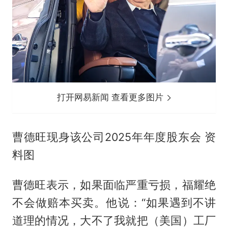
打开网易新闻 查看更多图片
曹德旺现身该公司2025年年度股东会 资
料图
曹德旺表示，如果面临严重亏损，福耀绝
不会做赔本买卖。他说：“如果遇到不讲
道理的情况，大不了我就把（美国）工厂