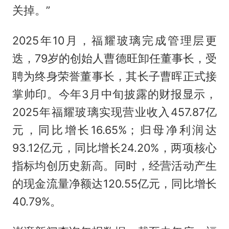
关掉。”
2025年10月，福耀玻璃完成管理层更
迭，79岁的创始人曹德旺卸任董事长，受
聘为终身荣誉董事长，其长子曹晖正式接
掌帅印。今年3月中旬披露的财报显示，
2025年福耀玻璃实现营业收入457.87亿
元，同比增长16.65%；归母净利润达
93.12亿元，同比增长24.20%，两项核心
指标均创历史新高。同时，经营活动产生
的现金流量净额达120.55亿元，同比增长
40.79%。