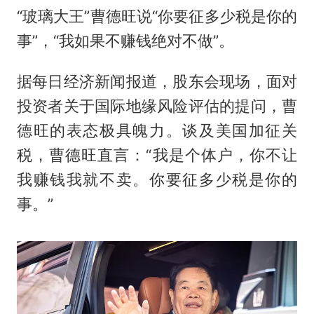
“玻璃大王”曹德旺说“你要征多少税是你的
事”，“我如果不赚钱绝对不做”。
据每日经济新闻报道，股东会现场，面对
投资者关于国际地缘风险评估的提问，曹
德旺的表态极具魄力。谈及美国加征关
税，曹德旺直言：“我是个体户，你不让
我赚钱我就不卖。你要征多少税是你的
事。”