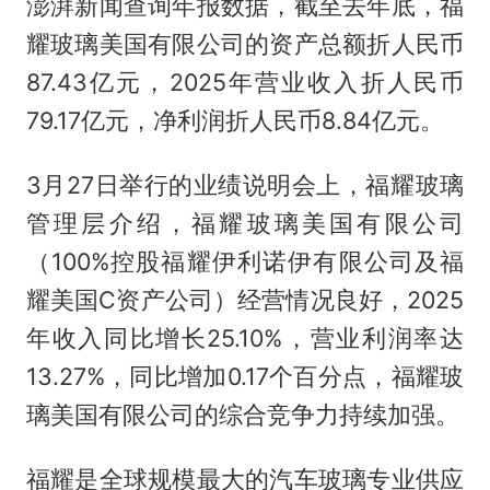
澎湃新闻查询年报数据，截至去年底，福
耀玻璃美国有限公司的资产总额折人民币
87.43亿元，2025年营业收入折人民币
79.17亿元，净利润折人民币8.84亿元。
3月27日举行的业绩说明会上，福耀玻璃
管理层介绍，福耀玻璃美国有限公司
（100%控股福耀伊利诺伊有限公司及福
耀美国C资产公司）经营情况良好，2025
年收入同比增长25.10%，营业利润率达
13.27%，同比增加0.17个百分点，福耀玻
璃美国有限公司的综合竞争力持续加强。
福耀是全球规模最大的汽车玻璃专业供应