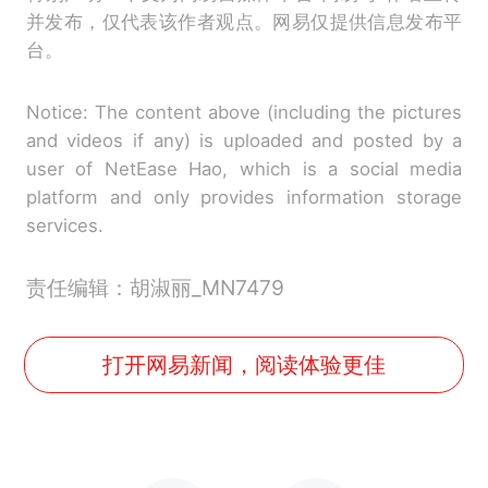
并发布，仅代表该作者观点。网易仅提供信息发布平
台。
Notice: The content above (including the pictures
and videos if any) is uploaded and posted by a
user of NetEase Hao, which is a social media
platform and only provides information storage
services.
责任编辑：胡淑丽_MN7479
打开网易新闻，阅读体验更佳