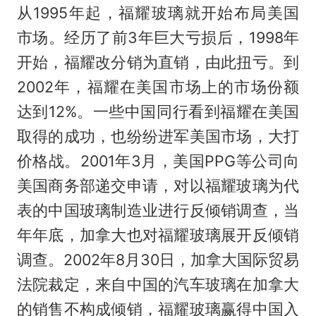
从1995年起，福耀玻璃就开始布局美国
市场。经历了前3年巨大亏损后，1998年
开始，福耀改分销为直销，由此扭亏。到
2002年，福耀在美国市场上的市场份额
达到12%。一些中国同行看到福耀在美国
取得的成功，也纷纷进军美国市场，大打
价格战。2001年3月，美国PPG等公司向
美国商务部递交申请，对以福耀玻璃为代
表的中国玻璃制造业进行反倾销调查，当
年年底，加拿大也对福耀玻璃展开反倾销
调查。2002年8月30日，加拿大国际贸易
法院裁定，来自中国的汽车玻璃在加拿大
的销售不构成倾销，福耀玻璃赢得中国入