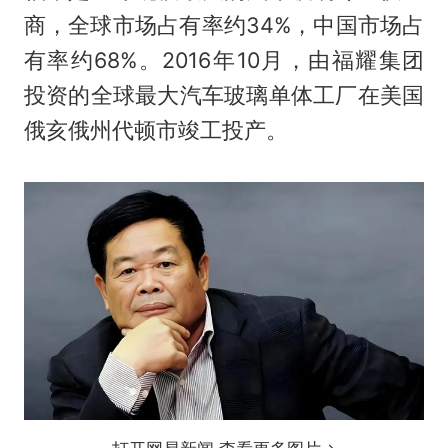
商，全球市场占有率约34%，中国市场占
有率约68%。2016年10月，由福耀集团
投资的全球最大汽车玻璃单体工厂在美国
俄亥俄州代顿市竣工投产。