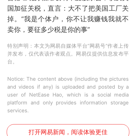
国加征关税，直言：大不了把美国工厂关
掉。“我是个体户，你不让我赚钱我就不
卖你，要征多少税是你的事”
特别声明：本文为网易自媒体平台“网易号”作者上传
并发布，仅代表该作者观点。网易仅提供信息发布平
台。
Notice: The content above (including the pictures
and videos if any) is uploaded and posted by a
user of NetEase Hao, which is a social media
platform and only provides information storage
services.
打开网易新闻，阅读体验更佳