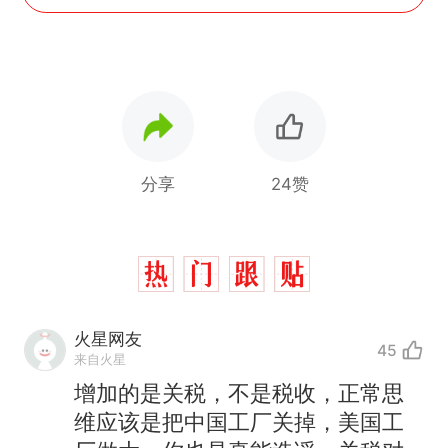
分享
24赞
火星网友
45
来自火星
增加的是关税，不是税收，正常思
维应该是把中国工厂关掉，美国工