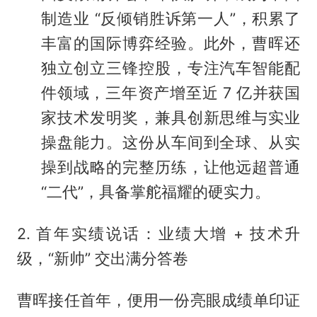
制造业 “反倾销胜诉第一人”，积累了
丰富的国际博弈经验。此外，曹晖还
独立创立三锋控股，专注汽车智能配
件领域，三年资产增至近 7 亿并获国
家技术发明奖，兼具创新思维与实业
操盘能力。这份从车间到全球、从实
操到战略的完整历练，让他远超普通
“二代”，具备掌舵福耀的硬实力。
2. 首年实绩说话：业绩大增 + 技术升
级，“新帅” 交出满分答卷
曹晖接任首年，便用一份亮眼成绩单印证