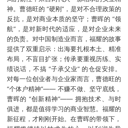
神。曹德旺的 “硬刚”，是对不合理政策的
反抗，是对商业本质的坚守；曹晖的 “领
航”，是对新时代的适应，是对企业未来
的负责。对中国制造业而言，福耀的故事
提供了双重启示：出海要扎根本土、精准
布局，不盲目扩张；传承要重视历练、实
绩说话，不搞 “子承父业” 的仓促安排。
对每一位创业者与企业家而言，曹德旺的
“个体户精神”—— 不赚不做、坚守底线，
曹晖的 “创新精神”—— 拥抱技术、与时
俱进，都是值得学习的商业智慧。福耀的
新征程，才刚刚开始。在曹晖的带领下，