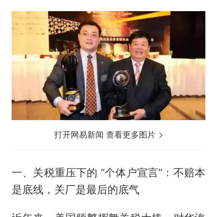
打开网易新闻 查看更多图片
一、关税重压下的 “个体户宣言”：不赔本
是底线，关厂是最后的底气