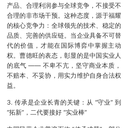
产品、合理利润参与全球竞争，不接受不
合理的非市场干预。这种态度，源于福耀
的核心竞争力：全球领先的技术、稳定的
品质、完善的供应链。当企业具备不可替
代的价值，才能在国际博弈中掌握主动
权。曹德旺的表态，彰显的是中国实业人
的底气 —— 不卑不亢，坚守商业本质，
不赔本、不妥协，用实力维护自身合法权
益。
3. 传承是企业长青的关键：从 “守业” 到
“拓新”，二代要接好 “实业棒”