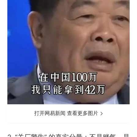
打开网易新闻 查看更多图片