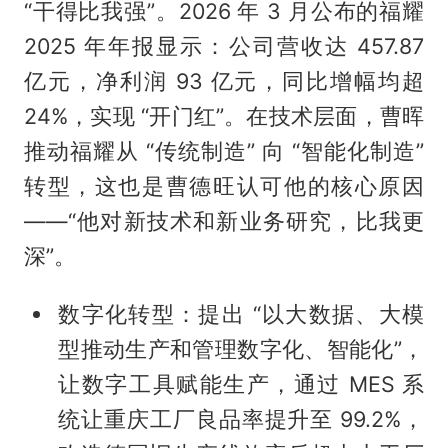
“干得比我强”。2026 年 3 月公布的福耀
2025 年年报显示：公司营收达 457.87
亿元，净利润 93 亿元，同比增幅均超
24%，实现 “开门红”。在技术层面，曹晖
推动福耀从 “传统制造” 向 “智能化制造”
转型，这也是曹德旺认可他的核心原因
——“他对新技术和新业务研究，比我更
深”。
数字化转型：提出 “以大数据、大模
型推动生产和管理数字化、智能化”，
让数字工具赋能生产，通过 MES 系
统让重庆工厂良品率提升至 99.2%，