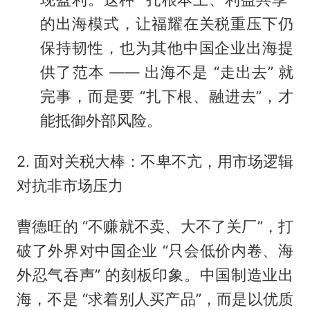
的出海模式，让福耀在关税重压下仍
保持韧性，也为其他中国企业出海提
供了范本 —— 出海不是 “走出去” 就
完事，而是要 “扎下根、融进去”，才
能抵御外部风险。
2. 面对关税大棒：不卑不亢，用市场逻辑
对抗非市场压力
曹德旺的 “不赚就不卖、大不了关厂”，打
破了外界对中国企业 “只会低价内卷、海
外忍气吞声” 的刻板印象。中国制造业出
海，不是 “求着别人买产品”，而是以优质