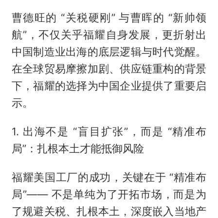
曹德旺的 “关税硬刚” 与曹晖的 “新帅领
航”，不仅关乎福耀自身发展，更折射出
中国制造业出海的底层逻辑与时代觉醒。
在全球贸易摩擦加剧、供应链重构的背景
下，福耀的选择为中国企业提供了重要启
示。
1. 出海不是 “盲目扩张”，而是 “精准布
局”：扎根本土才能抵御风险
福耀美国工厂的成功，关键在于 “精准布
局”—— 不是单纯为了开拓市场，而是为
了规避关税、扎根本土，深度嵌入当地产