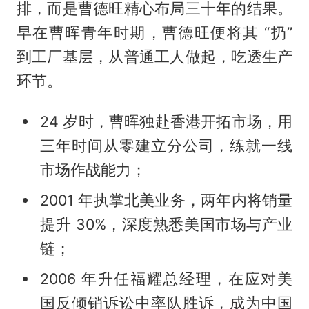
排，而是曹德旺精心布局三十年的结果。
早在曹晖青年时期，曹德旺便将其 “扔”
到工厂基层，从普通工人做起，吃透生产
环节。
24 岁时，曹晖独赴香港开拓市场，用
三年时间从零建立分公司，练就一线
市场作战能力；
2001 年执掌北美业务，两年内将销量
提升 30%，深度熟悉美国市场与产业
链；
2006 年升任福耀总经理，在应对美
国反倾销诉讼中率队胜诉，成为中国