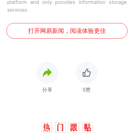
platform and only provides information storage
services.
打开网易新闻，阅读体验更佳
分享
5赞