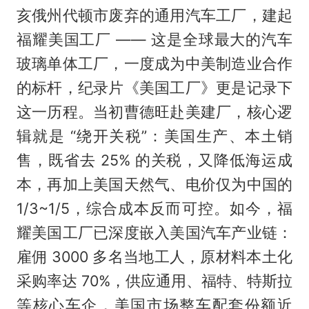
亥俄州代顿市废弃的通用汽车工厂，建起
福耀美国工厂 —— 这是全球最大的汽车
玻璃单体工厂，一度成为中美制造业合作
的标杆，纪录片《美国工厂》更是记录下
这一历程。当初曹德旺赴美建厂，核心逻
辑就是 “绕开关税”：美国生产、本土销
售，既省去 25% 的关税，又降低海运成
本，再加上美国天然气、电价仅为中国的
1/3~1/5，综合成本反而可控。如今，福
耀美国工厂已深度嵌入美国汽车产业链：
雇佣 3000 多名当地工人，原材料本土化
采购率达 70%，供应通用、福特、特斯拉
等核心车企，美国市场整车配套份额近