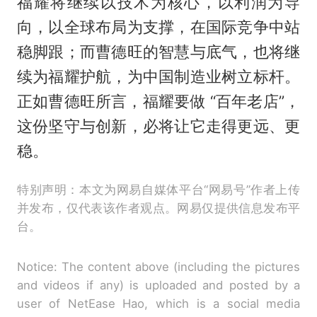
福耀将继续以技术为核心，以利润为导
向，以全球布局为支撑，在国际竞争中站
稳脚跟；而曹德旺的智慧与底气，也将继
续为福耀护航，为中国制造业树立标杆。
正如曹德旺所言，福耀要做 “百年老店”，
这份坚守与创新，必将让它走得更远、更
稳。
特别声明：本文为网易自媒体平台“网易号”作者上传
并发布，仅代表该作者观点。网易仅提供信息发布平
台。
Notice: The content above (including the pictures
and videos if any) is uploaded and posted by a
user of NetEase Hao, which is a social media