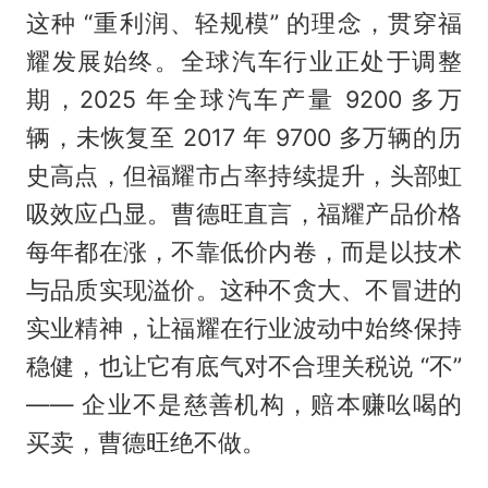
这种 “重利润、轻规模” 的理念，贯穿福
耀发展始终。全球汽车行业正处于调整
期，2025 年全球汽车产量 9200 多万
辆，未恢复至 2017 年 9700 多万辆的历
史高点，但福耀市占率持续提升，头部虹
吸效应凸显。曹德旺直言，福耀产品价格
每年都在涨，不靠低价内卷，而是以技术
与品质实现溢价。这种不贪大、不冒进的
实业精神，让福耀在行业波动中始终保持
稳健，也让它有底气对不合理关税说 “不”
—— 企业不是慈善机构，赔本赚吆喝的
买卖，曹德旺绝不做。