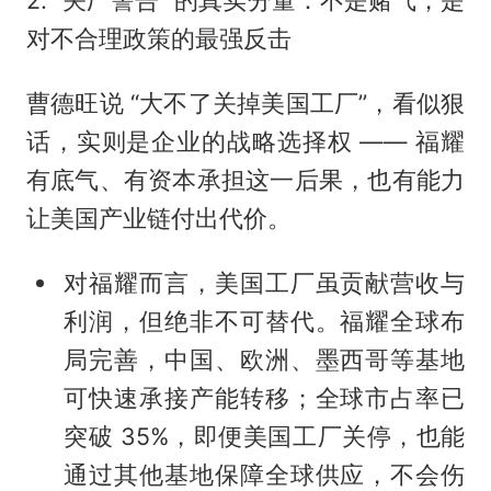
2. “关厂警告” 的真实分量：不是赌气，是
对不合理政策的最强反击
曹德旺说 “大不了关掉美国工厂”，看似狠
话，实则是企业的战略选择权 —— 福耀
有底气、有资本承担这一后果，也有能力
让美国产业链付出代价。
对福耀而言，美国工厂虽贡献营收与
利润，但绝非不可替代。福耀全球布
局完善，中国、欧洲、墨西哥等基地
可快速承接产能转移；全球市占率已
突破 35%，即便美国工厂关停，也能
通过其他基地保障全球供应，不会伤