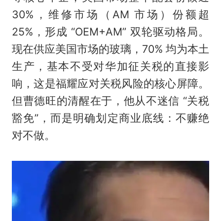
30%，维修市场（AM 市场）份额超
25%，形成 “OEM+AM” 双轮驱动格局。
现在供应美国市场的玻璃，70% 均为本土
生产，基本不受对华加征关税的直接影
响，这是福耀应对关税风险的核心屏障。
但曹德旺的清醒在于，他从不迷信 “关税
豁免”，而是明确划定商业底线：不赚绝
对不做。