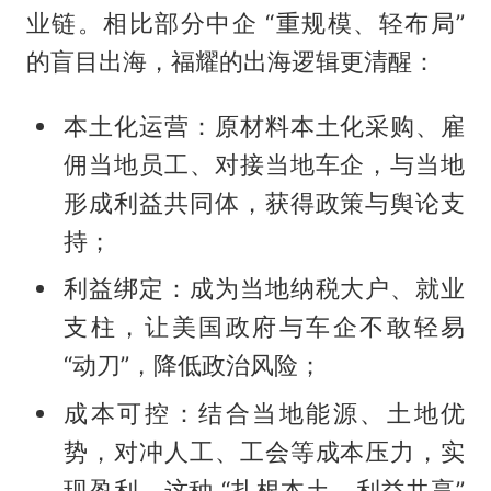
业链。相比部分中企 “重规模、轻布局”
的盲目出海，福耀的出海逻辑更清醒：
本土化运营：原材料本土化采购、雇
佣当地员工、对接当地车企，与当地
形成利益共同体，获得政策与舆论支
持；
利益绑定：成为当地纳税大户、就业
支柱，让美国政府与车企不敢轻易
“动刀”，降低政治风险；
成本可控：结合当地能源、土地优
势，对冲人工、工会等成本压力，实
现盈利。这种 “扎根本土、利益共享”