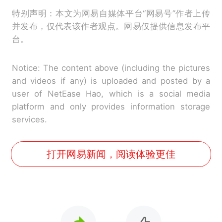
特别声明：本文为网易自媒体平台“网易号”作者上传
并发布，仅代表该作者观点。网易仅提供信息发布平
台。
Notice: The content above (including the pictures
and videos if any) is uploaded and posted by a
user of NetEase Hao, which is a social media
platform and only provides information storage
services.
打开网易新闻，阅读体验更佳