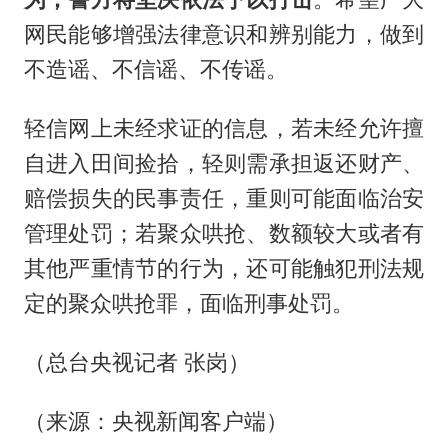
网民能够增强法律意识和辨别能力，做到
不造谣、不信谣、不传谣。
轻信网上未经求证的信息，若未经允许擅
自进入田间捡拾，轻则需承担返还财产、
赔偿损失的民事责任，重则可能面临治安
管理处罚；若聚众哄抢、数额较大或者有
其他严重情节的行为，还可能触犯刑法规
定的聚众哄抢罪，面临刑事处罚。
（总台央视记者 张岗）
（来源：央视新闻客户端）