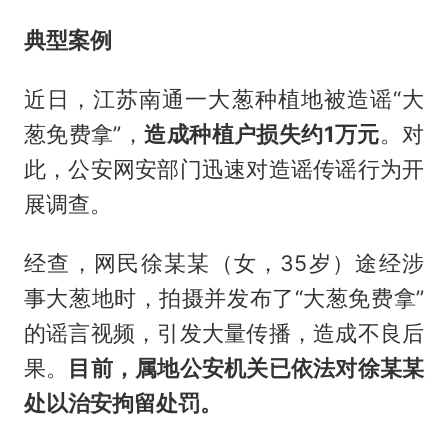
典型案例
近日，江苏南通一大葱种植地被造谣“大
葱免费拿”，
造成种植户损失约1万元
。对
此，公安网安部门迅速对造谣传谣行为开
展调查。
经查，网民徐某某（女，35岁）途经涉
事大葱地时，拍摄并发布了“大葱免费拿”
的谣言视频，引发大量传播，造成不良后
果。
目前，属地公安机关已依法对徐某某
处以治安拘留处罚。