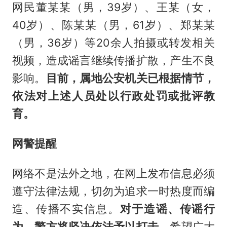
网民董某某（男，39岁）、王某（女，
40岁）、陈某某（男，61岁）、郑某某
（男，36岁）等20余人拍摄或转发相关
视频，造成谣言继续传播扩散，产生不良
影响。
目前，属地公安机关已根据情节，
依法对上述人员处以行政处罚或批评教
育。
网警提醒
网络不是法外之地，在网上发布信息必须
遵守法律法规，切勿为追求一时热度而编
造、传播不实信息。
对于造谣、传谣行
为，警方将坚决依法予以打击
。希望广大