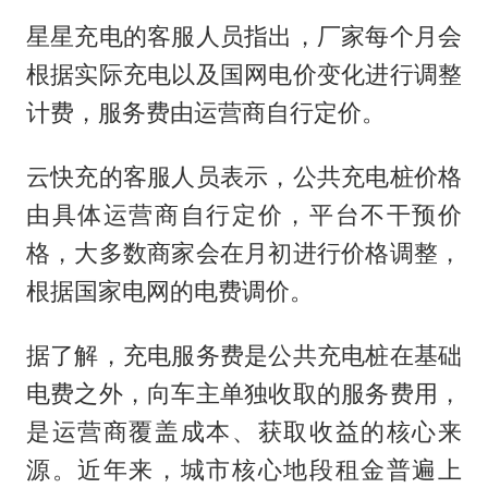
星星充电的客服人员指出，厂家每个月会
根据实际充电以及国网电价变化进行调整
计费，服务费由运营商自行定价。
云快充的客服人员表示，公共充电桩价格
由具体运营商自行定价，平台不干预价
格，大多数商家会在月初进行价格调整，
根据国家电网的电费调价。
据了解，充电服务费是公共充电桩在基础
电费之外，向车主单独收取的服务费用，
是运营商覆盖成本、获取收益的核心来
源。近年来，城市核心地段租金普遍上