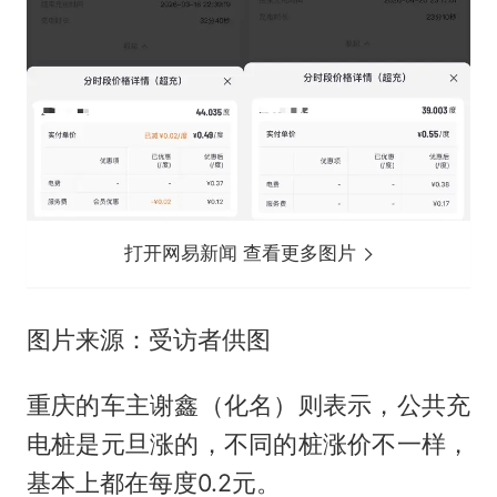
打开网易新闻 查看更多图片
图片来源：受访者供图
重庆的车主谢鑫（化名）则表示，公共充
电桩是元旦涨的，不同的桩涨价不一样，
基本上都在每度0.2元。