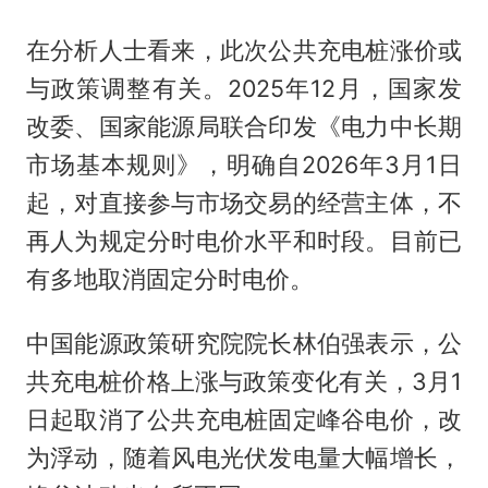
在分析人士看来，此次公共充电桩涨价或
与政策调整有关。2025年12月，国家发
改委、国家能源局联合印发《电力中长期
市场基本规则》，明确自2026年3月1日
起，对直接参与市场交易的经营主体，不
再人为规定分时电价水平和时段。目前已
有多地取消固定分时电价。
中国能源政策研究院院长林伯强表示，公
共充电桩价格上涨与政策变化有关，3月1
日起取消了公共充电桩固定峰谷电价，改
为浮动，随着风电光伏发电量大幅增长，