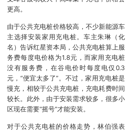
更高。
由于公共充电桩价格较高，不少新能源车
主选择安装家用充电桩。车主朱琳（化
名）告诉红星资本局，公共充电桩算上服
务费每度电价格为1.8元，而家用充电桩
没有服务费，在谷电价时每度电仅0.3
元，“便宜太多了”。不过，家用充电桩是
慢充，相较于公共充电桩，充电耗费时间
较长。此外，由于安装需求较多，很多小
区现在需要“摇号”才能安装。
对于公共充电桩的价格走势，林伯强表