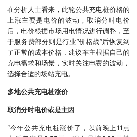
在分析人士看来，此轮公共充电桩价格的
上涨主要是电价的波动，取消分时电价
后，电价根据市场用电情况进行调整，至
于服务费部分则是行业“价格战”后恢复到
了正常的成本价格，建议车主根据自己的
充电需求和场景，实时关注电费的波动，
选择合适的场站充电。
多地公共充电桩涨价
取消分时电价或是主因
“今年公共充电桩涨价了，以前晚上11点