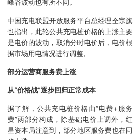
峰谷波动也有所不同。
中国充电联盟开放服务平台总经理仝宗旗
也指出，此轮公共充电桩价格的上涨主要
是电价的波动，取消分时电价后，电价根
据市场用电情况进行调整。
部分运营商服务费上涨
从“价格战”逐步回归正常成本
据了解，公共充电桩价格由“电费+服务
费”两部分构成，除基础电价上调外，红
星资本局注意到，部分地区服务费也在同