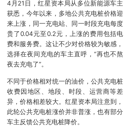
4月21日，红星资本局从多位新能源车主
获悉，今年以来，多地公共充电桩价格迎
来上涨，同一充电站、同一时段充电每度
贵了0.04元至0.2元，上涨的费用包括电
费和服务费。这让不少对价格较为敏感，
选择在夜间充电的车主直呼，“再也不熬
夜去充电了”。
不同于价格相对统一的油价，公共充电桩
收费因地区、地段、时段、运营商等差
异，价格相差较大。红星资本局注意到，
此轮公共充电桩涨价并非普涨，也有部分
车主反馈公共充电桩降价。