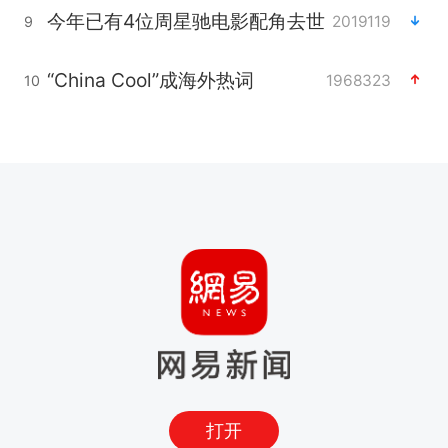
今年已有4位周星驰电影配角去世
2019119
9
“China Cool”成海外热词
1968323
10
打开