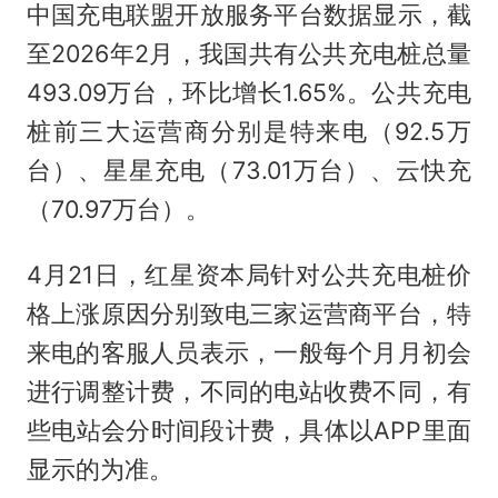
中国充电联盟开放服务平台数据显示，截
至2026年2月，我国共有公共充电桩总量
493.09万台，环比增长1.65%。公共充电
桩前三大运营商分别是特来电（92.5万
台）、星星充电（73.01万台）、云快充
（70.97万台）。
4月21日，红星资本局针对公共充电桩价
格上涨原因分别致电三家运营商平台，特
来电的客服人员表示，一般每个月月初会
进行调整计费，不同的电站收费不同，有
些电站会分时间段计费，具体以APP里面
显示的为准。