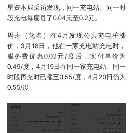
星资本局采访发现，同一充电站、同一时
段充电每度贵了0.04元至0.2元。
周舟（化名）在4月发现公共充电桩涨
价，3月18日，他在一家充电站充电时，
服务费优惠0.02元/度后，实付单价为
0.49/度，4月19日在同一家充电站、同一
时段再充时已涨至0.55/度，4月20日仍为
0.55/度。