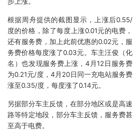
步上涨。
根据周舟提供的截图显示，上涨后0.55/
度的价格，除了每度上涨0.01元的电费，
还有服务费，加上此前优惠的0.02元，服
务费价格每度涨了0.03元。车主汪俊（化
名）也发现服务费上涨，4月12日服务费
为0.21元/度，4月20日同一充电站服务费
涨至0.35/度，每度涨了0.14元。
另据部分车主反馈，在部分地区或是高速
路等特定地段，部分车主反馈，服务费甚
至高于电费。