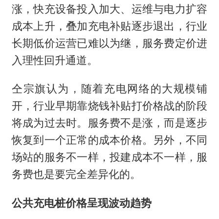
涨，快充设备投入加大、运维与电力扩容
成本上升，叠加充电补贴逐步退出，行业
长期低价运营已难以为继，服务费定价进
入理性回升通道。
仝宗旗认为，随着充电网络的大规模铺
开，行业早期靠烧钱补贴打价格战的阶段
将成为过去时。服务费不是涨，而是逐步
恢复到一个正常的成本价格。另外，不同
场站的服务不一样，投建成本不一样，服
务费也是要完全差异化的。
公共充电桩价格呈现波动趋势