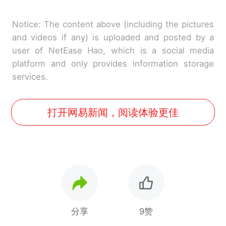
Notice: The content above (including the pictures
and videos if any) is uploaded and posted by a
user of NetEase Hao, which is a social media
platform and only provides information storage
services.
打开网易新闻，阅读体验更佳
分享
9赞