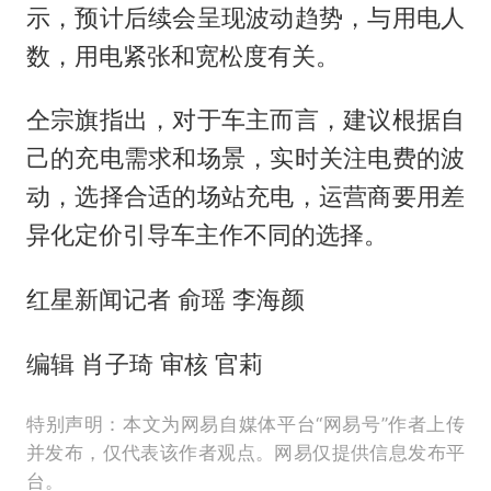
示，预计后续会呈现波动趋势，与用电人
数，用电紧张和宽松度有关。
仝宗旗指出，对于车主而言，建议根据自
己的充电需求和场景，实时关注电费的波
动，选择合适的场站充电，运营商要用差
异化定价引导车主作不同的选择。
红星新闻记者 俞瑶 李海颜
编辑 肖子琦 审核 官莉
特别声明：本文为网易自媒体平台“网易号”作者上传
并发布，仅代表该作者观点。网易仅提供信息发布平
台。