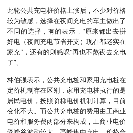
此轮公共充电桩价格上涨后，不少对价格
较为敏感，选择在夜间充电的车主做出了
不同的选择，有的表示，“原来都出去拼
好电（夜间充电节省开支）现在都老实在
家充”，还有的则感叹“再也不熬夜去充电
了”。
林伯强表示，公共充电桩和家用充电桩在
定价机制存在区别，家用充电桩执行的是
居民电价，按照阶梯电价机制计算，目前
变化不大。而公共充电桩的费用由工商业
电价和服务费两部分来构成，工商业电价
受峰谷波动较大，高峰集中充电，价格会