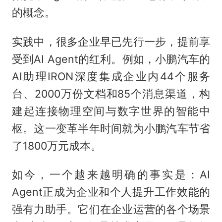
的概念。
实践中，很多企业早已先行一步，提前享
受到AI Agent的红利。例如，小鹏汽车的
AI助理IRON深度集成企业内44个服务
台、2000万份文档和85个消息渠道，构
建起连接物理空间与数字世界的智能中
枢。这一变革半年时间就为小鹏汽车节省
了1800万元成本。
如今，一个越来越明确的事实是：AI
Agent正成为企业和个人提升工作效能的
强有力助手。它们在企业运营的各个场景