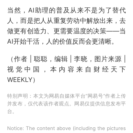
当然，AI助理的普及从来不是为了替代
人，而是把人从重复劳动中解放出来，去
做更有创造力、更需要温度的决策——当
AI开始干活，人的价值反而会更清晰。
（作者 | 聪聪，编辑 | 李晓，图片来源 |
视觉中国，本内容来自财经天下
WEEKLY）
特别声明：本文为网易自媒体平台“网易号”作者上传
并发布，仅代表该作者观点。网易仅提供信息发布平
台。
Notice: The content above (including the pictures