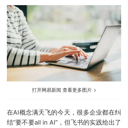
打开网易新闻 查看更多图片
在AI概念满天飞的今天，很多企业都在纠
结“要不要all in AI”，但飞书的实践给出了