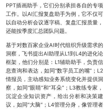
PPT插画助手，它们分别承担各自的专项
工作。以AI汇报复盘助手为例，它不仅可
以自动分析会议逐字稿、复盘汇报质量，
还能按季度汇总团队问题。
基于对数百家企业AI时代组织升级需求的
洞察，飞书提出AI助理从L1到L4的进化论
框架，他们分别是：L1辅助助手，负责信
息查询和表达，如同“数字员工的嘴”；L2
情报员，主动感知业务系统变化并提供洞
察，如同“眼睛”和“耳朵”；L3教练专家，
沉淀企业知识资产，给出分析和决策建
议，如同“大脑”；L4管理分身，像管理者