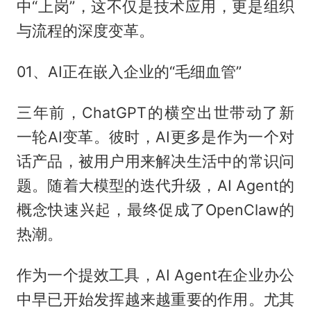
中“上岗”，这不仅是技术应用，更是组织
与流程的深度变革。
01、AI正在嵌入企业的“毛细血管”
三年前，ChatGPT的横空出世带动了新
一轮AI变革。彼时，AI更多是作为一个对
话产品，被用户用来解决生活中的常识问
题。随着大模型的迭代升级，AI Agent的
概念快速兴起，最终促成了OpenClaw的
热潮。
作为一个提效工具，AI Agent在企业办公
中早已开始发挥越来越重要的作用。尤其