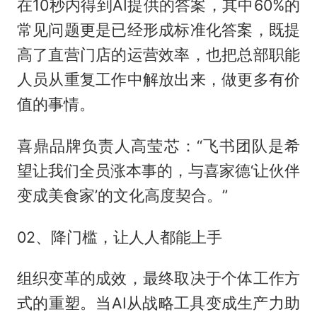
在10秒内得到AI提供的答案，其中60%的
常见问题更是已经形成标准化答案，既提
高了直营门店的运营效率，也把总部职能
人员从重复工作中解放出来，做更多有价
值的事情。
喜鼎品牌负责人高莹芯：“飞书团队是希
望让我们全员涨本事的，与喜家德‘让伙伴
变成美食家’的文化高度契合。”
02、降门槛，让人人都能上手
组织变革的成效，最终取决于个体工作方
式的重塑。当AI从战略工具变成生产力助