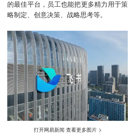
的最佳平台，员工也能把更多精力用于策
略制定、创意决策、战略思考等。
打开网易新闻 查看更多图片