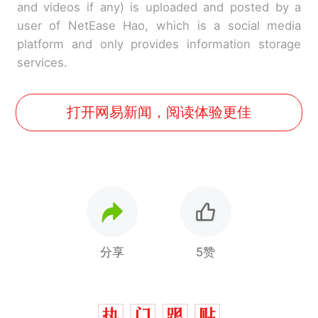
and videos if any) is uploaded and posted by a
user of NetEase Hao, which is a social media
platform and only provides information storage
services.
打开网易新闻，阅读体验更佳
分享
5赞