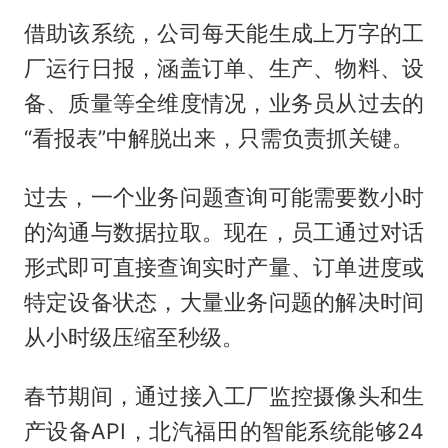
借助该系统，公司每天能生成上万字的工
厂运行日报，涵盖订单、生产、物料、设
备、质量等全维度情况，业务员从过去的
“看报表”中解脱出来，只需负责抓关键。
过去，一个业务问题查询可能需要数小时
的沟通与数据拉取。现在，员工通过对话
形式即可直接查询实时产量、订单进度或
特定设备状态，大量业务问题的解决时间
从小时级压缩至秒级。
春节期间，通过接入工厂监控摄像头和生
产设备API，北汽福田的智能系统能够24