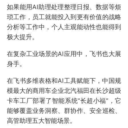
如果能用AI助理处理整理日报、数据等烦
琐工作，员工就能投入到更有价值的战略
分析等工作中，个人主观能动性也能得到
极大提升。
在复杂工业场景的AI应用中，飞书也大展
身手。
在飞书多维表格和AI工具赋能下，中国规
模最大的商用车企业北汽福田在长沙超级
卡车工厂部署了智能系统“长超小福”，它
能够覆盖业务洞察、群协作、安全巡检、
高管助理五大智能场景。