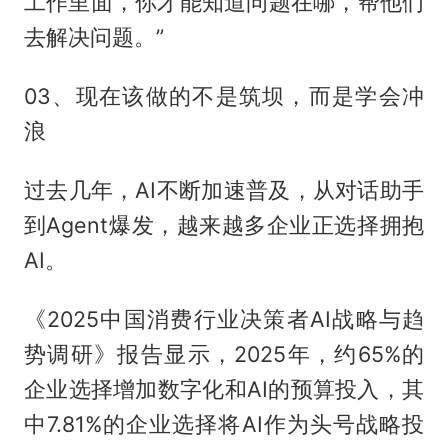
工作里面，你才能知道问题在哪，帮他们
去解决问题。”
03、现在该做的不是筑坝，而是学会冲
浪
过去几年，AI不断加速普及，从对话助手
到Agent爆发，越来越多企业正选择拥抱
AI。
《2025中国消费行业决策者AI战略与趋
势调研》报告显示，2025年，约65%的
企业选择增加数字化和AI的预算投入，其
中7.81%的企业选择将AI作为头号战略投