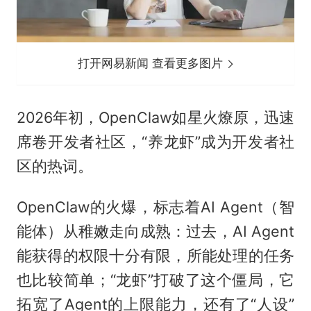
打开网易新闻 查看更多图片
2026年初，OpenClaw如星火燎原，迅速
席卷开发者社区，“养龙虾”成为开发者社
区的热词。
OpenClaw的火爆，标志着AI Agent（智
能体）从稚嫩走向成熟：过去，AI Agent
能获得的权限十分有限，所能处理的任务
也比较简单；“龙虾”打破了这个僵局，它
拓宽了Agent的上限能力，还有了“人设”