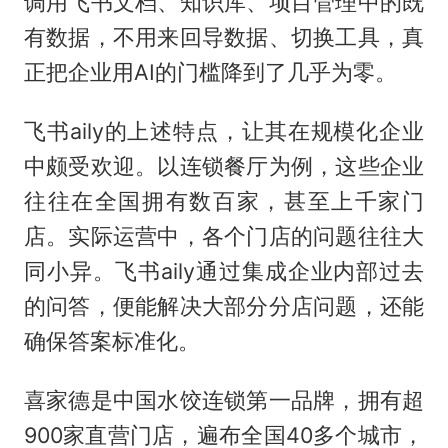
调用飞书文档、知识库、项目管理中的既
有数据，不用来回导数据、切换工具，真
正把企业用AI的门槛降到了几乎为零。
飞书aily的上述特点，让其在规模化企业
中颇受欢迎。以连锁餐厅为例，这些企业
往往在全国拥有数百家，甚至上千家门
店。实际运营中，各个门店的问题往往大
同小异。飞书aily通过集成企业内部过去
的问答，便能解决大部分分店问题，还能
确保答案标准化。
喜家德是中国水饺连锁第一品牌，拥有超
900家直营门店，遍布全国40多个城市，