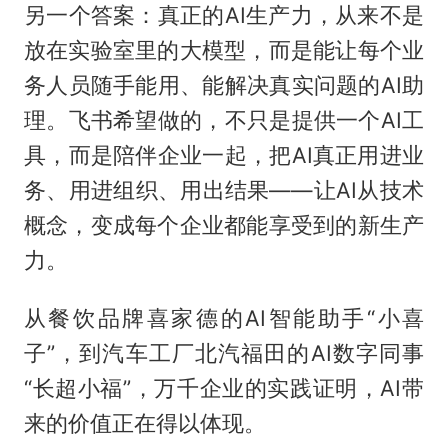
另一个答案：真正的AI生产力，从来不是
放在实验室里的大模型，而是能让每个业
务人员随手能用、能解决真实问题的AI助
理。飞书希望做的，不只是提供一个AI工
具，而是陪伴企业一起，把AI真正用进业
务、用进组织、用出结果——让AI从技术
概念，变成每个企业都能享受到的新生产
力。
从餐饮品牌喜家德的AI智能助手“小喜
子”，到汽车工厂北汽福田的AI数字同事
“长超小福”，万千企业的实践证明，AI带
来的价值正在得以体现。