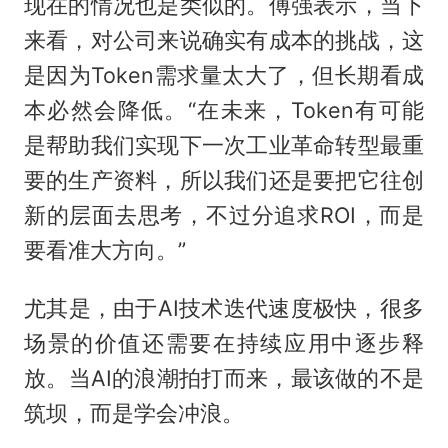
现在的情况也是类似的。傅强表示，当下
来看，对公司来说确实有成本的挑战，这
是因为Token需求量太大了，但长期看成
本必然会降低。“在未来，Token有可能
是帮助我们实现下一次工业革命转型最重
要的生产资料，所以我们还是要把它往创
新的层面去思考，不过分追求ROI，而是
要看准大方向。”
尤其是，由于AI技术迭代速度极快，很多
场景的价值还需要在持续应用中逐步释
放。当AI的浪潮拍打而来，最该做的不是
筑坝，而是学会冲浪。