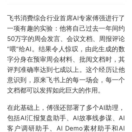
飞书消费综合行业首席AI专家傅强进行了
一项有趣的实验：他将自己过去一年间约
50万字的周会发言、会议文档、周报评论
“喂”给AI。结果令人惊叹，由此生成的数
字分身在预审周会材料、批阅文档时，其
评判准确率达到七成以上。这个经历让他
意识到，原来飞书上的每一场会，每一个
文档都可以发挥如此巨大的作用。
在此基础上，傅强还部署了多个AI助理，
包括AI汇报复盘助手、AI故事线参谋、AI
客户调研助手、AI Demo素材助手和AI