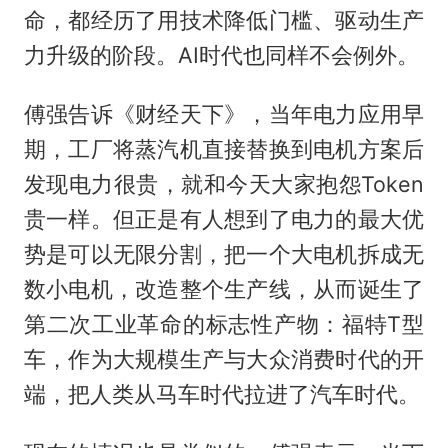
命，都经历了用技术降低门槛、驱动生产
力升级的阶段。AI时代也同样不会例外。
傅强告诉《财经天下》，当年电力应用早
期，工厂将蒸汽机直接替换到电机方案后
发现电力很贵，就和今天大家抱怨Token
贵一样。但正是有人想到了电力的最大优
势是可以无限分割，把一个大电机拆成无
数小电机，改造整个生产线，从而诞生了
第二次工业革命的标志性产物：福特T型
车，作为大规模生产与大众消费时代的开
端，把人类从马车时代拉进了汽车时代。