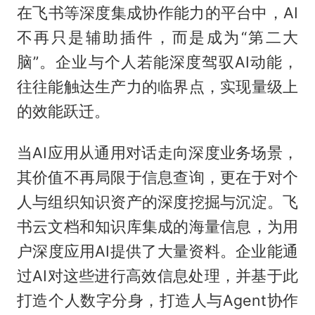
在飞书等深度集成协作能力的平台中，AI
不再只是辅助插件，而是成为“第二大
脑”。企业与个人若能深度驾驭AI动能，
往往能触达生产力的临界点，实现量级上
的效能跃迁。
当AI应用从通用对话走向深度业务场景，
其价值不再局限于信息查询，更在于对个
人与组织知识资产的深度挖掘与沉淀。飞
书云文档和知识库集成的海量信息，为用
户深度应用AI提供了大量资料。企业能通
过AI对这些进行高效信息处理，并基于此
打造个人数字分身，打造人与Agent协作