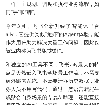
一样自主规划、调度和执行业务流程，如
同“手”和“脚”。
今年3月，飞书全新升级了智能体平台
aily，它提供类似“龙虾”的Agent体验，能
作为用户助力解决大量工作问题，因此也
被业内称为飞书版“龙虾”。
和独立的AI工具不同，飞书aily最大的特
点是天然嵌入飞书全场景工作流，不需要
额外部署系统、不需要迁移历史数据，业
务人员不用写代码，通过自然语言就能生
成贴合自身场景的专属AI助理，还能直接