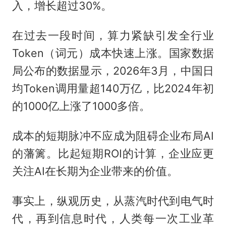
入，增长超过30%。
在过去一段时间，算力紧缺引发全行业
Token（词元）成本快速上涨。国家数据
局公布的数据显示，2026年3月，中国日
均Token调用量超140万亿，比2024年初
的1000亿上涨了1000多倍。
成本的短期脉冲不应成为阻碍企业布局AI
的藩篱。比起短期ROI的计算，企业应更
关注AI在长期为企业带来的价值。
事实上，纵观历史，从蒸汽时代到电气时
代，再到信息时代，人类每一次工业革