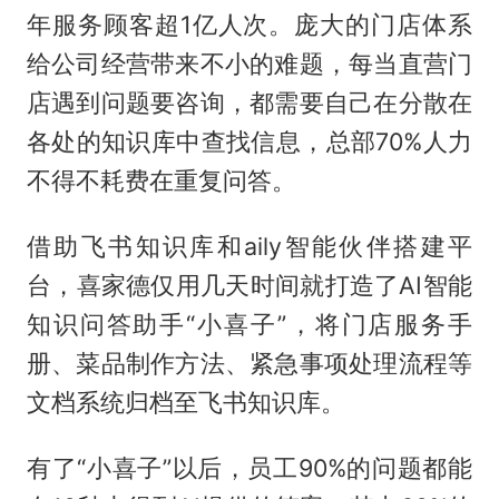
年服务顾客超1亿人次。庞大的门店体系
给公司经营带来不小的难题，每当直营门
店遇到问题要咨询，都需要自己在分散在
各处的知识库中查找信息，总部70%人力
不得不耗费在重复问答。
借助飞书知识库和aily智能伙伴搭建平
台，喜家德仅用几天时间就打造了AI智能
知识问答助手“小喜子”，将门店服务手
册、菜品制作方法、紧急事项处理流程等
文档系统归档至飞书知识库。
有了“小喜子”以后，员工90%的问题都能