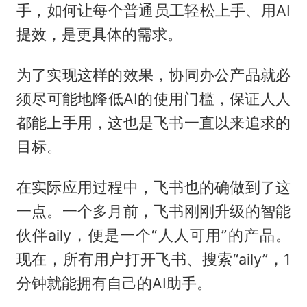
手，如何让每个普通员工轻松上手、用AI
提效，是更具体的需求。
为了实现这样的效果，协同办公产品就必
须尽可能地降低AI的使用门槛，保证人人
都能上手用，这也是飞书一直以来追求的
目标。
在实际应用过程中，飞书也的确做到了这
一点。一个多月前，飞书刚刚升级的智能
伙伴aily，便是一个“人人可用”的产品。
现在，所有用户打开飞书、搜索“aily”，1
分钟就能拥有自己的AI助手。