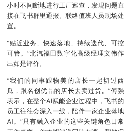
小时不间断地进行工厂巡查，发现问题直
接在飞书群里通报、联络值班人员现场处
置。
“贴近业务、快速落地、持续迭代、可控
可管。”北汽福田数字化高级经理文伟作
出如是评价。
“我们的同事跟物美的店长一起切过西
瓜，跟名创优品的店长去卖过货。”傅强
表示，在整个AI赋能企业过程中，飞书的
员工往往会深入一线，陪伴一家企业落地
AI。“只有融入企业的这些关键角色日常